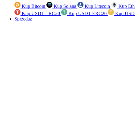
Kup Bitcoin
Kup Solana
Kup Litecoin
Kup Eth
Kup USDT TRC20
Kup USDT ERC20
Kup USD
Sprzedaż