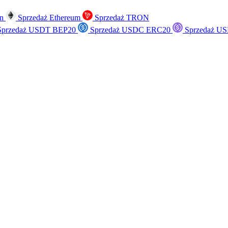
in
Sprzedaż Ethereum
Sprzedaż TRON
przedaż USDT BEP20
Sprzedaż USDC ERC20
Sprzedaż US