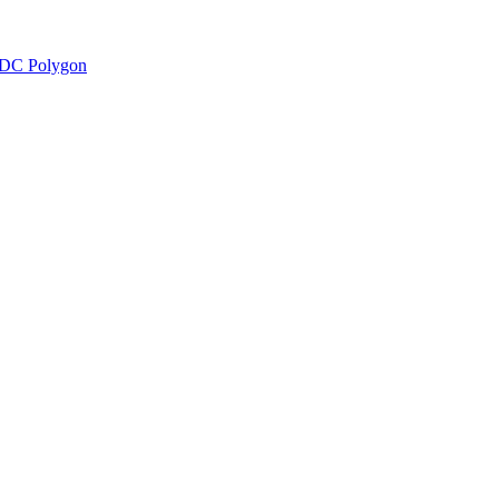
DC Polygon