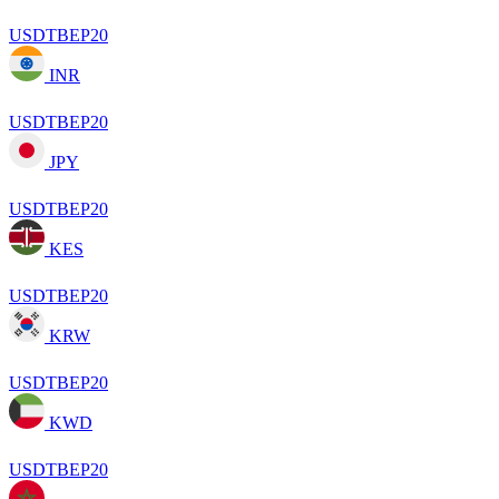
USDTBEP20
INR
USDTBEP20
JPY
USDTBEP20
KES
USDTBEP20
KRW
USDTBEP20
KWD
USDTBEP20