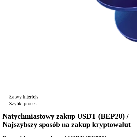
Łatwy interfejs
Szybki proces
Natychmiastowy zakup USDT (BEP20) /
Najszybszy sposób na zakup kryptowalut