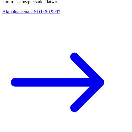
kontrolą - bezpiecznie i łatwo.
Aktualna cena USDT: $0,9992