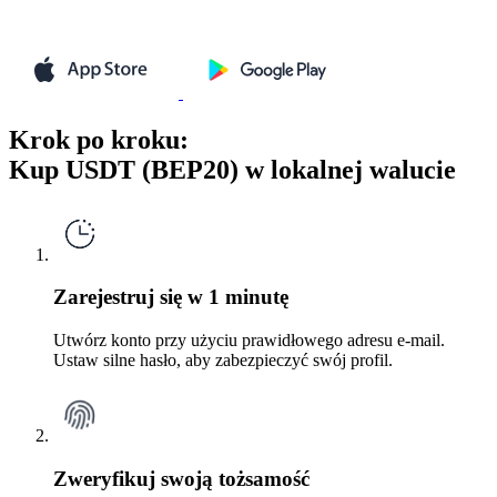
Krok po kroku:
Kup USDT (BEP20) w lokalnej walucie
Zarejestruj się w 1 minutę
Utwórz konto przy użyciu prawidłowego adresu e-mail.
Ustaw silne hasło, aby zabezpieczyć swój profil.
Zweryfikuj swoją tożsamość