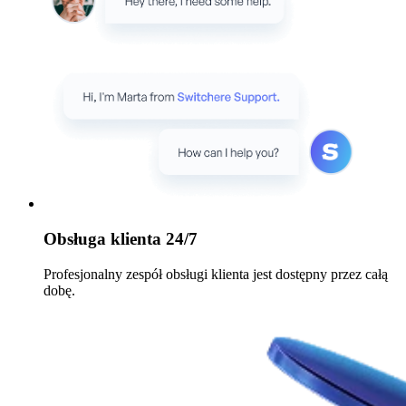
Obsługa klienta 24/7
Profesjonalny zespół obsługi klienta jest dostępny przez całą
dobę.