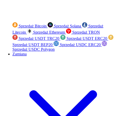
Sprzedaż Bitcoin
Sprzedaż Solana
Sprzedaż
Litecoin
Sprzedaż Ethereum
Sprzedaż TRON
Sprzedaż USDT TRC20
Sprzedaż USDT ERC20
Sprzedaż USDT BEP20
Sprzedaż USDC ERC20
Sprzedaż USDC Polygon
Zamiana