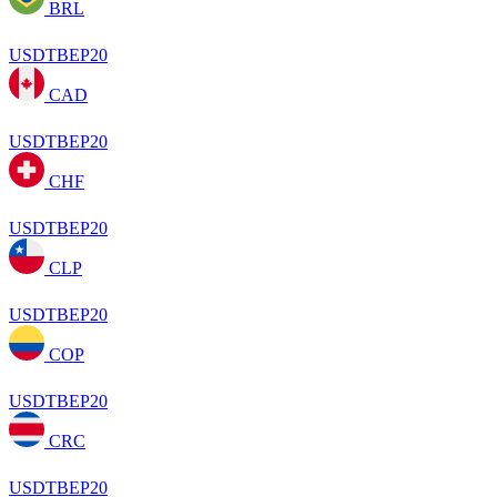
BRL
USDTBEP20
CAD
USDTBEP20
CHF
USDTBEP20
CLP
USDTBEP20
COP
USDTBEP20
CRC
USDTBEP20