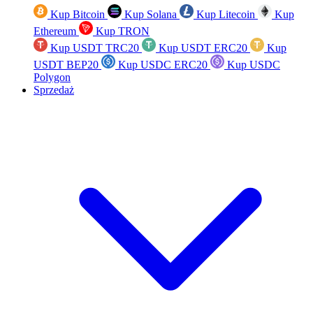
Kup Bitcoin
Kup Solana
Kup Litecoin
Kup
Ethereum
Kup TRON
Kup USDT TRC20
Kup USDT ERC20
Kup
USDT BEP20
Kup USDC ERC20
Kup USDC
Polygon
Sprzedaż