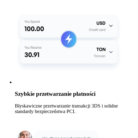
Szybkie przetwarzanie płatności
Błyskawiczne przetwarzanie transakcji 3DS i solidne
standardy bezpieczeństwa PCI.