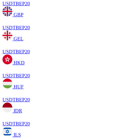
USDTBEP20
GBP
USDTBEP20
GEL
USDTBEP20
HKD
USDTBEP20
HUF
USDTBEP20
IDR
USDTBEP20
ILS