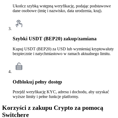
Ukończ szybką wstępną weryfikację, podając podstawowe
dane osobowe (imię i nazwisko, data urodzenia, kraj).
Szybki USDT (BEP20) zakup/zamiana
Kupuj USDT (BEP20) za USD lub wymieniaj kryptowaluty
bezpiecznie i natychmiastowo w ramach aktualnego limitu.
Odblokuj pełny dostęp
Przejdź weryfikację KYC, adresu i dochodu, aby uzyskać
wyższe limity i pełne funkcje platformy.
Korzyści z zakupu Crypto za pomocą
Switchere