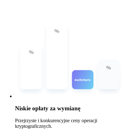
Niskie opłaty za wymianę
Przejrzyste i konkurencyjne ceny operacji
kryptograficznych.