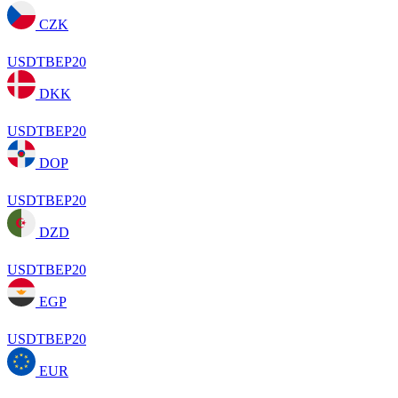
CZK
USDTBEP20
DKK
USDTBEP20
DOP
USDTBEP20
DZD
USDTBEP20
EGP
USDTBEP20
EUR