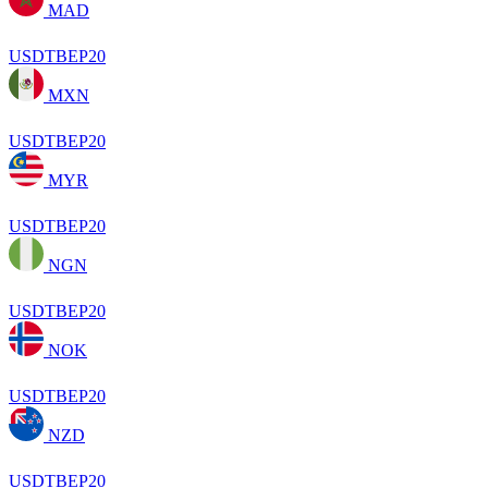
MAD
USDTBEP20
MXN
USDTBEP20
MYR
USDTBEP20
NGN
USDTBEP20
NOK
USDTBEP20
NZD
USDTBEP20