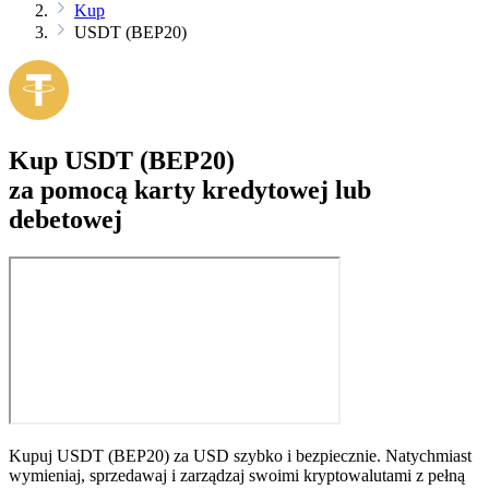
Kup
USDT (BEP20)
Kup USDT (BEP20)
za pomocą karty kredytowej lub
debetowej
Kupuj USDT (BEP20) za USD szybko i bezpiecznie. Natychmiast
wymieniaj, sprzedawaj i zarządzaj swoimi kryptowalutami z pełną