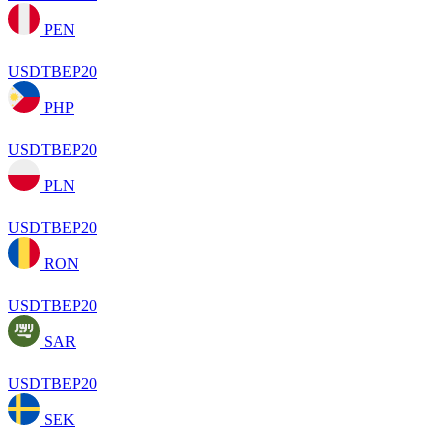
PEN
USDTBEP20
PHP
USDTBEP20
PLN
USDTBEP20
RON
USDTBEP20
SAR
USDTBEP20
SEK