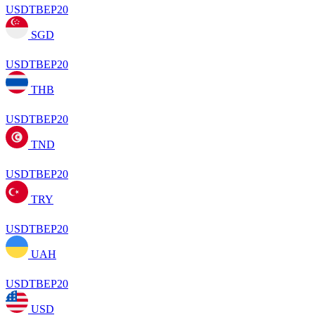
USDTBEP20
SGD
USDTBEP20
THB
USDTBEP20
TND
USDTBEP20
TRY
USDTBEP20
UAH
USDTBEP20
USD