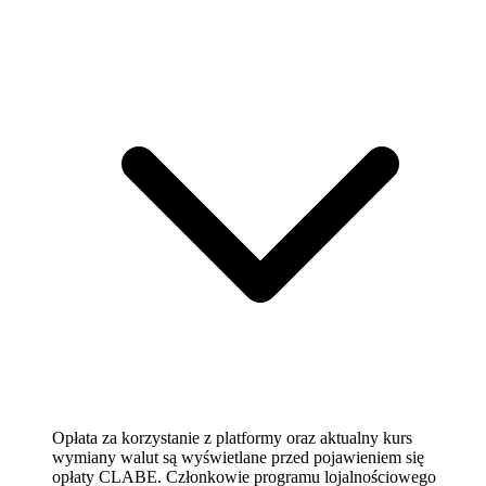
Opłata za korzystanie z platformy oraz aktualny kurs
wymiany walut są wyświetlane przed pojawieniem się
opłaty CLABE. Członkowie programu lojalnościowego