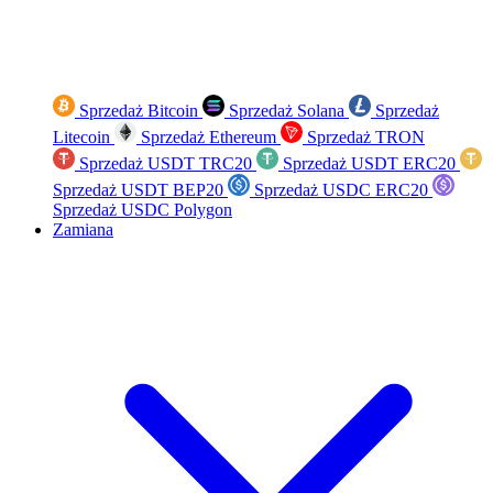
Sprzedaż Bitcoin
Sprzedaż Solana
Sprzedaż
Litecoin
Sprzedaż Ethereum
Sprzedaż TRON
Sprzedaż USDT TRC20
Sprzedaż USDT ERC20
Sprzedaż USDT BEP20
Sprzedaż USDC ERC20
Sprzedaż USDC Polygon
Zamiana