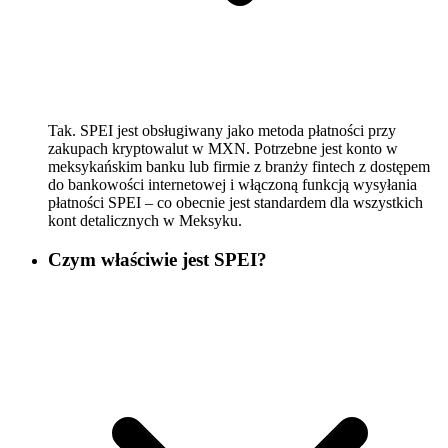
Tak. SPEI jest obsługiwany jako metoda płatności przy
zakupach kryptowalut w MXN. Potrzebne jest konto w
meksykańskim banku lub firmie z branży fintech z dostępem
do bankowości internetowej i włączoną funkcją wysyłania
płatności SPEI – co obecnie jest standardem dla wszystkich
kont detalicznych w Meksyku.
Czym właściwie jest SPEI?