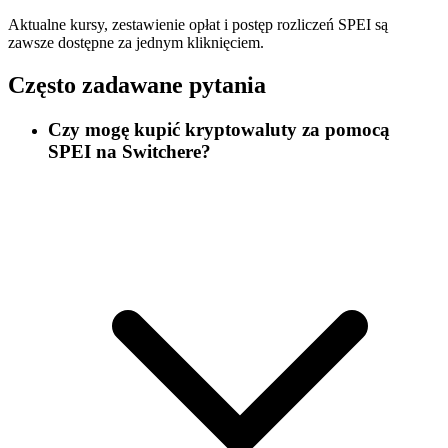
Aktualne kursy, zestawienie opłat i postęp rozliczeń SPEI są
zawsze dostępne za jednym kliknięciem.
Często zadawane pytania
Czy mogę kupić kryptowaluty za pomocą
SPEI na Switchere?