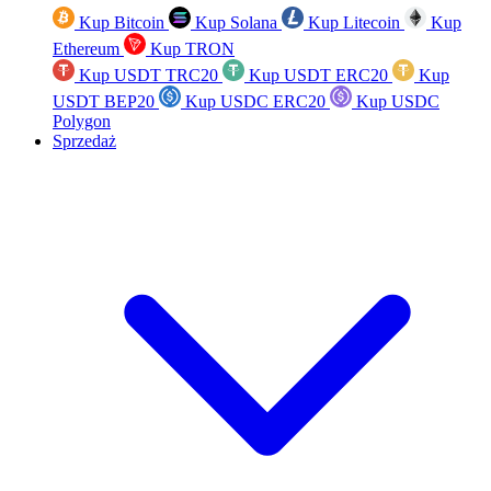
Kup Bitcoin
Kup Solana
Kup Litecoin
Kup
Ethereum
Kup TRON
Kup USDT TRC20
Kup USDT ERC20
Kup
USDT BEP20
Kup USDC ERC20
Kup USDC
Polygon
Sprzedaż