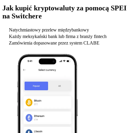
Jak kupić kryptowaluty za pomocą SPEI
na Switchere
Natychmiastowy przelew międzybankowy
Każdy meksykański bank lub firma z branży fintech
Zamówienia dopasowane przez system CLABE