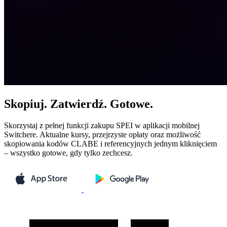
Skopiuj. Zatwierdź. Gotowe.
Skorzystaj z pełnej funkcji zakupu SPEI w aplikacji mobilnej
Switchere. Aktualne kursy, przejrzyste opłaty oraz możliwość
skopiowania kodów CLABE i referencyjnych jednym kliknięciem
– wszystko gotowe, gdy tylko zechcesz.