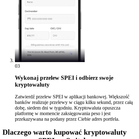
03
Wykonaj przelew SPEI i odbierz swoje
kryptowaluty
Zatwierdź przelew SPEI w aplikacji bankowej. Większość
banków realizuje przelewy w ciągu kilku sekund, przez całą
dobę, siedem dni w tygodniu. Kryptowaluta opuszcza
platformę w momencie zaksięgowania peso i jest
przekazywana na podany przez Ciebie adres portfela.
Dlaczego warto kupować kryptowaluty