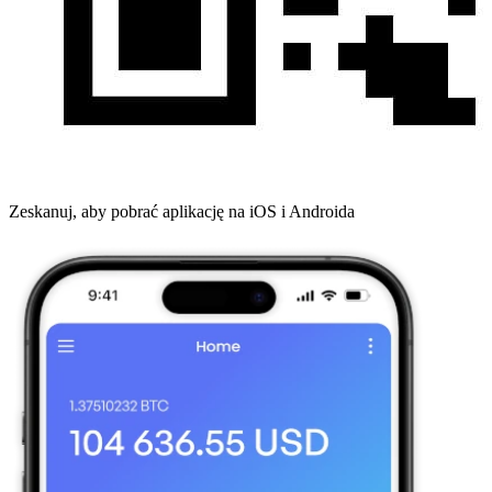
Zeskanuj, aby pobrać aplikację na iOS i Androida