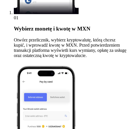
01
Wybierz monetę i kwotę w MXN
Otwórz przelicznik, wybierz kryptowalutę, którą chcesz
kupić, i wprowadź kwotę w MXN. Przed potwierdzeniem
transakcji platforma wyświetli kurs wymiany, opłatę za usługę
oraz ostateczną kwotę w kryptowalucie.