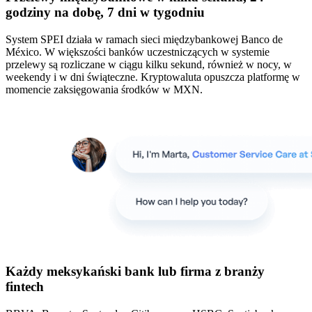
godziny na dobę, 7 dni w tygodniu
System SPEI działa w ramach sieci międzybankowej Banco de
México. W większości banków uczestniczących w systemie
przelewy są rozliczane w ciągu kilku sekund, również w nocy, w
weekendy i w dni świąteczne. Kryptowaluta opuszcza platformę w
momencie zaksięgowania środków w MXN.
Każdy meksykański bank lub firma z branży
fintech