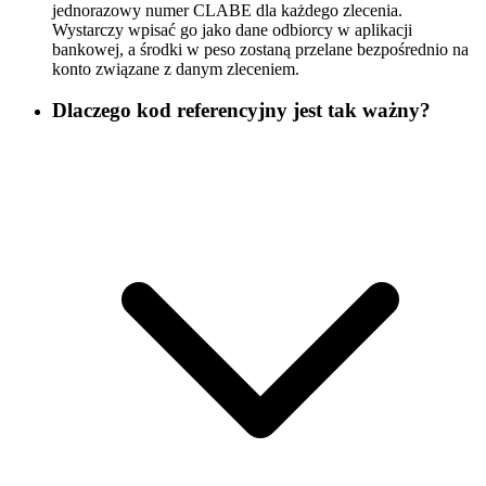
jednorazowy numer CLABE dla każdego zlecenia.
Wystarczy wpisać go jako dane odbiorcy w aplikacji
bankowej, a środki w peso zostaną przelane bezpośrednio na
konto związane z danym zleceniem.
Dlaczego kod referencyjny jest tak ważny?