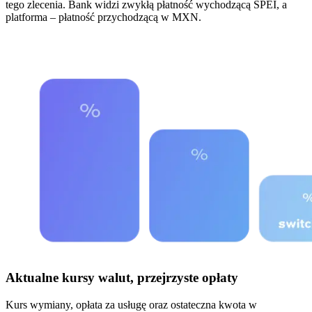
tego zlecenia. Bank widzi zwykłą płatność wychodzącą SPEI, a
platforma – płatność przychodzącą w MXN.
Aktualne kursy walut, przejrzyste opłaty
Kurs wymiany, opłata za usługę oraz ostateczna kwota w