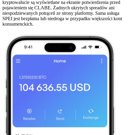
kryptowalucie są wyświetlane na ekranie potwierdzenia przed
pojawieniem się CLABE. Żadnych ukrytych spreadów ani
niespodziewanych potrąceń ze strony platformy. Sama usługa
SPEI jest bezpłatna lub niedroga w przypadku większości kont
konsumenckich.