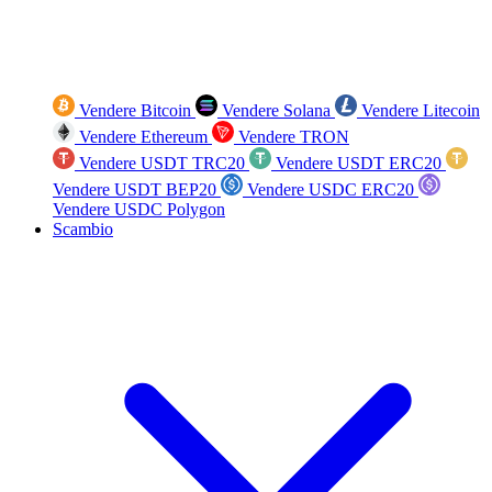
Vendere Bitcoin
Vendere Solana
Vendere Litecoin
Vendere Ethereum
Vendere TRON
Vendere USDT TRC20
Vendere USDT ERC20
Vendere USDT BEP20
Vendere USDC ERC20
Vendere USDC Polygon
Scambio