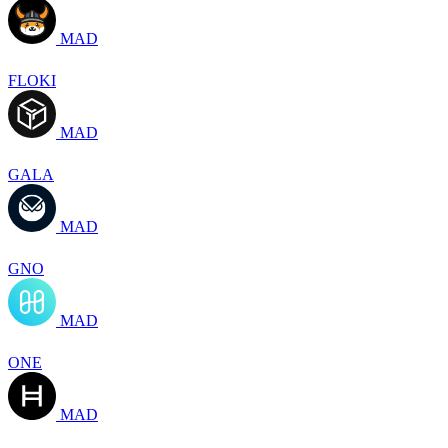
MAD
FLOKI
MAD
GALA
MAD
GNO
MAD
ONE
MAD