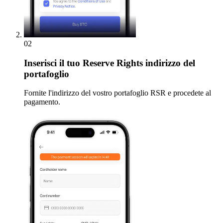
02
Inserisci
il tuo Reserve Rights indirizzo del
portafoglio
Fornite l'indirizzo del vostro portafoglio RSR e procedete al
pagamento.