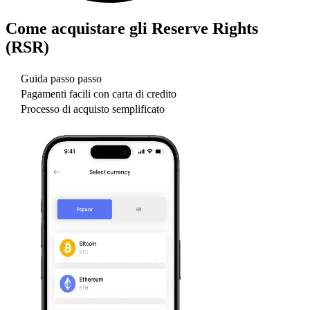
Come acquistare gli
Reserve Rights
(RSR)
Guida passo passo
Pagamenti facili con carta di credito
Processo di acquisto semplificato