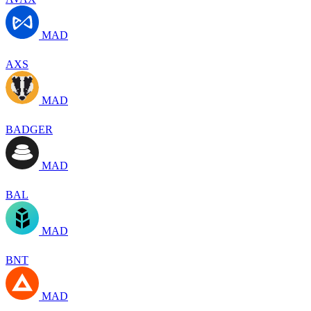
MAD
AXS
MAD
BADGER
MAD
BAL
MAD
BNT
MAD