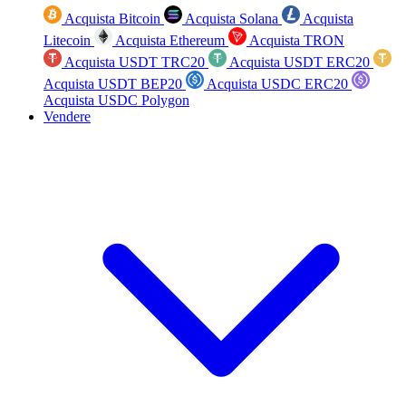
Acquista Bitcoin
Acquista Solana
Acquista
Litecoin
Acquista Ethereum
Acquista TRON
Acquista USDT TRC20
Acquista USDT ERC20
Acquista USDT BEP20
Acquista USDC ERC20
Acquista USDC Polygon
Vendere