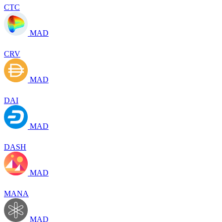
CTC
MAD
CRV
MAD
DAI
MAD
DASH
MAD
MANA
MAD