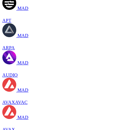
MAD
APT
MAD
ARPA
MAD
AUDIO
MAD
AVAXAVAC
MAD
AVAX