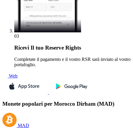
03
Ricevi
Il tuo Reserve Rights
Completate il pagamento e il vostro RSR sarà inviato al vostro
portafoglio.
Web
Monete popolari per Morocco Dirham (MAD)
MAD