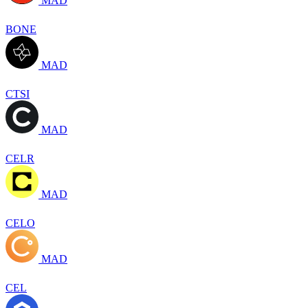
MAD
BONE
MAD
CTSI
MAD
CELR
MAD
CELO
MAD
CEL