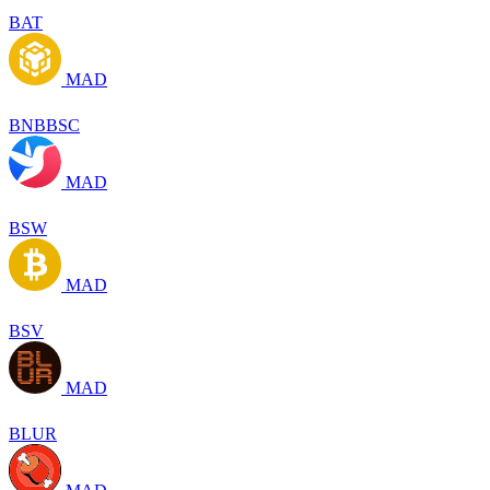
BAT
MAD
BNBBSC
MAD
BSW
MAD
BSV
MAD
BLUR