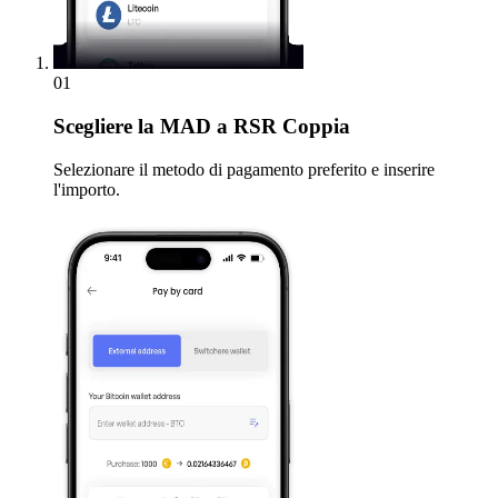
01
Scegliere
la MAD a RSR Coppia
Selezionare il metodo di pagamento preferito e inserire
l'importo.