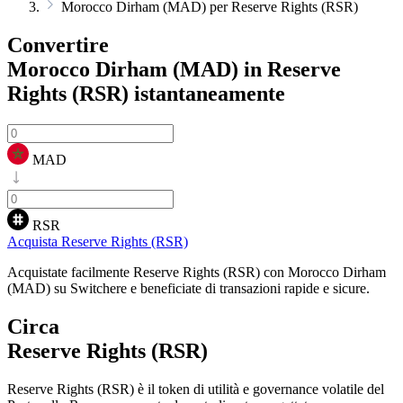
Morocco Dirham (MAD) per Reserve Rights (RSR)
Convertire
Morocco Dirham (MAD) in Reserve
Rights (RSR)
istantaneamente
MAD
RSR
Acquista Reserve Rights (RSR)
Acquistate facilmente Reserve Rights (RSR) con Morocco Dirham
(MAD) su Switchere e beneficiate di transazioni rapide e sicure.
Circa
Reserve Rights (RSR)
Reserve Rights (RSR) è il token di utilità e governance volatile del