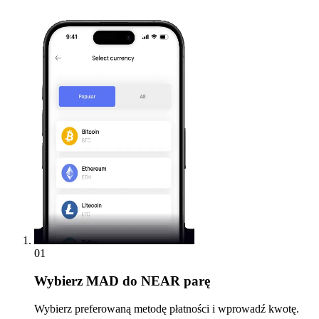
01
Wybierz
MAD do NEAR parę
Wybierz preferowaną metodę płatności i wprowadź kwotę.