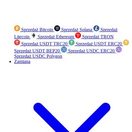
Sprzedaż Bitcoin
Sprzedaż Solana
Sprzedaż
Litecoin
Sprzedaż Ethereum
Sprzedaż TRON
Sprzedaż USDT TRC20
Sprzedaż USDT ERC20
Sprzedaż USDT BEP20
Sprzedaż USDC ERC20
Sprzedaż USDC Polygon
Zamiana