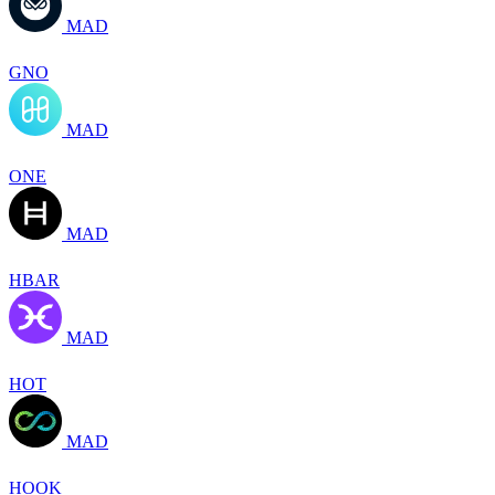
MAD
GNO
MAD
ONE
MAD
HBAR
MAD
HOT
MAD
HOOK