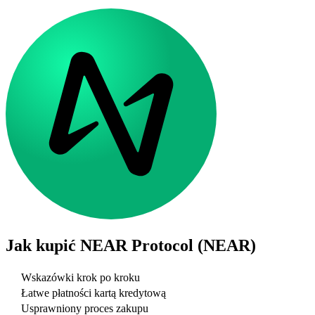
Jak kupić
NEAR Protocol (NEAR)
Wskazówki krok po kroku
Łatwe płatności kartą kredytową
Usprawniony proces zakupu