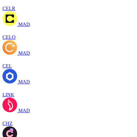
CELR
MAD
CELO
MAD
CEL
MAD
LINK
MAD
CHZ