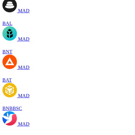
MAD
BAL
MAD
BNT
MAD
BAT
MAD
BNBBSC
MAD