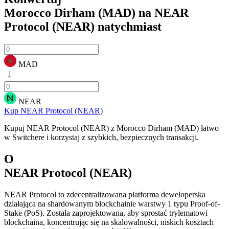
Morocco Dirham (MAD) na NEAR
Protocol (NEAR)
natychmiast
MAD
NEAR
Kup NEAR Protocol (NEAR)
Kupuj NEAR Protocol (NEAR) z Morocco Dirham (MAD) łatwo
w Switchere i korzystaj z szybkich, bezpiecznych transakcji.
O
NEAR Protocol (NEAR)
NEAR Protocol to zdecentralizowana platforma deweloperska
działająca na shardowanym blockchainie warstwy 1 typu Proof-of-
Stake (PoS). Została zaprojektowana, aby sprostać trylematowi
blockchaina, koncentrując się na skalowalności, niskich kosztach