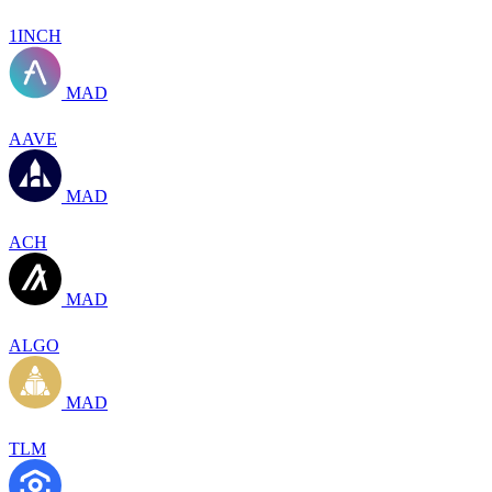
1INCH
MAD
AAVE
MAD
ACH
MAD
ALGO
MAD
TLM