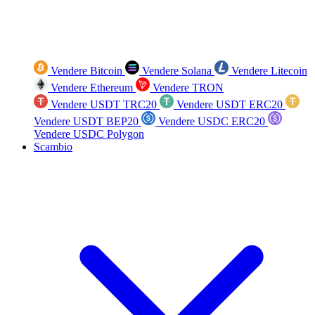
Vendere Bitcoin
Vendere Solana
Vendere Litecoin
Vendere Ethereum
Vendere TRON
Vendere USDT TRC20
Vendere USDT ERC20
Vendere USDT BEP20
Vendere USDC ERC20
Vendere USDC Polygon
Scambio