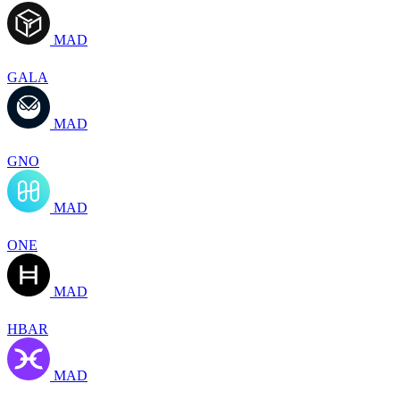
MAD
GALA
MAD
GNO
MAD
ONE
MAD
HBAR
MAD