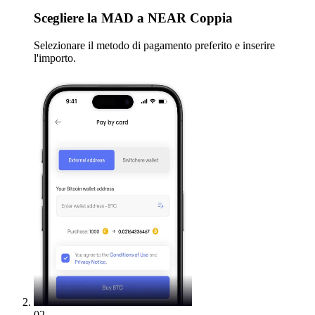
Scegliere
la MAD a NEAR Coppia
Selezionare il metodo di pagamento preferito e inserire
l'importo.
02