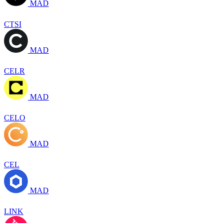
MAD
CTSI
MAD
CELR
MAD
CELO
MAD
CEL
MAD
LINK