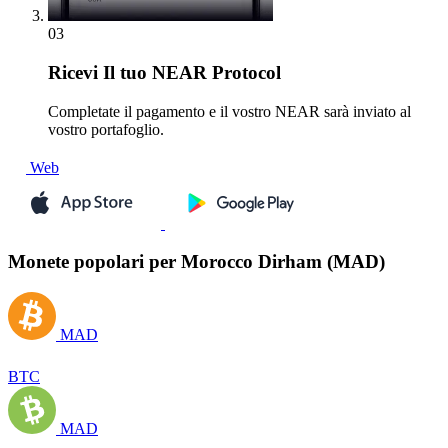
03
Ricevi
Il tuo NEAR Protocol
Completate il pagamento e il vostro NEAR sarà inviato al
vostro portafoglio.
Web
Monete popolari per Morocco Dirham (MAD)
MAD
BTC
MAD