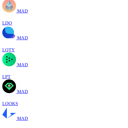
MAD
LDO
MAD
LQTY
MAD
LPT
MAD
LOOKS
MAD