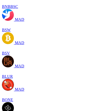
BNBBSC
MAD
BSW
MAD
BSV
MAD
BLUR
MAD
BONE