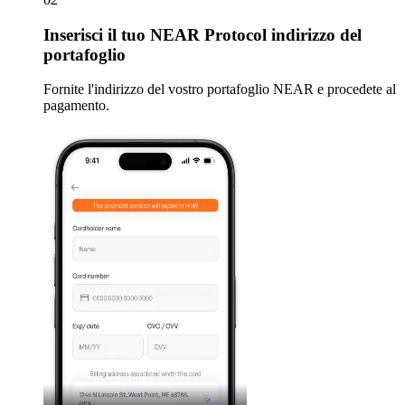
Inserisci
il tuo NEAR Protocol indirizzo del
portafoglio
Fornite l'indirizzo del vostro portafoglio NEAR e procedete al
pagamento.