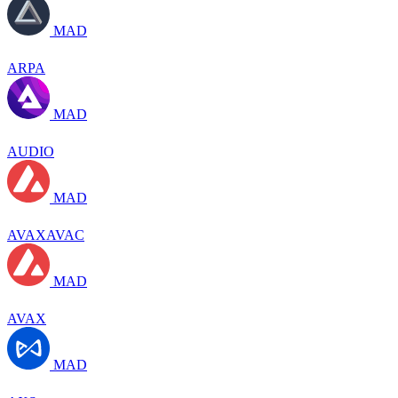
MAD
ARPA
MAD
AUDIO
MAD
AVAXAVAC
MAD
AVAX
MAD