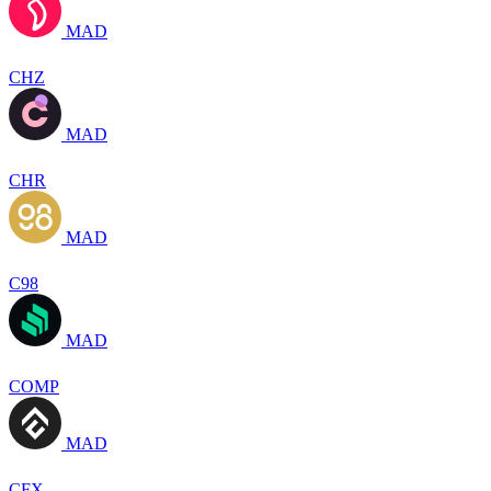
MAD
CHZ
MAD
CHR
MAD
C98
MAD
COMP
MAD
CFX