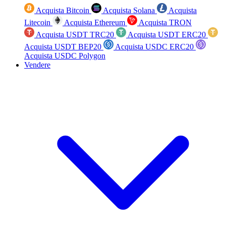
Acquista Bitcoin
Acquista Solana
Acquista
Litecoin
Acquista Ethereum
Acquista TRON
Acquista USDT TRC20
Acquista USDT ERC20
Acquista USDT BEP20
Acquista USDC ERC20
Acquista USDC Polygon
Vendere