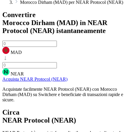
Morocco Dirham (MAD) per NEAR Protocol (NEAR)
Convertire
Morocco Dirham (MAD) in NEAR
Protocol (NEAR)
istantaneamente
MAD
NEAR
Acquista NEAR Protocol (NEAR)
Acquistate facilmente NEAR Protocol (NEAR) con Morocco
Dirham (MAD) su Switchere e beneficiate di transazioni rapide e
sicure.
Circa
NEAR Protocol (NEAR)