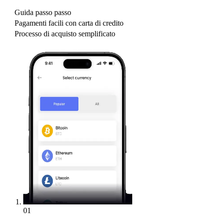
Guida passo passo
Pagamenti facili con carta di credito
Processo di acquisto semplificato
01