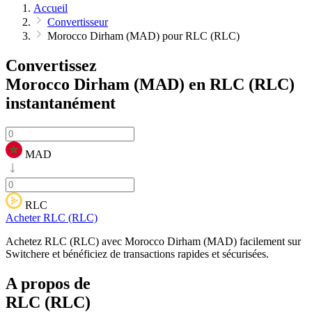
Accueil
Convertisseur
Morocco Dirham (MAD) pour RLC (RLC)
Convertissez
Morocco Dirham (MAD) en RLC (RLC)
instantanément
MAD
RLC
Acheter RLC (RLC)
Achetez RLC (RLC) avec Morocco Dirham (MAD) facilement sur
Switchere et bénéficiez de transactions rapides et sécurisées.
A propos de
RLC (RLC)