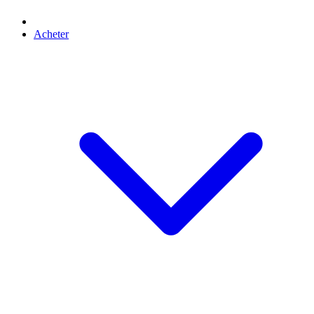
Acheter