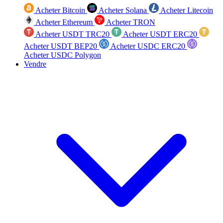
Acheter Bitcoin
Acheter Solana
Acheter Litecoin
Acheter Ethereum
Acheter TRON
Acheter USDT TRC20
Acheter USDT ERC20
Acheter USDT BEP20
Acheter USDC ERC20
Acheter USDC Polygon
Vendre