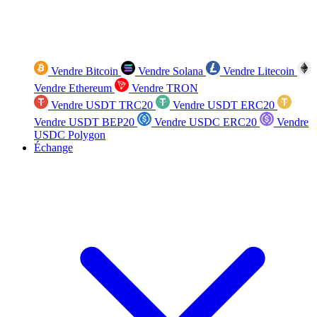
Vendre Bitcoin
Vendre Solana
Vendre Litecoin
Vendre Ethereum
Vendre TRON
Vendre USDT TRC20
Vendre USDT ERC20
Vendre USDT BEP20
Vendre USDC ERC20
Vendre
USDC Polygon
Échange