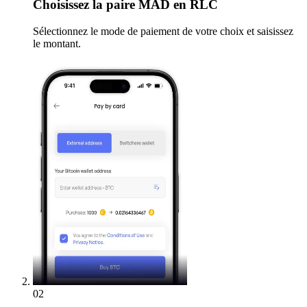
Choisissez
la paire MAD en RLC
Sélectionnez le mode de paiement de votre choix et saisissez
le montant.
02