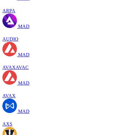
ARPA
MAD
AUDIO
MAD
AVAXAVAC
MAD
AVAX
MAD
AXS