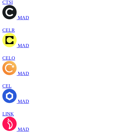
CTSI
MAD
CELR
MAD
CELO
MAD
CEL
MAD
LINK
MAD