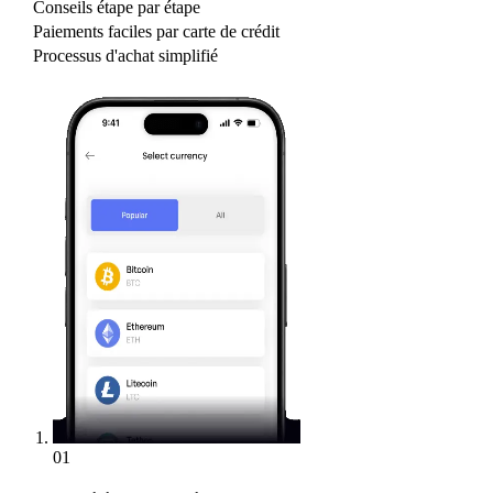
Conseils étape par étape
Paiements faciles par carte de crédit
Processus d'achat simplifié
01