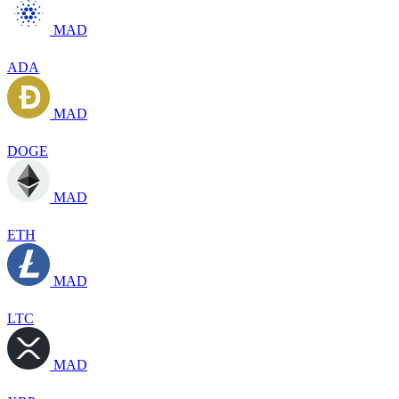
MAD
ADA
MAD
DOGE
MAD
ETH
MAD
LTC
MAD