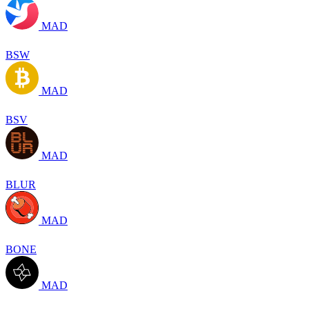
MAD
BSW
MAD
BSV
MAD
BLUR
MAD
BONE
MAD