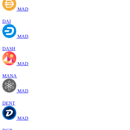
MAD
DAI
MAD
DASH
MAD
MANA
MAD
DENT
MAD