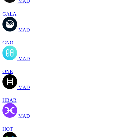
MAD
GALA
MAD
GNO
MAD
ONE
MAD
HBAR
MAD
HOT