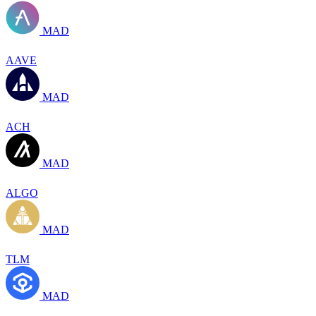
MAD
AAVE
MAD
ACH
MAD
ALGO
MAD
TLM
MAD