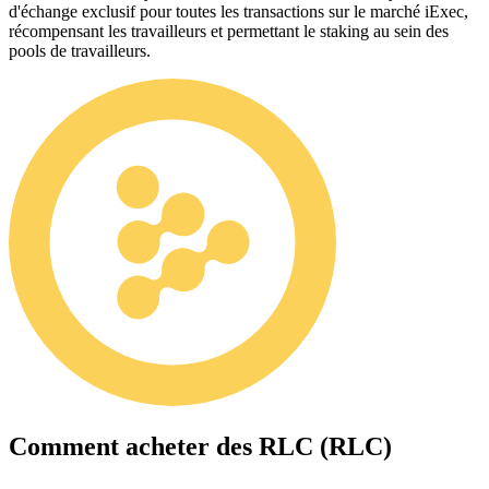
d'échange exclusif pour toutes les transactions sur le marché iExec,
récompensant les travailleurs et permettant le staking au sein des
pools de travailleurs.
Comment acheter des
RLC (RLC)