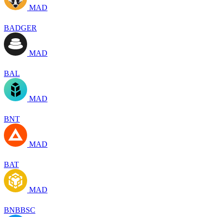
MAD
BADGER
MAD
BAL
MAD
BNT
MAD
BAT
MAD
BNBBSC