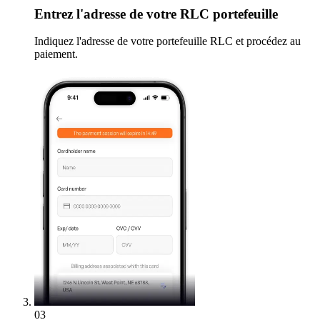
Entrez
l'adresse de votre RLC portefeuille
Indiquez l'adresse de votre portefeuille RLC et procédez au
paiement.
03