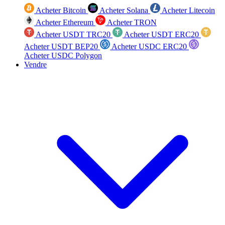
Acheter Bitcoin
Acheter Solana
Acheter Litecoin
Acheter Ethereum
Acheter TRON
Acheter USDT TRC20
Acheter USDT ERC20
Acheter USDT BEP20
Acheter USDC ERC20
Acheter USDC Polygon
Vendre