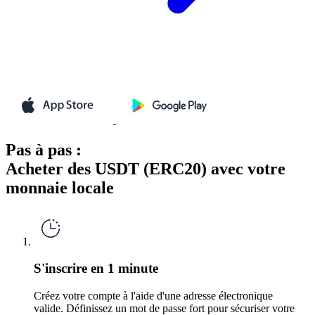
Pas à pas :
Acheter des USDT (ERC20) avec votre
monnaie locale
S'inscrire en 1 minute
Créez votre compte à l'aide d'une adresse électronique
valide. Définissez un mot de passe fort pour sécuriser votre