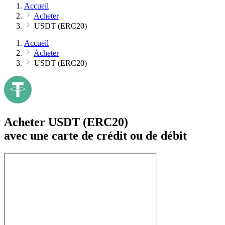
Accueil
Acheter
USDT (ERC20)
Accueil
Acheter
USDT (ERC20)
Acheter USDT (ERC20)
avec une carte de crédit ou de débit