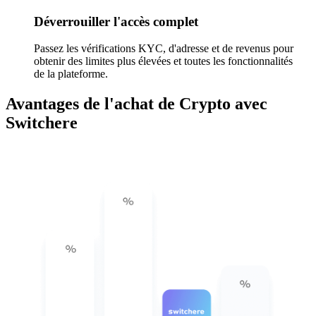
Déverrouiller l'accès complet
Passez les vérifications KYC, d'adresse et de revenus pour
obtenir des limites plus élevées et toutes les fonctionnalités
de la plateforme.
Avantages de l'achat de Crypto avec
Switchere