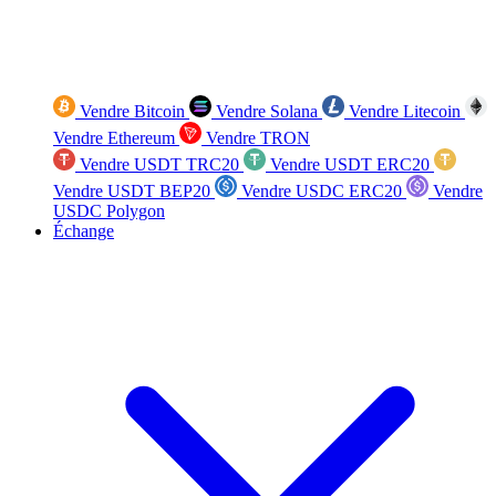
Vendre Bitcoin
Vendre Solana
Vendre Litecoin
Vendre Ethereum
Vendre TRON
Vendre USDT TRC20
Vendre USDT ERC20
Vendre USDT BEP20
Vendre USDC ERC20
Vendre
USDC Polygon
Échange