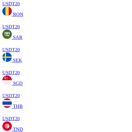
USDT20
RON
USDT20
SAR
USDT20
SEK
USDT20
SGD
USDT20
THB
USDT20
TND