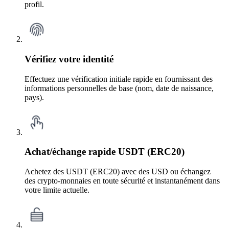
profil.
Vérifiez votre identité
Effectuez une vérification initiale rapide en fournissant des
informations personnelles de base (nom, date de naissance,
pays).
Achat/échange rapide USDT (ERC20)
Achetez des USDT (ERC20) avec des USD ou échangez
des crypto-monnaies en toute sécurité et instantanément dans
votre limite actuelle.