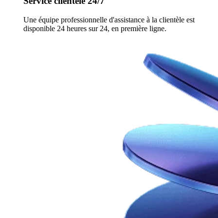
Service clientèle 24/7
Une équipe professionnelle d'assistance à la clientèle est
disponible 24 heures sur 24, en première ligne.