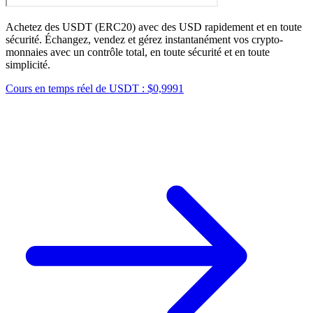
Achetez des USDT (ERC20) avec des USD rapidement et en toute
sécurité. Échangez, vendez et gérez instantanément vos crypto-
monnaies avec un contrôle total, en toute sécurité et en toute
simplicité.
Cours en temps réel de USDT : $0,9991