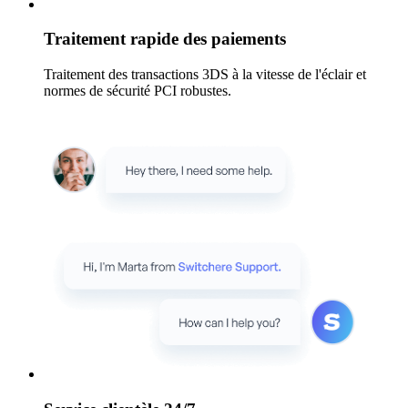
Traitement rapide des paiements
Traitement des transactions 3DS à la vitesse de l'éclair et
normes de sécurité PCI robustes.