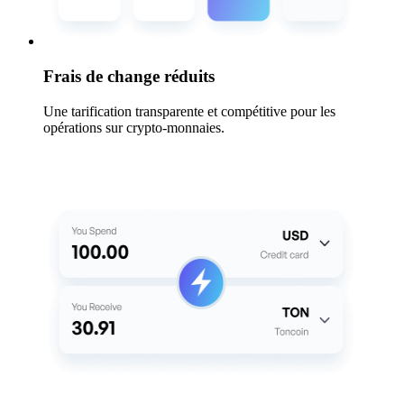
Frais de change réduits
Une tarification transparente et compétitive pour les
opérations sur crypto-monnaies.