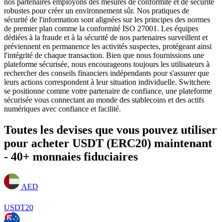
nos partenaires employons des mesures de conformité et de sécurité
robustes pour créer un environnement sûr. Nos pratiques de
sécurité de l'information sont alignées sur les principes des normes
de premier plan comme la conformité ISO 27001. Les équipes
dédiées à la fraude et à la sécurité de nos partenaires surveillent et
préviennent en permanence les activités suspectes, protégeant ainsi
l'intégrité de chaque transaction. Bien que nous fournissions une
plateforme sécurisée, nous encourageons toujours les utilisateurs à
rechercher des conseils financiers indépendants pour s'assurer que
leurs actions correspondent à leur situation individuelle. Switchere
se positionne comme votre partenaire de confiance, une plateforme
sécurisée vous connectant au monde des stablecoins et des actifs
numériques avec confiance et facilité.
Toutes les devises que vous pouvez utiliser
pour acheter USDT (ERC20) maintenant
- 40+ monnaies fiduciaires
AED
USDT20