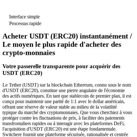
Interface simple
Processus rapide
Acheter USDT (ERC20) instantanément /
Le moyen le plus rapide d'acheter des
crypto-monnaies
Votre passerelle transparente pour acquérir des
USDT (ERC20)
Le Tether (USDT) sur la blockchain Ethereum, connu sous le nom
d'USDT (ERC20), constitue une pierre angulaire de l'économie
des actifs numériques. En tant que stablecoin de premier plan, il est
conçu pour maintenir une parité de 1:1 avec le dollar américain,
offrant une réserve de valeur stable au milieu de la volatilité
typique du marché des cryptomonnaies. Que vous cherchiez à vous
protéger contre les fluctuations de prix, à faciliter des paiements
transfrontaliers rapides ou à interagir avec les plateformes DeFi,
l'acquisition d'USDT (ERC20) est une étape fondamentale.
Switchere fournit une plateforme sécurisée, rationalisée et centrée