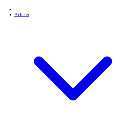
Acheter