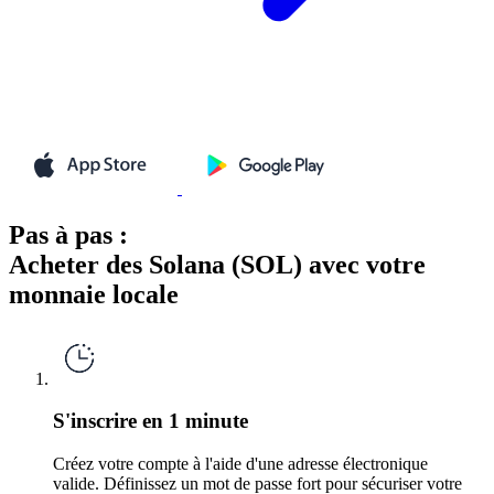
Pas à pas :
Acheter des Solana (SOL) avec votre
monnaie locale
S'inscrire en 1 minute
Créez votre compte à l'aide d'une adresse électronique
valide. Définissez un mot de passe fort pour sécuriser votre