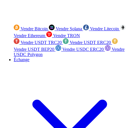
Vendre Bitcoin
Vendre Solana
Vendre Litecoin
Vendre Ethereum
Vendre TRON
Vendre USDT TRC20
Vendre USDT ERC20
Vendre USDT BEP20
Vendre USDC ERC20
Vendre
USDC Polygon
Échange