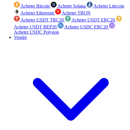
Acheter Bitcoin
Acheter Solana
Acheter Litecoin
Acheter Ethereum
Acheter TRON
Acheter USDT TRC20
Acheter USDT ERC20
Acheter USDT BEP20
Acheter USDC ERC20
Acheter USDC Polygon
Vendre