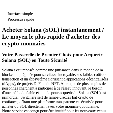
Interface simple
Processus rapide
Acheter Solana (SOL) instantanément /
Le moyen le plus rapide d'acheter des
crypto-monnaies
Votre Passerelle de Premier Choix pour Acquérir
Solana (SOL) en Toute Sécurité
Solana s'est imposée comme une puissance dans le monde de la
blockchain, réputée pour sa vitesse incroyable, ses faibles coûts de
transaction et un écosystème florissant d'applications décentralisées
(dApps), de projets DeFi et de NFT. Alors que de plus en plus de
personnes cherchent à participer à ce réseau innovant, le besoin
d'une méthode fiable et simple pour acquérir du Solana (SOL) est
primordial. Switchere sert de rampe d'accès fiat-crypto de
confiance, offrant une plateforme transparente et sécurisée pour
acheter du SOL directement avec votre monnaie quotidienne.
Notre service est conçu pour être intuitif pour les nouveaux venus