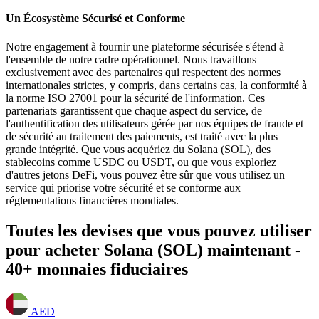
Un Écosystème Sécurisé et Conforme
Notre engagement à fournir une plateforme sécurisée s'étend à
l'ensemble de notre cadre opérationnel. Nous travaillons
exclusivement avec des partenaires qui respectent des normes
internationales strictes, y compris, dans certains cas, la conformité à
la norme ISO 27001 pour la sécurité de l'information. Ces
partenariats garantissent que chaque aspect du service, de
l'authentification des utilisateurs gérée par nos équipes de fraude et
de sécurité au traitement des paiements, est traité avec la plus
grande intégrité. Que vous acquériez du Solana (SOL), des
stablecoins comme USDC ou USDT, ou que vous exploriez
d'autres jetons DeFi, vous pouvez être sûr que vous utilisez un
service qui priorise votre sécurité et se conforme aux
réglementations financières mondiales.
Toutes les devises que vous pouvez utiliser
pour acheter Solana (SOL) maintenant -
40+ monnaies fiduciaires
AED