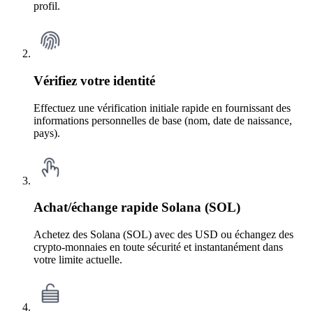
profil.
Vérifiez votre identité
Effectuez une vérification initiale rapide en fournissant des
informations personnelles de base (nom, date de naissance,
pays).
Achat/échange rapide Solana (SOL)
Achetez des Solana (SOL) avec des USD ou échangez des
crypto-monnaies en toute sécurité et instantanément dans
votre limite actuelle.