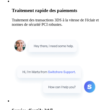
Traitement rapide des paiements
Traitement des transactions 3DS à la vitesse de l'éclair et
normes de sécurité PCI robustes.