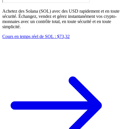
Achetez des Solana (SOL) avec des USD rapidement et en toute
sécurité. Échangez, vendez et gérez instantanément vos crypto-
monnaies avec un contrôle total, en toute sécurité et en toute
simplicité.
Cours en temps réel de SOL : $73,32