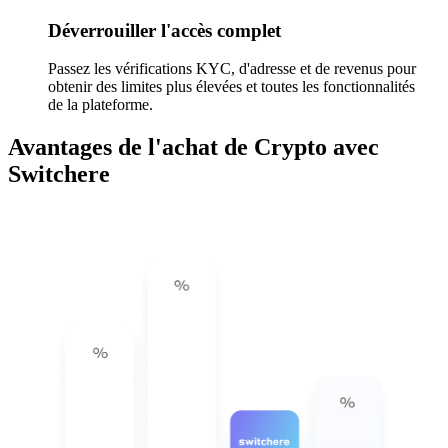
Déverrouiller l'accès complet
Passez les vérifications KYC, d'adresse et de revenus pour
obtenir des limites plus élevées et toutes les fonctionnalités
de la plateforme.
Avantages de l'achat de Crypto avec
Switchere