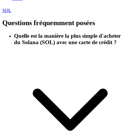
SOL
Questions fréquemment posées
Quelle est la manière la plus simple d'acheter
du Solana (SOL) avec une carte de crédit ?