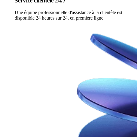
Service clientèle 24/7
Une équipe professionnelle d'assistance à la clientèle est
disponible 24 heures sur 24, en première ligne.