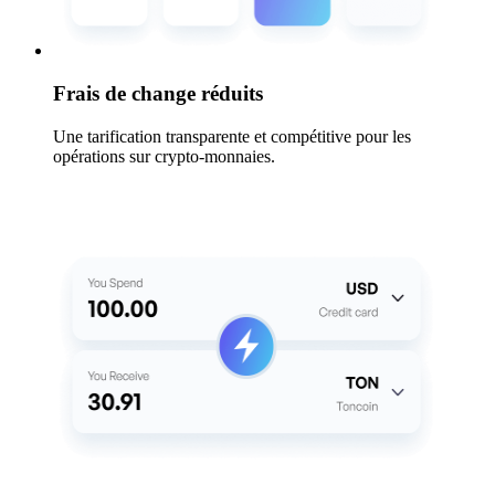
Frais de change réduits
Une tarification transparente et compétitive pour les
opérations sur crypto-monnaies.