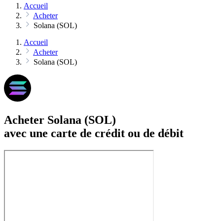
Accueil
Acheter
Solana (SOL)
Accueil
Acheter
Solana (SOL)
Acheter Solana (SOL)
avec une carte de crédit ou de débit