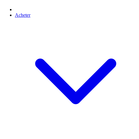
Acheter