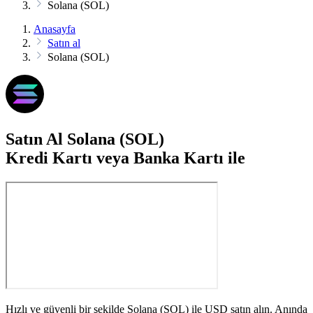
Solana (SOL)
Anasayfa
Satın al
Solana (SOL)
Satın Al Solana (SOL)
Kredi Kartı veya Banka Kartı ile
Hızlı ve güvenli bir şekilde Solana (SOL) ile USD satın alın. Anında