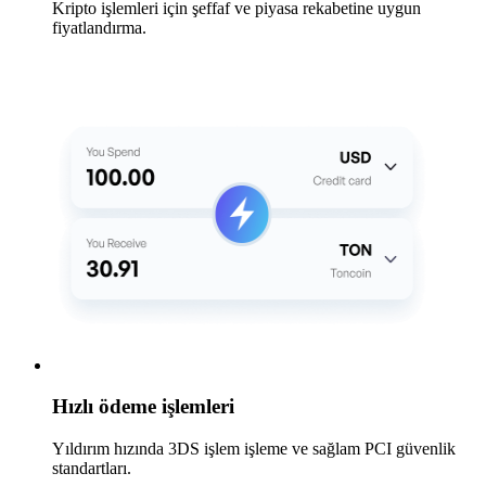
Kripto işlemleri için şeffaf ve piyasa rekabetine uygun
fiyatlandırma.
Hızlı ödeme işlemleri
Yıldırım hızında 3DS işlem işleme ve sağlam PCI güvenlik
standartları.