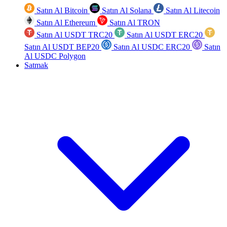
Satın Al Bitcoin
Satın Al Solana
Satın Al Litecoin
Satın Al Ethereum
Satın Al TRON
Satın Al USDT TRC20
Satın Al USDT ERC20
Satın Al USDT BEP20
Satın Al USDC ERC20
Satın
Al USDC Polygon
Satmak