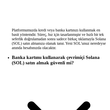
Platformumuzda kredi veya banka kartınızı kullanmak en
basit yöntemdir. Süreç, hız için tasarlanmıştır ve hızlı bir tek
seferlik doğrulamadan sonra sadece birkaç tıklamayla Solana
(SOL) satın almanıza olanak tanır. Yeni SOL'unuz neredeyse
anında hesabınızda olacaktır.
Banka kartımı kullanarak çevrimiçi Solana
(SOL) satın almak güvenli mi?