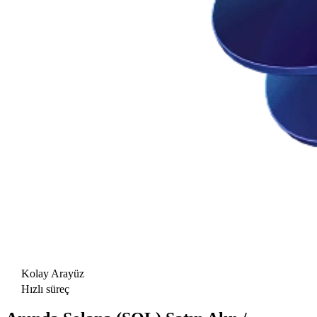
Kolay Arayüz
Hızlı süreç