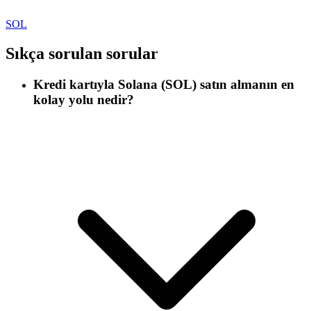
SOL
Sıkça sorulan sorular
Kredi kartıyla Solana (SOL) satın almanın en
kolay yolu nedir?