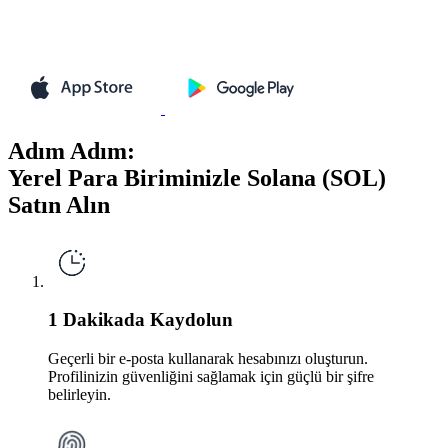
Adım Adım:
Yerel Para Biriminizle Solana (SOL)
Satın Alın
1 Dakikada Kaydolun
Geçerli bir e-posta kullanarak hesabınızı oluşturun.
Profilinizin güvenliğini sağlamak için güçlü bir şifre
belirleyin.