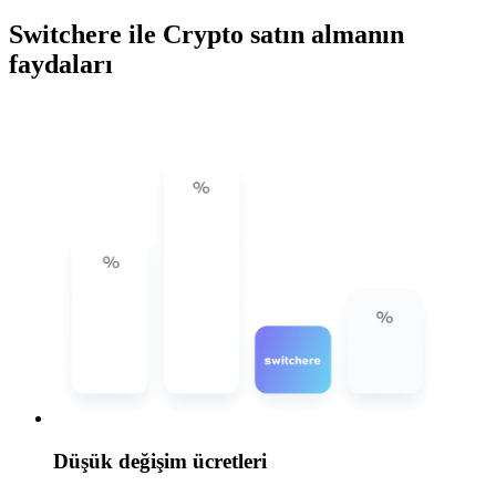
Switchere ile Crypto satın almanın
faydaları
Düşük değişim ücretleri