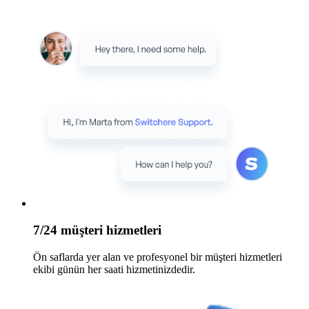
7/24 müşteri hizmetleri
Ön saflarda yer alan ve profesyonel bir müşteri hizmetleri
ekibi günün her saati hizmetinizdedir.