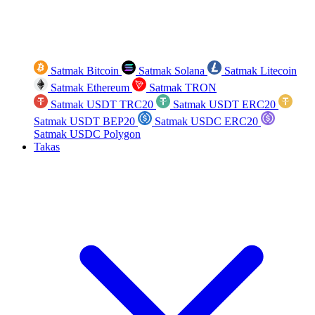
Satmak Bitcoin
Satmak Solana
Satmak Litecoin
Satmak Ethereum
Satmak TRON
Satmak USDT TRC20
Satmak USDT ERC20
Satmak USDT BEP20
Satmak USDC ERC20
Satmak USDC Polygon
Takas