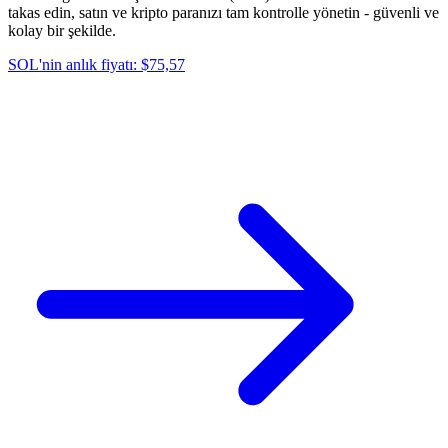
takas edin, satın ve kripto paranızı tam kontrolle yönetin - güvenli ve
kolay bir şekilde.
SOL'nin anlık fiyatı: $75,57