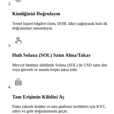
Kimliğinizi Doğrulayın
Temel kişisel bilgileri (isim, DOB, ülke) sağlayarak hızlı ilk
doğrulamayı tamamlayın.
Hızlı Solana (SOL) Satın Alma/Takas
Mevcut limitiniz dahilinde Solana (SOL) ile USD satın alın
veya güvenli ve anında kripto takas edin.
Tam Erişimin Kilidini Aç
Daha yüksek limitler ve tam platform özellikleri için KYC,
adres ve gelir doğrulamasını geçin.