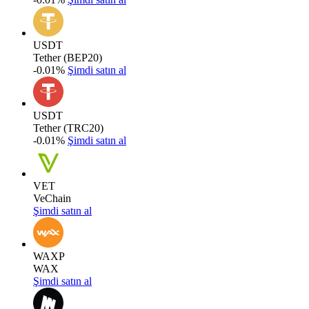
USDT
Tether (BEP20)
-0.01%
Şimdi satın al
USDT
Tether (TRC20)
-0.01%
Şimdi satın al
VET
VeChain
Şimdi satın al
WAXP
WAX
Şimdi satın al