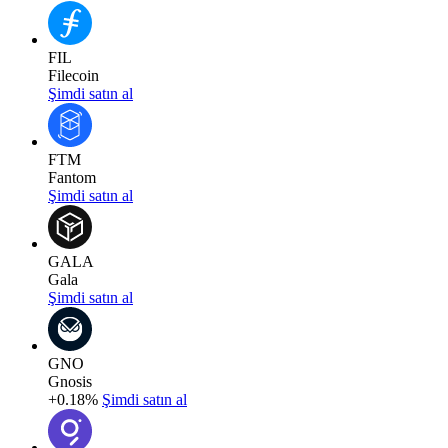
FIL
Filecoin
Şimdi satın al
FTM
Fantom
Şimdi satın al
GALA
Gala
Şimdi satın al
GNO
Gnosis
+0.18%
Şimdi satın al