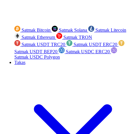
Satmak Bitcoin
Satmak Solana
Satmak Litecoin
Satmak Ethereum
Satmak TRON
Satmak USDT TRC20
Satmak USDT ERC20
Satmak USDT BEP20
Satmak USDC ERC20
Satmak USDC Polygon
Takas