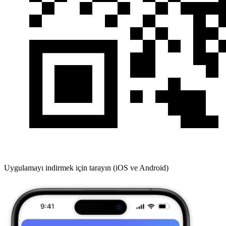
Uygulamayı indirmek için tarayın (iOS ve Android)