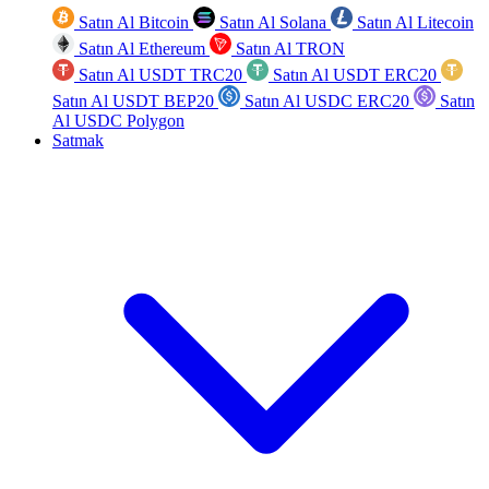
Satın Al Bitcoin
Satın Al Solana
Satın Al Litecoin
Satın Al Ethereum
Satın Al TRON
Satın Al USDT TRC20
Satın Al USDT ERC20
Satın Al USDT BEP20
Satın Al USDC ERC20
Satın
Al USDC Polygon
Satmak