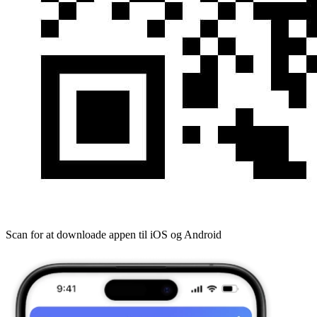
Scan for at downloade appen til iOS og Android