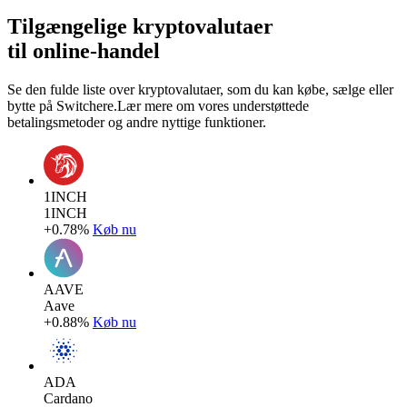
Tilgængelige kryptovalutaer
til online-handel
Se den fulde liste over kryptovalutaer, som du kan købe, sælge eller
bytte på Switchere.Lær mere om vores understøttede
betalingsmetoder og andre nyttige funktioner.
1INCH
1INCH
+0.78%
Køb nu
AAVE
Aave
+0.88%
Køb nu
ADA
Cardano