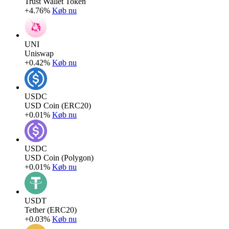
Trust Wallet Token
+4.76%
Køb nu
UNI
Uniswap
+0.42%
Køb nu
USDC
USD Coin (ERC20)
+0.01%
Køb nu
USDC
USD Coin (Polygon)
+0.01%
Køb nu
USDT
Tether (ERC20)
+0.03%
Køb nu