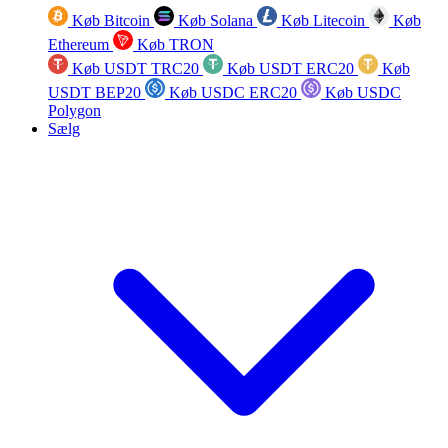
Køb Bitcoin
Køb Solana
Køb Litecoin
Køb
Ethereum
Køb TRON
Køb USDT TRC20
Køb USDT ERC20
Køb
USDT BEP20
Køb USDC ERC20
Køb USDC
Polygon
Sælg