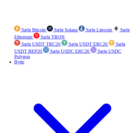
Sælg Bitcoin
Sælg Solana
Sælg Litecoin
Sælg
Ethereum
Sælg TRON
Sælg USDT TRC20
Sælg USDT ERC20
Sælg
USDT BEP20
Sælg USDC ERC20
Sælg USDC
Polygon
Bytte