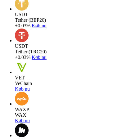
USDT
Tether (BEP20)
+0.03%
Køb nu
USDT
Tether (TRC20)
+0.03%
Køb nu
VET
VeChain
Køb nu
WAXP
WAX
Køb nu