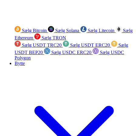
Sælg Bitcoin
Sælg Solana
Sælg Litecoin
Sælg
Ethereum
Sælg TRON
Sælg USDT TRC20
Sælg USDT ERC20
Sælg
USDT BEP20
Sælg USDC ERC20
Sælg USDC
Polygon
Bytte