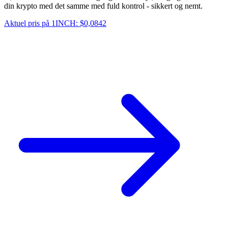
din krypto med det samme med fuld kontrol - sikkert og nemt.
Aktuel pris på 1INCH: $0,0842