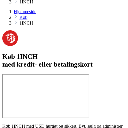
1INCH
Hjemmeside
Køb
1INCH
Køb 1INCH
med kredit- eller betalingskort
Køb 1INCH med USD hurtigt og sikkert. Byt, sælg og administrer