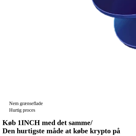
Nem grænseflade
Hurtig proces
Køb 1INCH med det samme/
Den hurtigste måde at købe krypto på