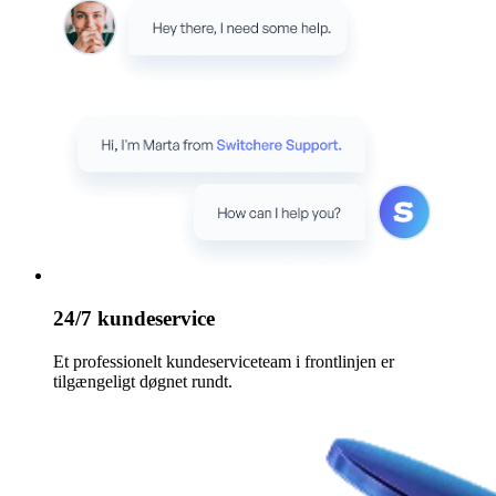
24/7 kundeservice
Et professionelt kundeserviceteam i frontlinjen er
tilgængeligt døgnet rundt.