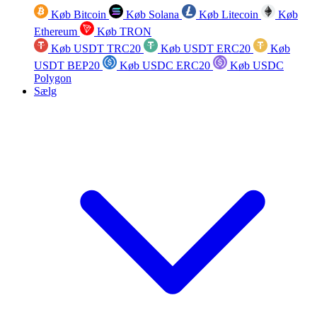
Køb Bitcoin
Køb Solana
Køb Litecoin
Køb
Ethereum
Køb TRON
Køb USDT TRC20
Køb USDT ERC20
Køb
USDT BEP20
Køb USDC ERC20
Køb USDC
Polygon
Sælg