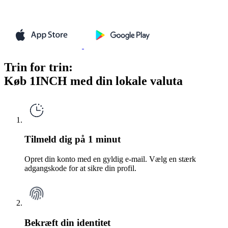
Trin for trin:
Køb 1INCH med din lokale valuta
Tilmeld dig på 1 minut
Opret din konto med en gyldig e-mail. Vælg en stærk
adgangskode for at sikre din profil.
Bekræft din identitet