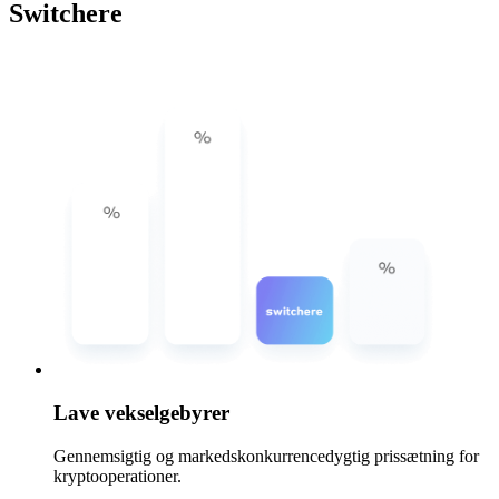
Switchere
Lave vekselgebyrer
Gennemsigtig og markedskonkurrencedygtig prissætning for
kryptooperationer.