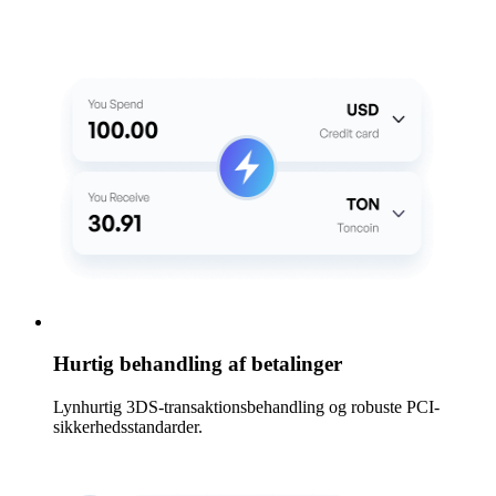
Hurtig behandling af betalinger
Lynhurtig 3DS-transaktionsbehandling og robuste PCI-
sikkerhedsstandarder.