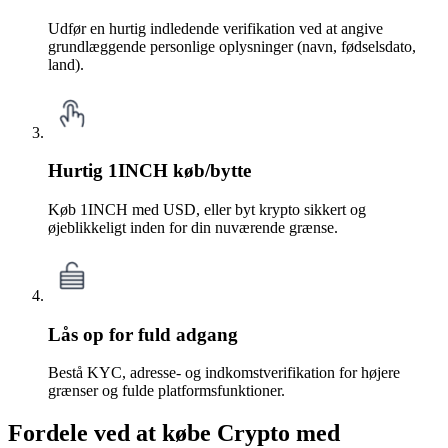
Udfør en hurtig indledende verifikation ved at angive
grundlæggende personlige oplysninger (navn, fødselsdato,
land).
Hurtig 1INCH køb/bytte
Køb 1INCH med USD, eller byt krypto sikkert og
øjeblikkeligt inden for din nuværende grænse.
Lås op for fuld adgang
Bestå KYC, adresse- og indkomstverifikation for højere
grænser og fulde platformsfunktioner.
Fordele ved at købe Crypto med