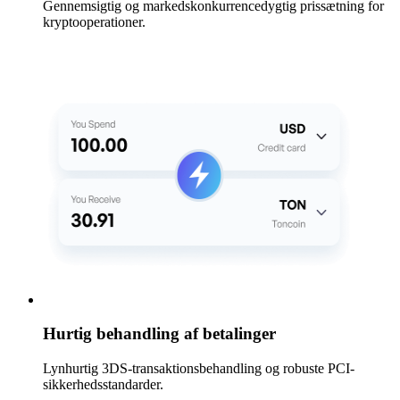
Gennemsigtig og markedskonkurrencedygtig prissætning for
kryptooperationer.
Hurtig behandling af betalinger
Lynhurtig 3DS-transaktionsbehandling og robuste PCI-
sikkerhedsstandarder.