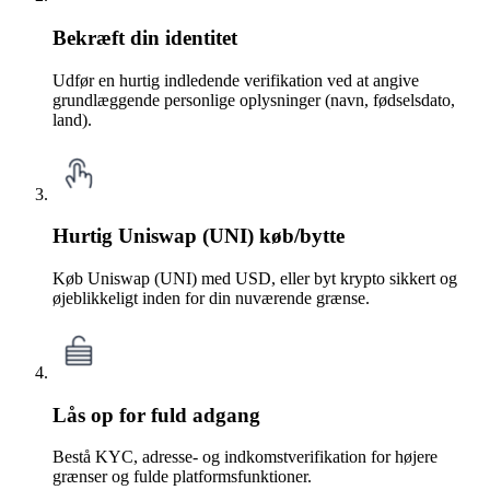
Bekræft din identitet
Udfør en hurtig indledende verifikation ved at angive
grundlæggende personlige oplysninger (navn, fødselsdato,
land).
Hurtig Uniswap (UNI) køb/bytte
Køb Uniswap (UNI) med USD, eller byt krypto sikkert og
øjeblikkeligt inden for din nuværende grænse.
Lås op for fuld adgang
Bestå KYC, adresse- og indkomstverifikation for højere
grænser og fulde platformsfunktioner.