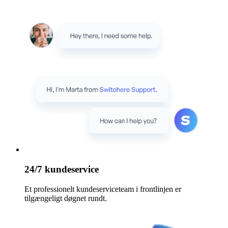
24/7 kundeservice
Et professionelt kundeserviceteam i frontlinjen er
tilgængeligt døgnet rundt.