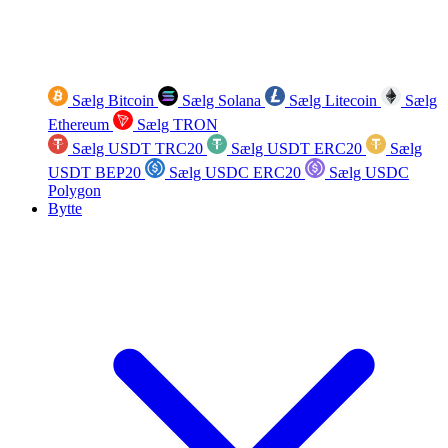
Sælg Bitcoin
Sælg Solana
Sælg Litecoin
Sælg
Ethereum
Sælg TRON
Sælg USDT TRC20
Sælg USDT ERC20
Sælg
USDT BEP20
Sælg USDC ERC20
Sælg USDC
Polygon
Bytte