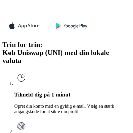
Trin for trin:
Køb Uniswap (UNI) med din lokale
valuta
Tilmeld dig på 1 minut
Opret din konto med en gyldig e-mail. Vælg en stærk
adgangskode for at sikre din profil.