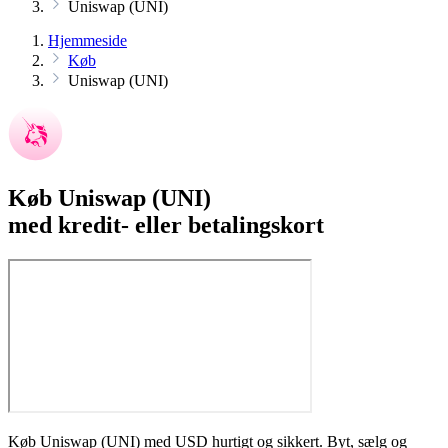
Uniswap (UNI)
Hjemmeside
Køb
Uniswap (UNI)
Køb Uniswap (UNI)
med kredit- eller betalingskort
Køb Uniswap (UNI) med USD hurtigt og sikkert. Byt, sælg og