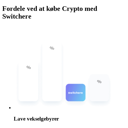
Fordele ved at købe Crypto med
Switchere
Lave vekselgebyrer