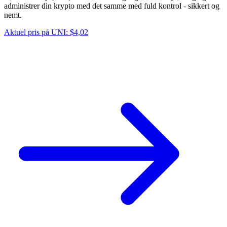
administrer din krypto med det samme med fuld kontrol - sikkert og
nemt.
Aktuel pris på UNI: $4,02