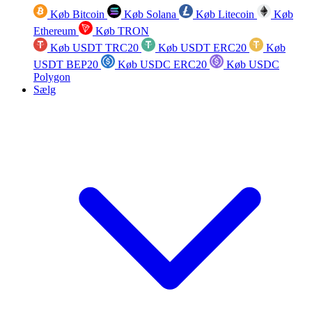
Køb Bitcoin
Køb Solana
Køb Litecoin
Køb
Ethereum
Køb TRON
Køb USDT TRC20
Køb USDT ERC20
Køb
USDT BEP20
Køb USDC ERC20
Køb USDC
Polygon
Sælg