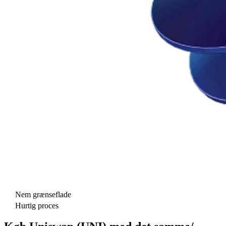
Nem grænseflade
Hurtig proces