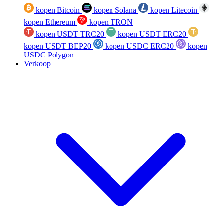
kopen Bitcoin
kopen Solana
kopen Litecoin
kopen Ethereum
kopen TRON
kopen USDT TRC20
kopen USDT ERC20
kopen USDT BEP20
kopen USDC ERC20
kopen
USDC Polygon
Verkoop