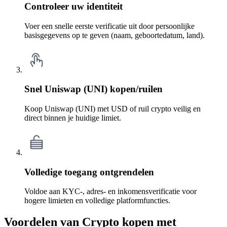
Controleer uw identiteit
Voer een snelle eerste verificatie uit door persoonlijke
basisgegevens op te geven (naam, geboortedatum, land).
Snel Uniswap (UNI) kopen/ruilen
Koop Uniswap (UNI) met USD of ruil crypto veilig en
direct binnen je huidige limiet.
Volledige toegang ontgrendelen
Voldoe aan KYC-, adres- en inkomensverificatie voor
hogere limieten en volledige platformfuncties.
Voordelen van Crypto kopen met