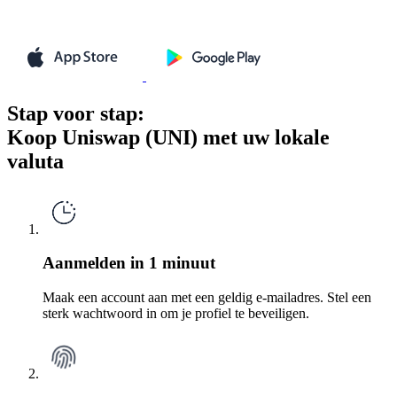
Stap voor stap:
Koop Uniswap (UNI) met uw lokale
valuta
Aanmelden in 1 minuut
Maak een account aan met een geldig e-mailadres. Stel een
sterk wachtwoord in om je profiel te beveiligen.