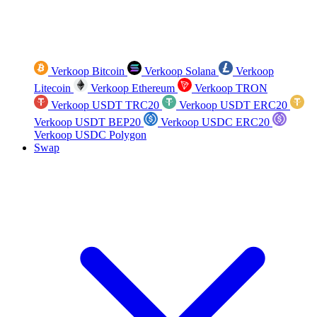
Verkoop Bitcoin
Verkoop Solana
Verkoop
Litecoin
Verkoop Ethereum
Verkoop TRON
Verkoop USDT TRC20
Verkoop USDT ERC20
Verkoop USDT BEP20
Verkoop USDC ERC20
Verkoop USDC Polygon
Swap