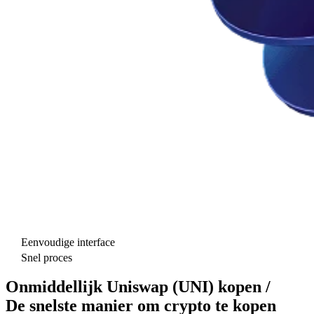
Eenvoudige interface
Snel proces
Onmiddellijk Uniswap (UNI) kopen /
De snelste manier om crypto te kopen