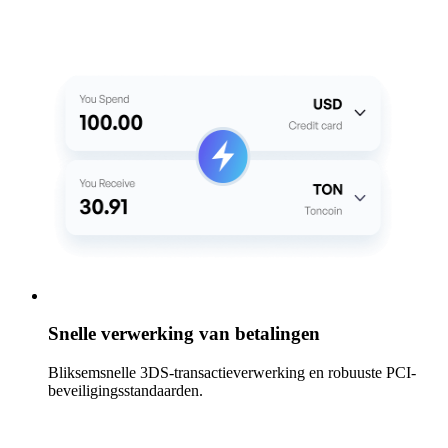
Snelle verwerking van betalingen
Bliksemsnelle 3DS-transactieverwerking en robuuste PCI-
beveiligingsstandaarden.