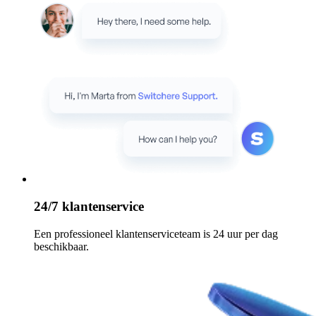
24/7 klantenservice
Een professioneel klantenserviceteam is 24 uur per dag
beschikbaar.