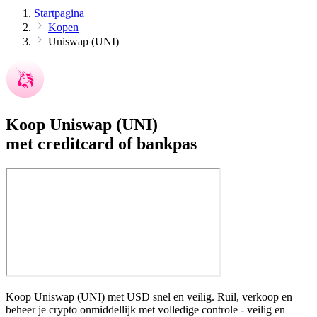
Startpagina
Kopen
Uniswap (UNI)
Koop Uniswap (UNI)
met creditcard of bankpas
Koop Uniswap (UNI) met USD snel en veilig. Ruil, verkoop en
beheer je crypto onmiddellijk met volledige controle - veilig en