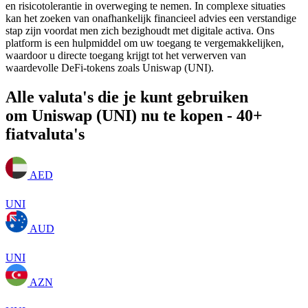
en risicotolerantie in overweging te nemen. In complexe situaties
kan het zoeken van onafhankelijk financieel advies een verstandige
stap zijn voordat men zich bezighoudt met digitale activa. Ons
platform is een hulpmiddel om uw toegang te vergemakkelijken,
waardoor u directe toegang krijgt tot het verwerven van
waardevolle DeFi-tokens zoals Uniswap (UNI).
Alle valuta's die je kunt gebruiken
om Uniswap (UNI) nu te kopen - 40+
fiatvaluta's
AED
UNI
AUD
UNI
AZN