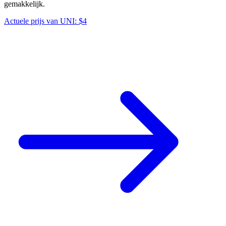
gemakkelijk.
Actuele prijs van UNI: $4