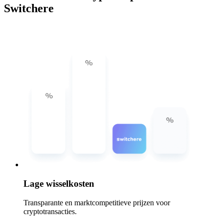
Switchere
Lage wisselkosten
Transparante en marktcompetitieve prijzen voor
cryptotransacties.