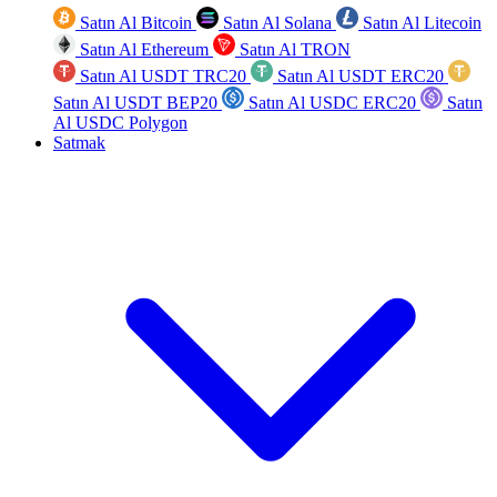
Satın Al Bitcoin
Satın Al Solana
Satın Al Litecoin
Satın Al Ethereum
Satın Al TRON
Satın Al USDT TRC20
Satın Al USDT ERC20
Satın Al USDT BEP20
Satın Al USDC ERC20
Satın
Al USDC Polygon
Satmak