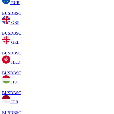
EUR
BUSDBSC
GBP
BUSDBSC
GEL
BUSDBSC
HKD
BUSDBSC
HUF
BUSDBSC
IDR
BUSDBSC