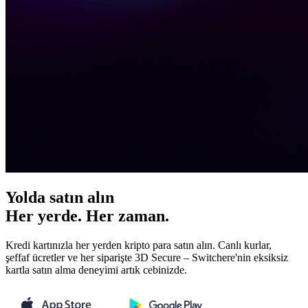
Yolda satın alın
Her yerde. Her zaman.
Kredi kartınızla her yerden kripto para satın alın. Canlı kurlar,
şeffaf ücretler ve her siparişte 3D Secure – Switchere'nin eksiksiz
kartla satın alma deneyimi artık cebinizde.