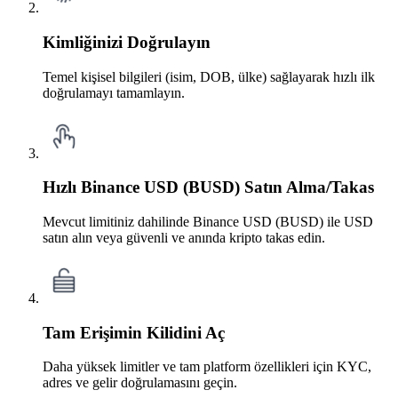
Kimliğinizi Doğrulayın
Temel kişisel bilgileri (isim, DOB, ülke) sağlayarak hızlı ilk
doğrulamayı tamamlayın.
Hızlı Binance USD (BUSD) Satın Alma/Takas
Mevcut limitiniz dahilinde Binance USD (BUSD) ile USD
satın alın veya güvenli ve anında kripto takas edin.
Tam Erişimin Kilidini Aç
Daha yüksek limitler ve tam platform özellikleri için KYC,
adres ve gelir doğrulamasını geçin.