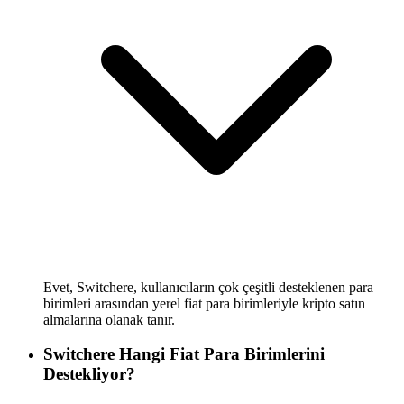
Evet, Switchere, kullanıcıların çok çeşitli desteklenen para
birimleri arasından yerel fiat para birimleriyle kripto satın
almalarına olanak tanır.
Switchere Hangi Fiat Para Birimlerini
Destekliyor?