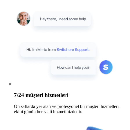
7/24 müşteri hizmetleri
Ön saflarda yer alan ve profesyonel bir müşteri hizmetleri
ekibi günün her saati hizmetinizdedir.