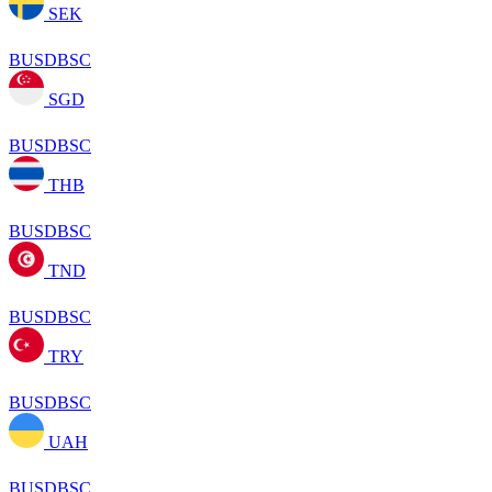
SEK
BUSDBSC
SGD
BUSDBSC
THB
BUSDBSC
TND
BUSDBSC
TRY
BUSDBSC
UAH
BUSDBSC