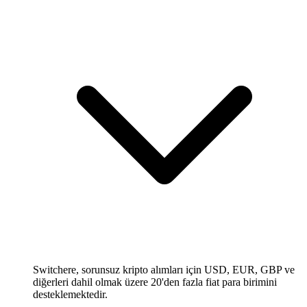
Switchere, sorunsuz kripto alımları için USD, EUR, GBP ve
diğerleri dahil olmak üzere 20'den fazla fiat para birimini
desteklemektedir.