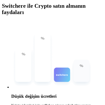
Switchere ile Crypto satın almanın
faydaları
Düşük değişim ücretleri