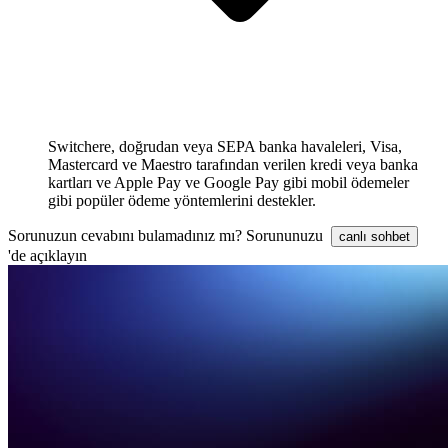
Switchere, doğrudan veya SEPA banka havaleleri, Visa,
Mastercard ve Maestro tarafından verilen kredi veya banka
kartları ve Apple Pay ve Google Pay gibi mobil ödemeler
gibi popüler ödeme yöntemlerini destekler.
Sorunuzun cevabını bulamadınız mı? Sorununuzu
canlı sohbet
'de açıklayın