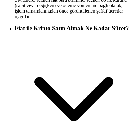
(sabit veya değişken) ve ödeme yöntemine bağlı olarak,
işlem tamamlanmadan önce görüntülenen şeffaf ücretler
uygular.
Fiat ile Kripto Satın Almak Ne Kadar Sürer?