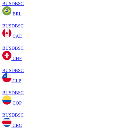
BUSDBSC
BRL
BUSDBSC
CAD
BUSDBSC
CHF
BUSDBSC
CLP
BUSDBSC
COP
BUSDBSC
CRC