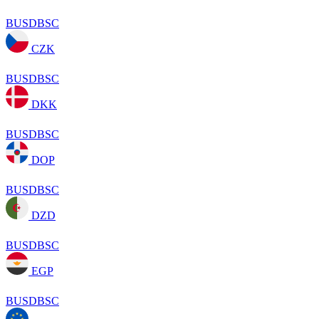
BUSDBSC
CZK
BUSDBSC
DKK
BUSDBSC
DOP
BUSDBSC
DZD
BUSDBSC
EGP
BUSDBSC