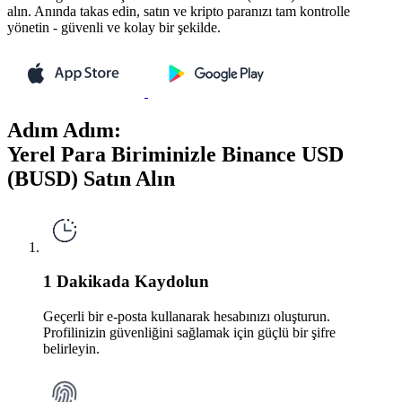
alın. Anında takas edin, satın ve kripto paranızı tam kontrolle
yönetin - güvenli ve kolay bir şekilde.
Adım Adım:
Yerel Para Biriminizle Binance USD
(BUSD) Satın Alın
1 Dakikada Kaydolun
Geçerli bir e-posta kullanarak hesabınızı oluşturun.
Profilinizin güvenliğini sağlamak için güçlü bir şifre
belirleyin.