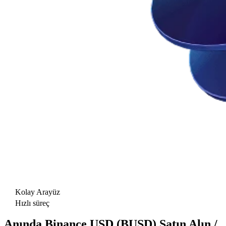
Kolay Arayüz
Hızlı süreç
Anında Binance USD (BUSD) Satın Alın /