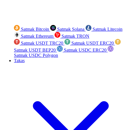
Satmak Bitcoin
Satmak Solana
Satmak Litecoin
Satmak Ethereum
Satmak TRON
Satmak USDT TRC20
Satmak USDT ERC20
Satmak USDT BEP20
Satmak USDC ERC20
Satmak USDC Polygon
Takas