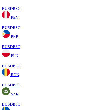
BUSDBSC
PEN
BUSDBSC
PHP
BUSDBSC
PLN
BUSDBSC
RON
BUSDBSC
SAR
BUSDBSC