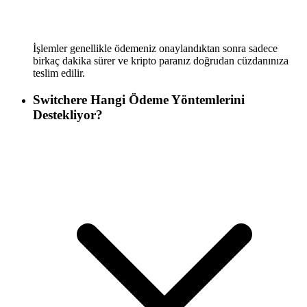
İşlemler genellikle ödemeniz onaylandıktan sonra sadece
birkaç dakika sürer ve kripto paranız doğrudan cüzdanınıza
teslim edilir.
Switchere Hangi Ödeme Yöntemlerini
Destekliyor?