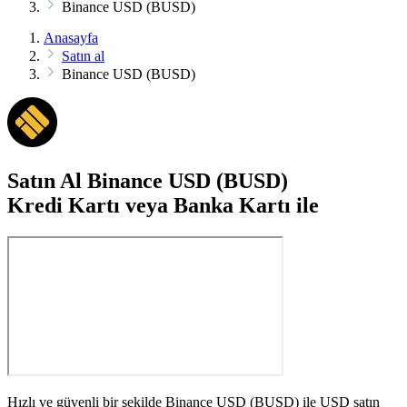
Binance USD (BUSD)
Anasayfa
Satın al
Binance USD (BUSD)
Satın Al Binance USD (BUSD)
Kredi Kartı veya Banka Kartı ile
Hızlı ve güvenli bir şekilde Binance USD (BUSD) ile USD satın