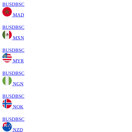
BUSDBSC
MAD
BUSDBSC
MXN
BUSDBSC
MYR
BUSDBSC
NGN
BUSDBSC
NOK
BUSDBSC
NZD