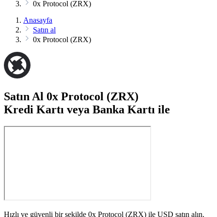
0x Protocol (ZRX)
Anasayfa
Satın al
0x Protocol (ZRX)
Satın Al 0x Protocol (ZRX)
Kredi Kartı veya Banka Kartı ile
Hızlı ve güvenli bir şekilde 0x Protocol (ZRX) ile USD satın alın.