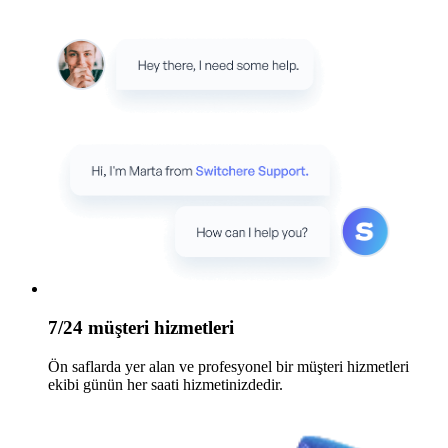
7/24 müşteri hizmetleri
Ön saflarda yer alan ve profesyonel bir müşteri hizmetleri
ekibi günün her saati hizmetinizdedir.