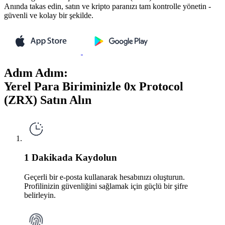
Anında takas edin, satın ve kripto paranızı tam kontrolle yönetin -
güvenli ve kolay bir şekilde.
Adım Adım:
Yerel Para Biriminizle 0x Protocol
(ZRX) Satın Alın
1 Dakikada Kaydolun
Geçerli bir e-posta kullanarak hesabınızı oluşturun.
Profilinizin güvenliğini sağlamak için güçlü bir şifre
belirleyin.