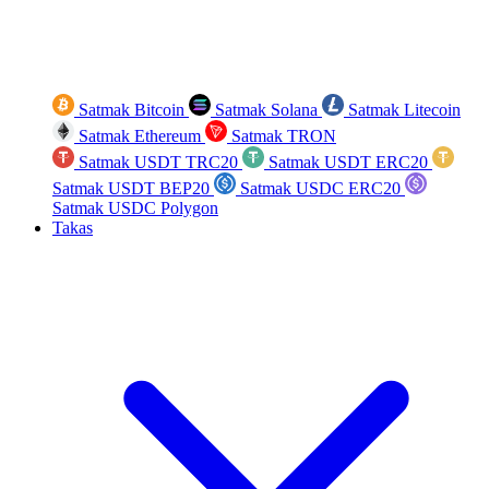
Satmak Bitcoin
Satmak Solana
Satmak Litecoin
Satmak Ethereum
Satmak TRON
Satmak USDT TRC20
Satmak USDT ERC20
Satmak USDT BEP20
Satmak USDC ERC20
Satmak USDC Polygon
Takas