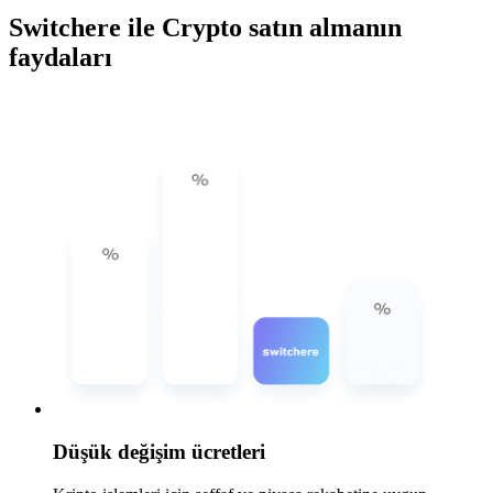
Switchere ile Crypto satın almanın
faydaları
Düşük değişim ücretleri