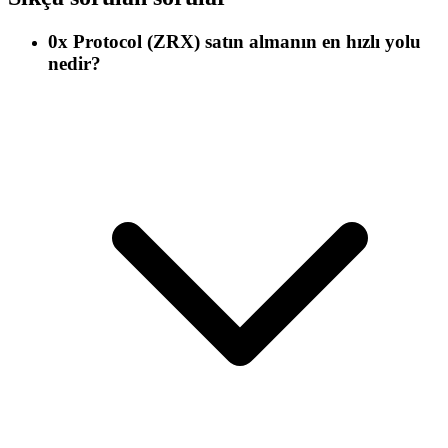
0x Protocol (ZRX) satın almanın en hızlı yolu
nedir?