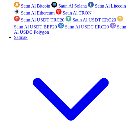
Satın Al Bitcoin
Satın Al Solana
Satın Al Litecoin
Satın Al Ethereum
Satın Al TRON
Satın Al USDT TRC20
Satın Al USDT ERC20
Satın Al USDT BEP20
Satın Al USDC ERC20
Satın
Al USDC Polygon
Satmak