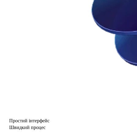
Простий інтерфейс
Швидкий процес