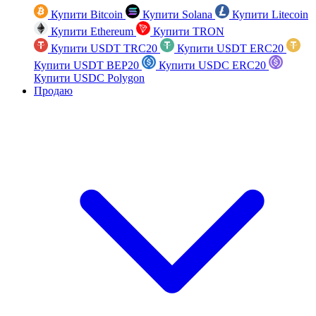
Купити Bitcoin
Купити Solana
Купити Litecoin
Купити Ethereum
Купити TRON
Купити USDT TRC20
Купити USDT ERC20
Купити USDT BEP20
Купити USDC ERC20
Купити USDC Polygon
Продаю