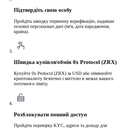
Підтвердіть свою особу
Пройдіть швидку первинну верифікацію, надавши
основні персональні дані (ім'я, дата народження,
країна).
Швидка купівля/обмін 0x Protocol (ZRX)
Купуйте 0x Protocol (ZRX) за USD або обмінюйте
криптовалюту безпечно і миттєво в межах вашого
поточного ліміту.
Розблокувати повний доступ
Пройдіть перевірку KYC, адреси та доходу для