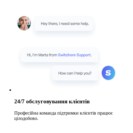
24/7 обслуговування клієнтів
Професійна команда підтримки клієнтів працює
цілодобово.