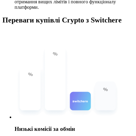
отримання вищих лімітів і повного функціоналу
платформи.
Переваги купівлі Crypto з Switchere
Низькі комісії за обмін