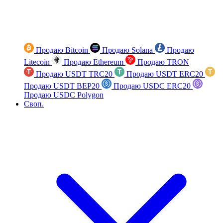
Продаю Bitcoin
Продаю Solana
Продаю
Litecoin
Продаю Ethereum
Продаю TRON
Продаю USDT TRC20
Продаю USDT ERC20
Продаю USDT BEP20
Продаю USDC ERC20
Продаю USDC Polygon
Своп.