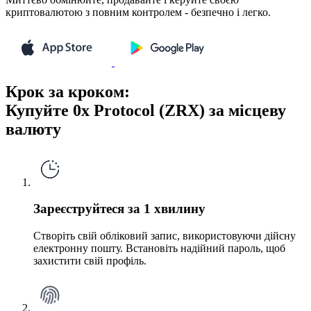
криптовалютою з повним контролем - безпечно і легко.
Крок за кроком:
Купуйте 0x Protocol (ZRX) за місцеву
валюту
Зареєструйтеся за 1 хвилину
Створіть свій обліковий запис, використовуючи дійсну
електронну пошту. Встановіть надійний пароль, щоб
захистити свій профіль.