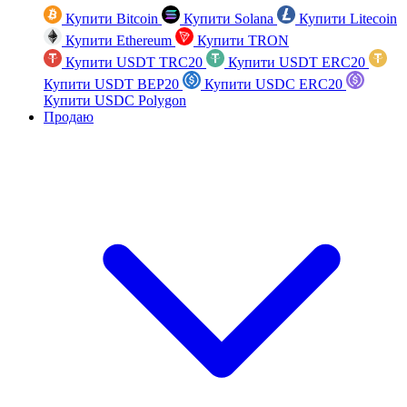
Купити Bitcoin
Купити Solana
Купити Litecoin
Купити Ethereum
Купити TRON
Купити USDT TRC20
Купити USDT ERC20
Купити USDT BEP20
Купити USDC ERC20
Купити USDC Polygon
Продаю