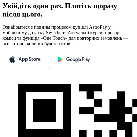
Увійдіть один раз. Платіть щоразу
після цього.
Ознайомтеся з повним процесом купівлі AstroPay у
мобільному додатку Switchere. Актуальні курси, прозорі
комісії та функція «One Touch» для повторних замовлень —
все готово, коли ви будете готові.