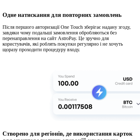
Одне натискання для повторних замовлень
Після першого авторизації One Touch зберігає надану згоду,
завдяки чому подальші замовлення обробляються без
перенаправлення на сайт AstroPay. Це зручно для
користувачів, які роблять покупки регулярно і не хочуть
щоразу проходити процедуру входу.
Створено для регіонів, де використання карток