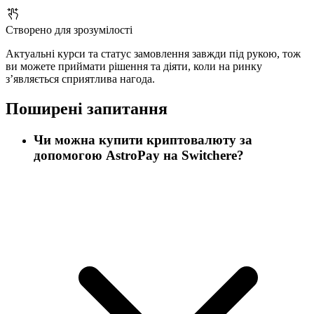
Створено для зрозумілості
Актуальні курси та статус замовлення завжди під рукою, тож
ви можете приймати рішення та діяти, коли на ринку
з’являється сприятлива нагода.
Поширені запитання
Чи можна купити криптовалюту за
допомогою AstroPay на Switchere?