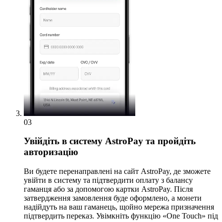
03
Увійдіть в систему AstroPay та пройдіть
авторизацію
Ви будете перенаправлені на сайт AstroPay, де зможете
увійти в систему та підтвердити оплату з балансу
гаманця або за допомогою картки AstroPay. Після
затвердження замовлення буде оформлено, а монети
надійдуть на ваш гаманець, щойно мережа призначення
підтвердить переказ. Увімкніть функцію «One Touch» під