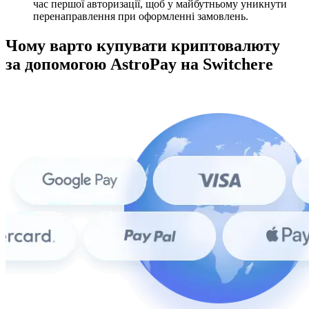
час першої авторизації, щоб у майбутньому уникнути
перенаправлення при оформленні замовлень.
Чому варто купувати криптовалюту
за допомогою AstroPay на Switchere