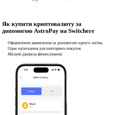
Як купити криптовалюту за
допомогою AstroPay на Switchere
Оформлення замовлення за допомогою одного логіна
Одне натискання для повторних покупок
Місцеві джерела фінансування