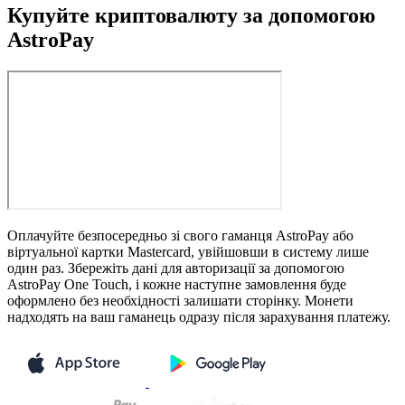
Купуйте криптовалюту за допомогою
AstroPay
Оплачуйте безпосередньо зі свого гаманця AstroPay або
віртуальної картки Mastercard, увійшовши в систему лише
один раз. Збережіть дані для авторизації за допомогою
AstroPay One Touch, і кожне наступне замовлення буде
оформлено без необхідності залишати сторінку. Монети
надходять на ваш гаманець одразу після зарахування платежу.