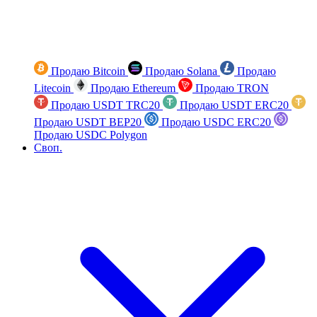
Продаю Bitcoin
Продаю Solana
Продаю
Litecoin
Продаю Ethereum
Продаю TRON
Продаю USDT TRC20
Продаю USDT ERC20
Продаю USDT BEP20
Продаю USDC ERC20
Продаю USDC Polygon
Своп.