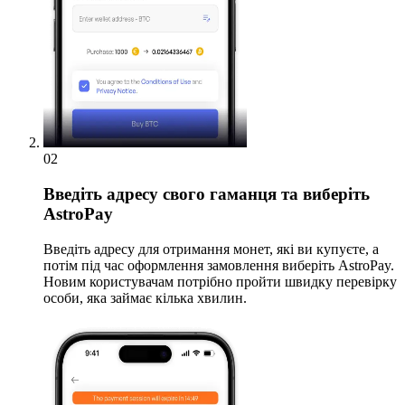
02
Введіть адресу свого гаманця та виберіть
AstroPay
Введіть адресу для отримання монет, які ви купуєте, а
потім під час оформлення замовлення виберіть AstroPay.
Новим користувачам потрібно пройти швидку перевірку
особи, яка займає кілька хвилин.