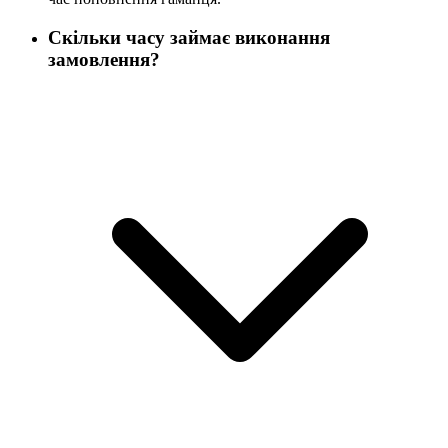
Скільки часу займає виконання
замовлення?