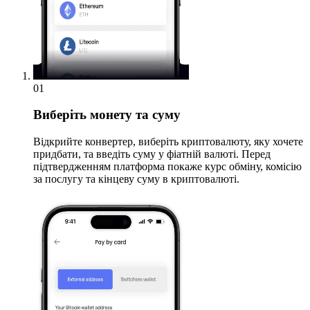
01
Виберіть монету та суму
Відкрийте конвертер, виберіть криптовалюту, яку хочете
придбати, та введіть суму у фіатній валюті. Перед
підтвердженням платформа покаже курс обміну, комісію
за послугу та кінцеву суму в криптовалюті.