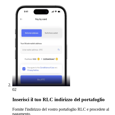
02
Inserisci
il tuo RLC indirizzo del portafoglio
Fornite l'indirizzo del vostro portafoglio RLC e procedete al
pagamento.