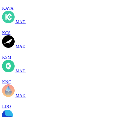
KAVA
MAD
KCS
MAD
KSM
MAD
KNC
MAD
LDO