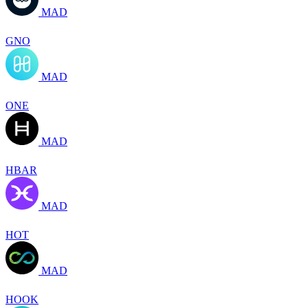
MAD
GNO
MAD
ONE
MAD
HBAR
MAD
HOT
MAD
HOOK