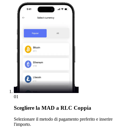
01
Scegliere
la MAD a RLC Coppia
Selezionare il metodo di pagamento preferito e inserire
l'importo.