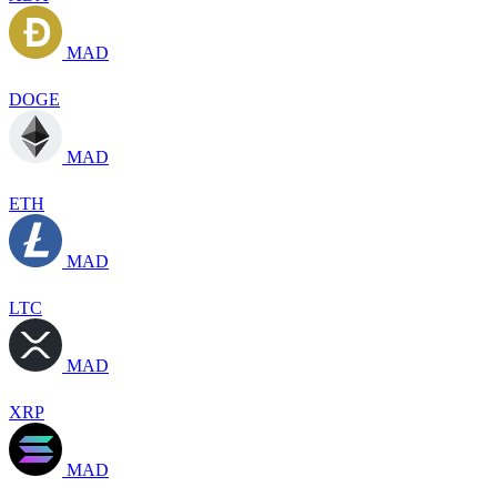
MAD
DOGE
MAD
ETH
MAD
LTC
MAD
XRP
MAD