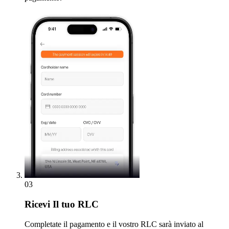
03
Ricevi
Il tuo RLC
Completate il pagamento e il vostro RLC sarà inviato al