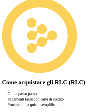
Come acquistare gli
RLC (RLC)
Guida passo passo
Pagamenti facili con carta di credito
Processo di acquisto semplificato