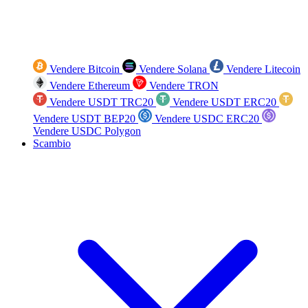
Vendere Bitcoin
Vendere Solana
Vendere Litecoin
Vendere Ethereum
Vendere TRON
Vendere USDT TRC20
Vendere USDT ERC20
Vendere USDT BEP20
Vendere USDC ERC20
Vendere USDC Polygon
Scambio