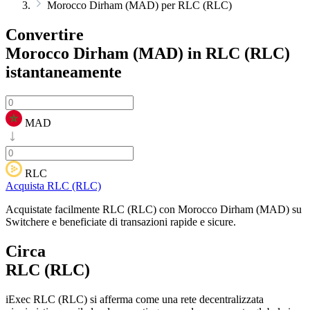
Morocco Dirham (MAD) per RLC (RLC)
Convertire
Morocco Dirham (MAD) in RLC (RLC)
istantaneamente
MAD
RLC
Acquista RLC (RLC)
Acquistate facilmente RLC (RLC) con Morocco Dirham (MAD) su
Switchere e beneficiate di transazioni rapide e sicure.
Circa
RLC (RLC)
iExec RLC (RLC) si afferma come una rete decentralizzata