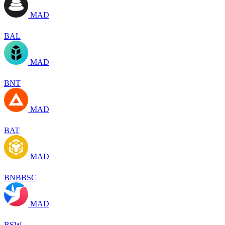
MAD
BAL
MAD
BNT
MAD
BAT
MAD
BNBBSC
MAD
BSW