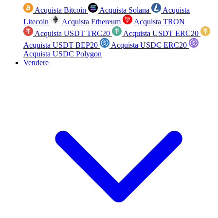
Acquista Bitcoin
Acquista Solana
Acquista
Litecoin
Acquista Ethereum
Acquista TRON
Acquista USDT TRC20
Acquista USDT ERC20
Acquista USDT BEP20
Acquista USDC ERC20
Acquista USDC Polygon
Vendere