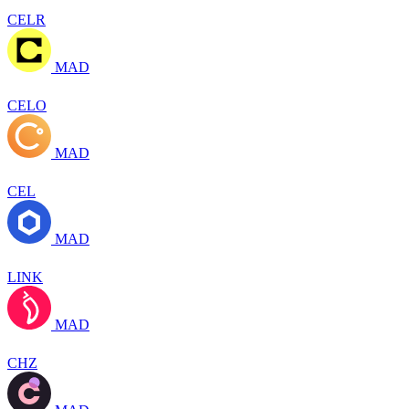
CELR
MAD
CELO
MAD
CEL
MAD
LINK
MAD
CHZ