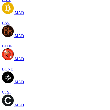
MAD
BSV
MAD
BLUR
MAD
BONE
MAD
CTSI
MAD