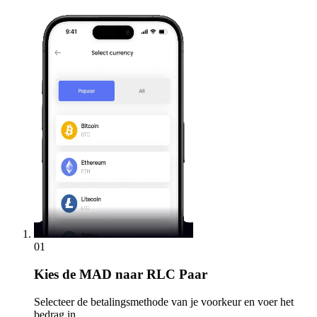
01
Kies
de MAD naar RLC Paar
Selecteer de betalingsmethode van je voorkeur en voer het
bedrag in.