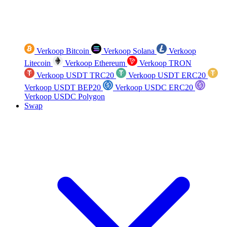
Verkoop Bitcoin
Verkoop Solana
Verkoop
Litecoin
Verkoop Ethereum
Verkoop TRON
Verkoop USDT TRC20
Verkoop USDT ERC20
Verkoop USDT BEP20
Verkoop USDC ERC20
Verkoop USDC Polygon
Swap