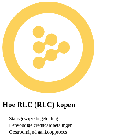
Hoe
RLC (RLC)
kopen
Stapsgewijze begeleiding
Eenvoudige creditcardbetalingen
Gestroomlijnd aankoopproces