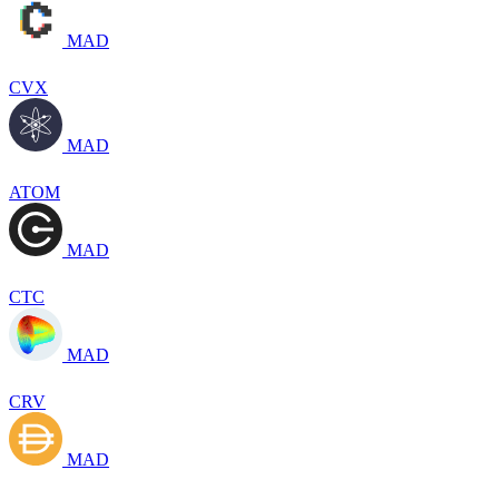
MAD
CVX
MAD
ATOM
MAD
CTC
MAD
CRV
MAD