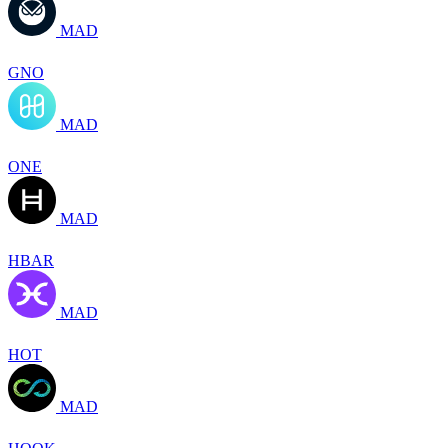
MAD
GNO
MAD
ONE
MAD
HBAR
MAD
HOT
MAD