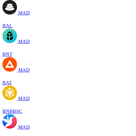
MAD
BAL
MAD
BNT
MAD
BAT
MAD
BNBBSC
MAD