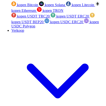
kopen Bitcoin
kopen Solana
kopen Litecoin
kopen Ethereum
kopen TRON
kopen USDT TRC20
kopen USDT ERC20
kopen USDT BEP20
kopen USDC ERC20
kopen
USDC Polygon
Verkoop