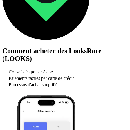
Comment acheter des
LooksRare
(LOOKS)
Conseils étape par étape
Paiements faciles par carte de crédit
Processus d'achat simplifié