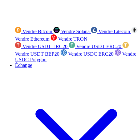
Vendre Bitcoin
Vendre Solana
Vendre Litecoin
Vendre Ethereum
Vendre TRON
Vendre USDT TRC20
Vendre USDT ERC20
Vendre USDT BEP20
Vendre USDC ERC20
Vendre
USDC Polygon
Échange