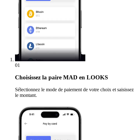
01
Choisissez
la paire MAD en LOOKS
Sélectionnez le mode de paiement de votre choix et saisissez
le montant.