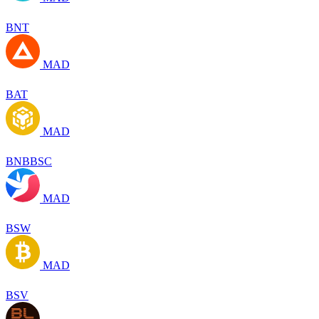
BNT
MAD
BAT
MAD
BNBBSC
MAD
BSW
MAD
BSV