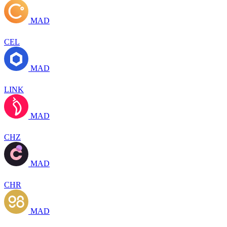
MAD
CEL
MAD
LINK
MAD
CHZ
MAD
CHR
MAD