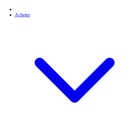
Acheter