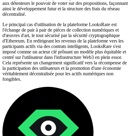
aux détenteurs le pouvoir de voter sur des propositions, façonnant
ainsi le développement futur et la structure des frais du réseau
décentralisé.
Le principal cas d'utilisation de la plateforme LooksRare est
l'échange de pair à pair de pièces de collection numériques et
d'œuvres d'art, le tout sécurisé par la sécurité cryptographique
d'Ethereum. En redirigeant les revenus de la plateforme vers les
participants actifs via des contrats intelligents, LooksRare s'est
imposé comme un acteur clé prônant un modèle plus équitable et
centré sur l'utilisateur dans l'infrastructure Web3 en plein essor.
Cela représente un changement significatif vers la récompense de
la participation des utilisateurs et la promotion d'une économie
véritablement décentralisée pour les actifs numériques non
fongibles.