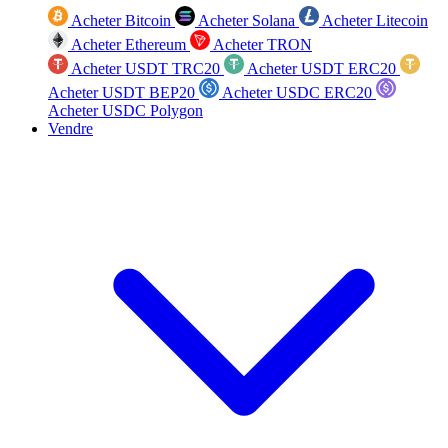
Acheter Bitcoin
Acheter Solana
Acheter Litecoin
Acheter Ethereum
Acheter TRON
Acheter USDT TRC20
Acheter USDT ERC20
Acheter USDT BEP20
Acheter USDC ERC20
Acheter USDC Polygon
Vendre