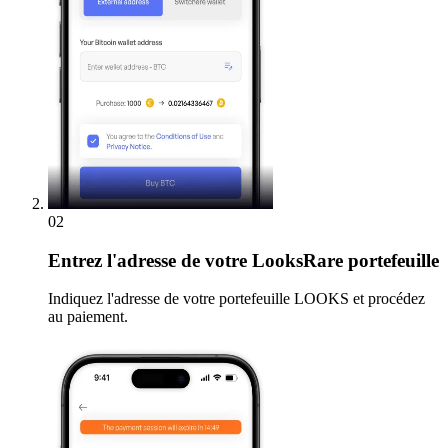
02
Entrez
l'adresse de votre LooksRare portefeuille
Indiquez l'adresse de votre portefeuille LOOKS et procédez
au paiement.