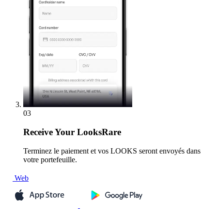
03
Receive
Your LooksRare
Terminez le paiement et vos LOOKS seront envoyés dans
votre portefeuille.
Web