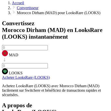
Accueil
Convertisseur
Morocco Dirham (MAD) pour LooksRare (LOOKS)
Convertissez
Morocco Dirham (MAD) en LooksRare
(LOOKS)
instantanément
MAD
LOOKS
Acheter LooksRare (LOOKS)
Achetez LooksRare (LOOKS) avec Morocco Dirham (MAD)
facilement sur Switchere et bénéficiez de transactions rapides et
sécurisées.
A propos de