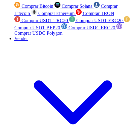
Comprar Bitcoin
Comprar Solana
Comprar
Litecoin
Comprar Ethereum
Comprar TRON
Comprar USDT TRC20
Comprar USDT ERC20
Comprar USDT BEP20
Comprar USDC ERC20
Comprar USDC Polygon
Vender