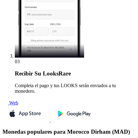
03
Recibir
Su LooksRare
Completa el pago y tus LOOKS serán enviados a tu
monedero.
Web
Monedas populares para Morocco Dirham (MAD)