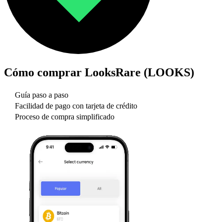
Cómo comprar
LooksRare (LOOKS)
Guía paso a paso
Facilidad de pago con tarjeta de crédito
Proceso de compra simplificado