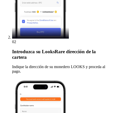
02
Introduzca
su LooksRare dirección de la
cartera
Indique la dirección de su monedero LOOKS y proceda al
pago.