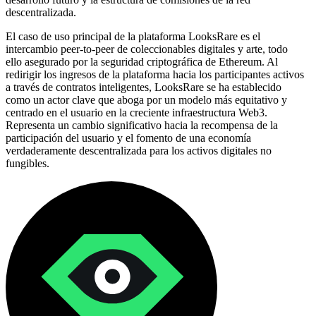
descentralizada.
El caso de uso principal de la plataforma LooksRare es el
intercambio peer-to-peer de coleccionables digitales y arte, todo
ello asegurado por la seguridad criptográfica de Ethereum. Al
redirigir los ingresos de la plataforma hacia los participantes activos
a través de contratos inteligentes, LooksRare se ha establecido
como un actor clave que aboga por un modelo más equitativo y
centrado en el usuario en la creciente infraestructura Web3.
Representa un cambio significativo hacia la recompensa de la
participación del usuario y el fomento de una economía
verdaderamente descentralizada para los activos digitales no
fungibles.