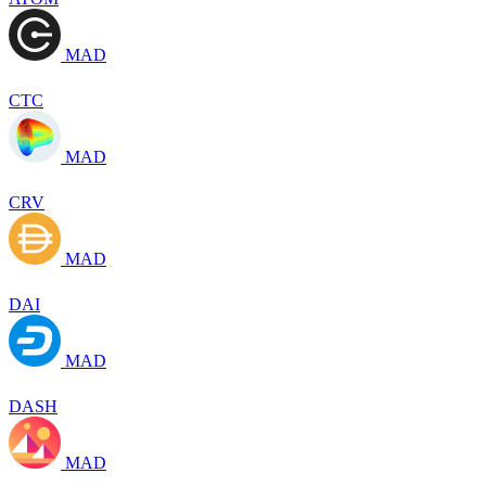
MAD
CTC
MAD
CRV
MAD
DAI
MAD
DASH
MAD