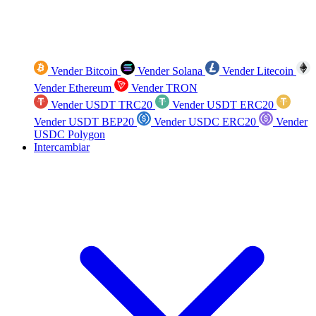
Vender Bitcoin
Vender Solana
Vender Litecoin
Vender Ethereum
Vender TRON
Vender USDT TRC20
Vender USDT ERC20
Vender USDT BEP20
Vender USDC ERC20
Vender
USDC Polygon
Intercambiar