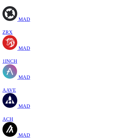
MAD
ZRX
MAD
1INCH
MAD
AAVE
MAD
ACH
MAD