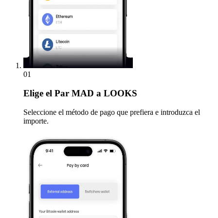
01
Elige
el Par MAD a LOOKS
Seleccione el método de pago que prefiera e introduzca el
importe.