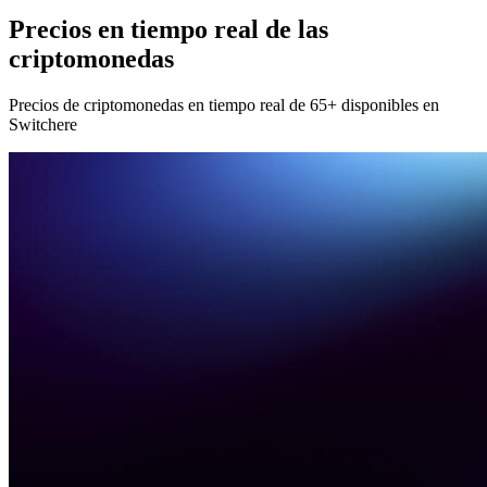
Precios en tiempo real de las
criptomonedas
Precios de criptomonedas en tiempo real de 65+ disponibles en
Switchere