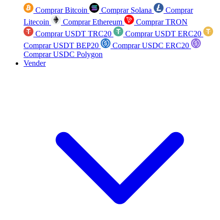
Comprar Bitcoin
Comprar Solana
Comprar
Litecoin
Comprar Ethereum
Comprar TRON
Comprar USDT TRC20
Comprar USDT ERC20
Comprar USDT BEP20
Comprar USDC ERC20
Comprar USDC Polygon
Vender