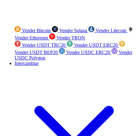
Vender Bitcoin
Vender Solana
Vender Litecoin
Vender Ethereum
Vender TRON
Vender USDT TRC20
Vender USDT ERC20
Vender USDT BEP20
Vender USDC ERC20
Vender
USDC Polygon
Intercambiar