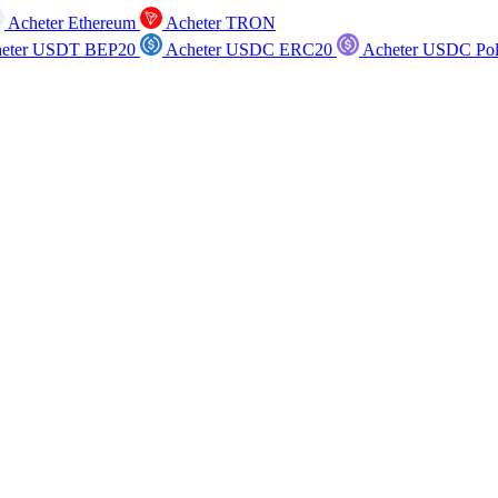
Acheter Ethereum
Acheter TRON
eter USDT BEP20
Acheter USDC ERC20
Acheter USDC Po