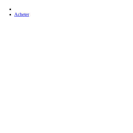
Acheter