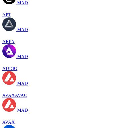
MAD
APT
MAD
ARPA
MAD
AUDIO
MAD
AVAXAVAC
MAD
AVAX