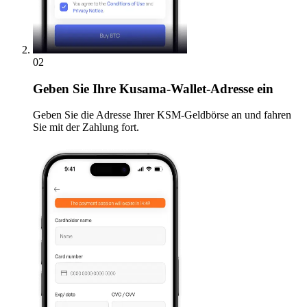
02
Geben
Sie Ihre Kusama-Wallet-Adresse ein
Geben Sie die Adresse Ihrer KSM-Geldbörse an und fahren
Sie mit der Zahlung fort.