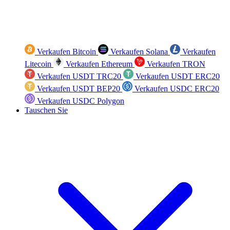
Verkaufen Bitcoin
Verkaufen Solana
Verkaufen
Litecoin
Verkaufen Ethereum
Verkaufen TRON
Verkaufen USDT TRC20
Verkaufen USDT ERC20
Verkaufen USDT BEP20
Verkaufen USDC ERC20
Verkaufen USDC Polygon
Tauschen Sie