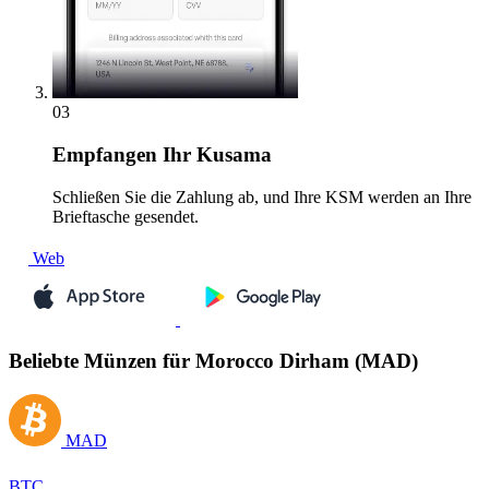
03
Empfangen
Ihr Kusama
Schließen Sie die Zahlung ab, und Ihre KSM werden an Ihre
Brieftasche gesendet.
Web
Beliebte Münzen für Morocco Dirham (MAD)
MAD
BTC