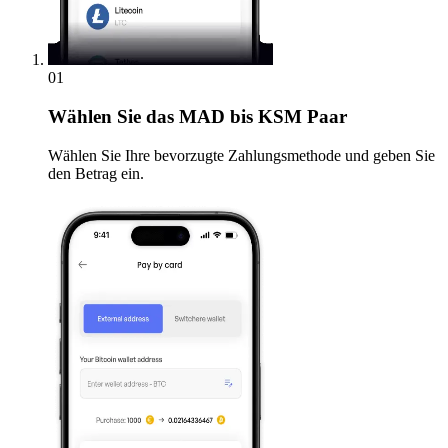
01
Wählen Sie
das MAD bis KSM Paar
Wählen Sie Ihre bevorzugte Zahlungsmethode und geben Sie
den Betrag ein.