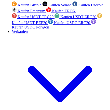
Kaufen Bitcoin
Kaufen Solana
Kaufen Litecoin
Kaufen Ethereum
Kaufen TRON
Kaufen USDT TRC20
Kaufen USDT ERC20
Kaufen USDT BEP20
Kaufen USDC ERC20
Kaufen USDC Polygon
Verkaufen