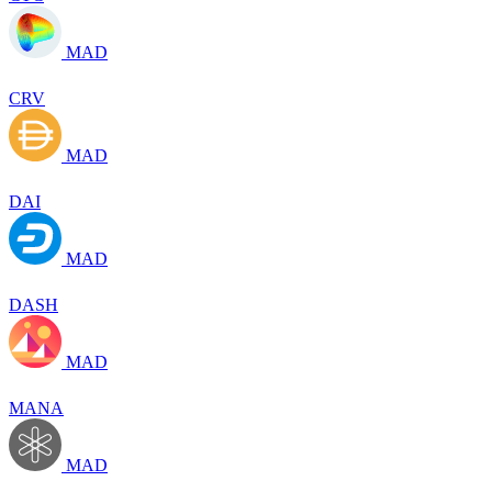
MAD
CRV
MAD
DAI
MAD
DASH
MAD
MANA
MAD