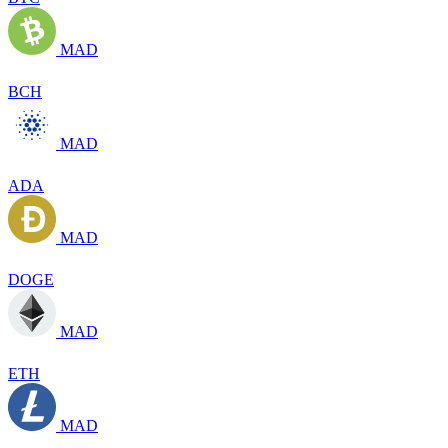
MAD
BCH
MAD
ADA
MAD
DOGE
MAD
ETH
MAD