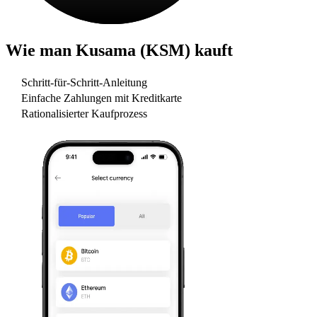
Wie man
Kusama (KSM)
kauft
Schritt-für-Schritt-Anleitung
Einfache Zahlungen mit Kreditkarte
Rationalisierter Kaufprozess