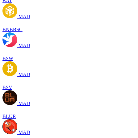
BAT
MAD
BNBBSC
MAD
BSW
MAD
BSV
MAD
BLUR
MAD