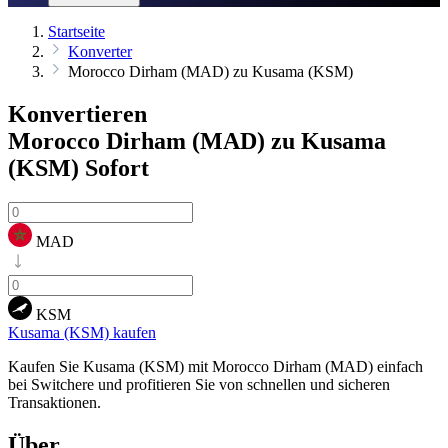
Startseite
Konverter
Morocco Dirham (MAD) zu Kusama (KSM)
Konvertieren
Morocco Dirham (MAD) zu Kusama
(KSM)
Sofort
MAD
KSM
Kusama (KSM) kaufen
Kaufen Sie Kusama (KSM) mit Morocco Dirham (MAD) einfach
bei Switchere und profitieren Sie von schnellen und sicheren
Transaktionen.
Über