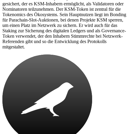
gesichert, der es KSM-Inhabern ermöglicht, als Validatoren oder
Nominatoren teilzunehmen. Der KSM-Token ist zentral für die
Tokenomics des Ökosystems. Sein Hauptnutzen liegt im Bonding
für Parachain-Slot-Auktionen, bei denen Projekte KSM sperren,
um einen Platz im Netzwerk zu sichern. Er wird auch für das
Staking zur Sicherung des digitalen Ledgers und als Governance-
Token verwendet, der den Inhabern Stimmrechte bei Netzwerk-
Referenden gibt und so die Entwicklung des Protokolls
mitgestaltet.