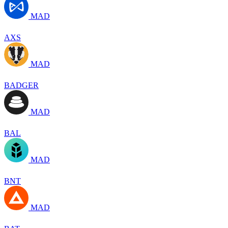
MAD
AXS
MAD
BADGER
MAD
BAL
MAD
BNT
MAD