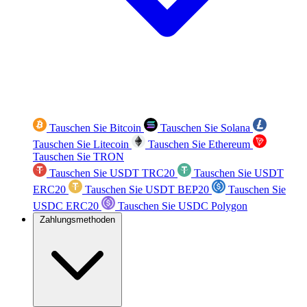
Tauschen Sie Bitcoin
Tauschen Sie Solana
Tauschen Sie Litecoin
Tauschen Sie Ethereum
Tauschen Sie TRON
Tauschen Sie USDT TRC20
Tauschen Sie USDT
ERC20
Tauschen Sie USDT BEP20
Tauschen Sie
USDC ERC20
Tauschen Sie USDC Polygon
Zahlungsmethoden