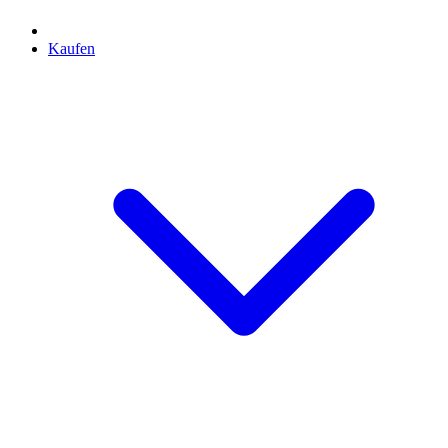
Kaufen