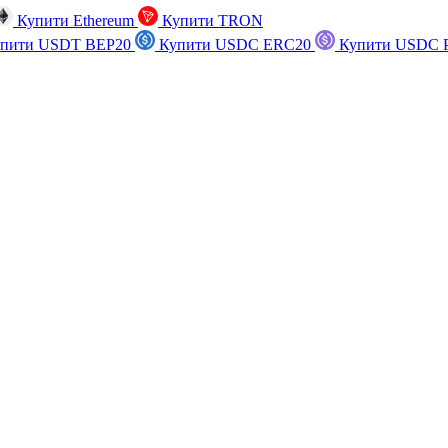
Купити Ethereum
Купити TRON
пити USDT BEP20
Купити USDC ERC20
Купити USDC P