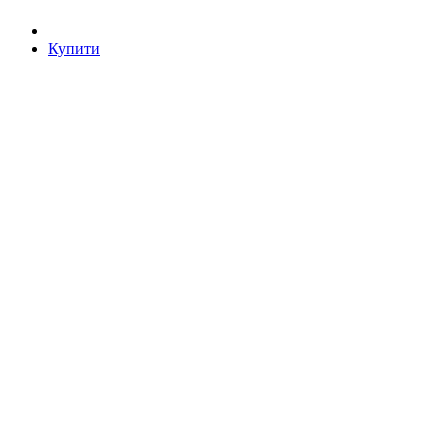
Купити