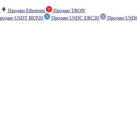
n
Продаю Ethereum
Продаю TRON
родаю USDT BEP20
Продаю USDC ERC20
Продаю USDC