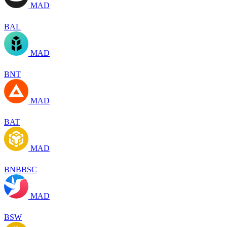
MAD
BAL
MAD
BNT
MAD
BAT
MAD
BNBBSC
MAD
BSW