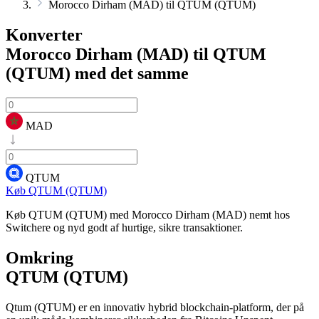
Morocco Dirham (MAD) til QTUM (QTUM)
Konverter
Morocco Dirham (MAD) til QTUM
(QTUM)
med det samme
MAD
QTUM
Køb QTUM (QTUM)
Køb QTUM (QTUM) med Morocco Dirham (MAD) nemt hos
Switchere og nyd godt af hurtige, sikre transaktioner.
Omkring
QTUM (QTUM)
Qtum (QTUM) er en innovativ hybrid blockchain-platform, der på