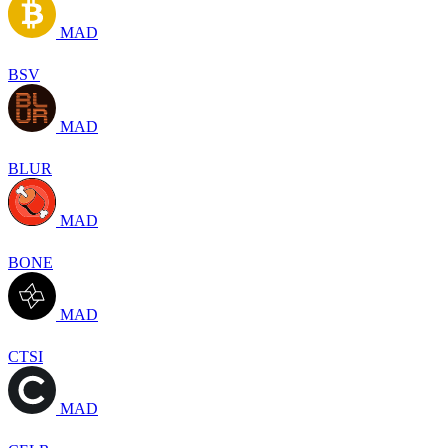
MAD
BSV
MAD
BLUR
MAD
BONE
MAD
CTSI
MAD