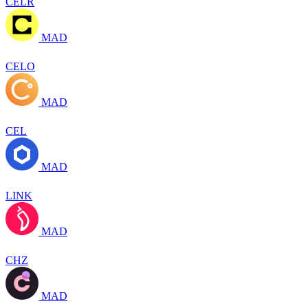
CELR
MAD
CELO
MAD
CEL
MAD
LINK
MAD
CHZ
MAD