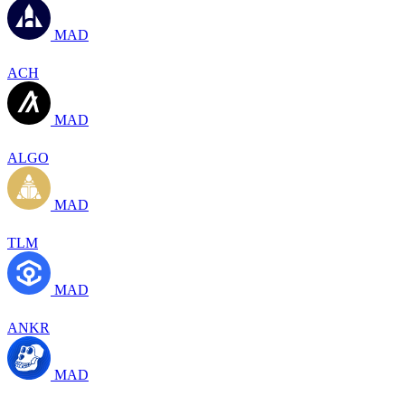
MAD
ACH
MAD
ALGO
MAD
TLM
MAD
ANKR
MAD