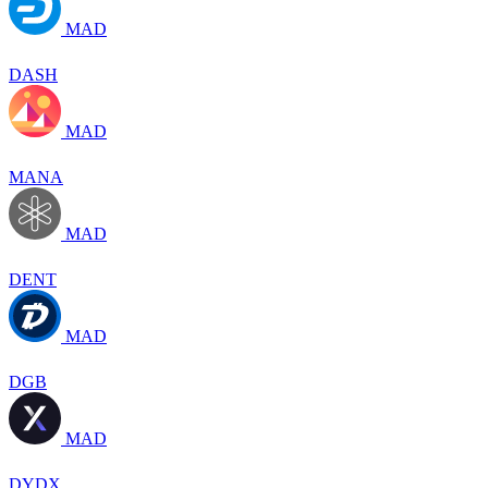
MAD
DASH
MAD
MANA
MAD
DENT
MAD
DGB
MAD
DYDX