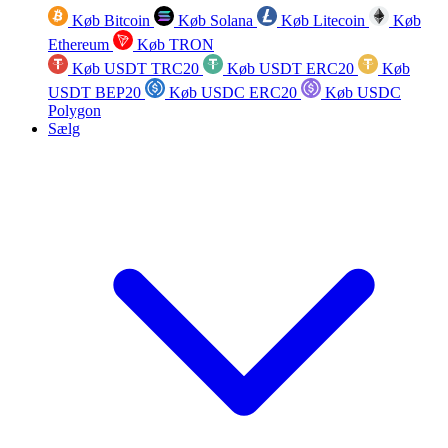
Køb Bitcoin
Køb Solana
Køb Litecoin
Køb
Ethereum
Køb TRON
Køb USDT TRC20
Køb USDT ERC20
Køb
USDT BEP20
Køb USDC ERC20
Køb USDC
Polygon
Sælg