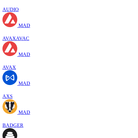
AUDIO
MAD
AVAXAVAC
MAD
AVAX
MAD
AXS
MAD
BADGER