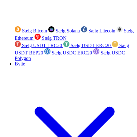
Sælg Bitcoin
Sælg Solana
Sælg Litecoin
Sælg
Ethereum
Sælg TRON
Sælg USDT TRC20
Sælg USDT ERC20
Sælg
USDT BEP20
Sælg USDC ERC20
Sælg USDC
Polygon
Bytte