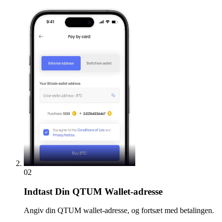
02
Indtast
Din QTUM Wallet-adresse
Angiv din QTUM wallet-adresse, og fortsæt med betalingen.