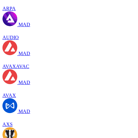
ARPA
MAD
AUDIO
MAD
AVAXAVAC
MAD
AVAX
MAD
AXS