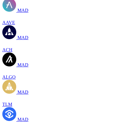
MAD
AAVE
MAD
ACH
MAD
ALGO
MAD
TLM
MAD