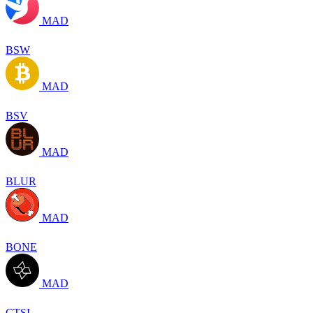
MAD
BSW
MAD
BSV
MAD
BLUR
MAD
BONE
MAD
CTSI