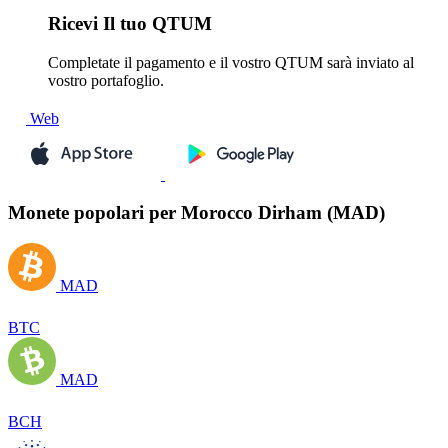
Ricevi
Il tuo QTUM
Completate il pagamento e il vostro QTUM sarà inviato al
vostro portafoglio.
Web
Monete popolari per Morocco Dirham (MAD)
MAD
BTC
MAD
BCH