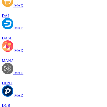
MAD
DAI
MAD
DASH
MAD
MANA
MAD
DENT
MAD
DGB