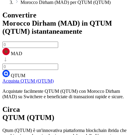
Morocco Dirham (MAD) per QTUM (QTUM)
Convertire
Morocco Dirham (MAD) in QTUM
(QTUM)
istantaneamente
MAD
QTUM
Acquista QTUM (QTUM)
Acquistate facilmente QTUM (QTUM) con Morocco Dirham
(MAD) su Switchere e beneficiate di transazioni rapide e sicure.
Circa
QTUM (QTUM)
Qtum (QTUM) è un'innovativa piattaforma blockchain ibrida che