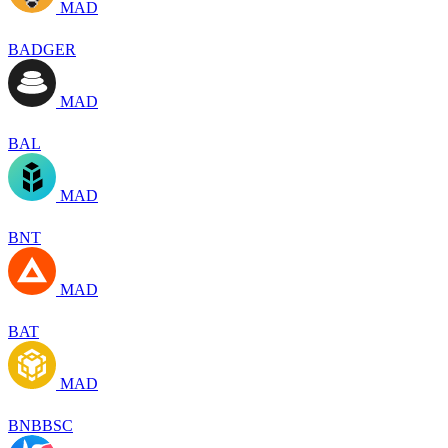
MAD
BADGER
MAD
BAL
MAD
BNT
MAD
BAT
MAD
BNBBSC