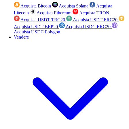
Acquista Bitcoin
Acquista Solana
Acquista
Litecoin
Acquista Ethereum
Acquista TRON
Acquista USDT TRC20
Acquista USDT ERC20
Acquista USDT BEP20
Acquista USDC ERC20
Acquista USDC Polygon
Vendere