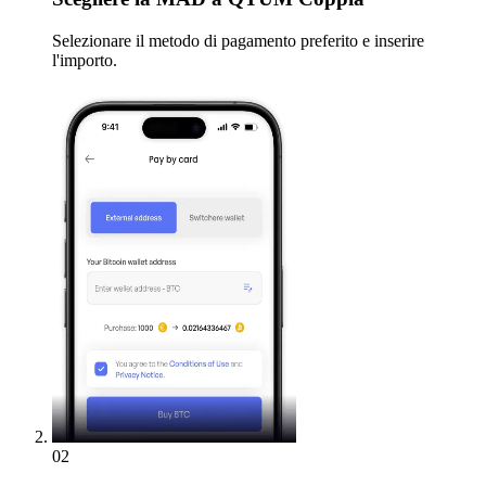
Selezionare il metodo di pagamento preferito e inserire
l'importo.
02