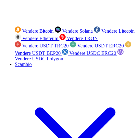
Vendere Bitcoin
Vendere Solana
Vendere Litecoin
Vendere Ethereum
Vendere TRON
Vendere USDT TRC20
Vendere USDT ERC20
Vendere USDT BEP20
Vendere USDC ERC20
Vendere USDC Polygon
Scambio