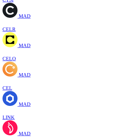
MAD
CELR
MAD
CELO
MAD
CEL
MAD
LINK
MAD