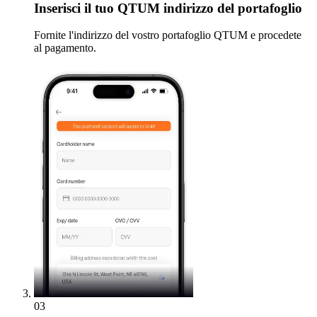
Inserisci
il tuo QTUM indirizzo del portafoglio
Fornite l'indirizzo del vostro portafoglio QTUM e procedete
al pagamento.
03