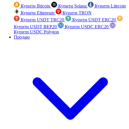
Купити Bitcoin
Купити Solana
Купити Litecoin
Купити Ethereum
Купити TRON
Купити USDT TRC20
Купити USDT ERC20
Купити USDT BEP20
Купити USDC ERC20
Купити USDC Polygon
Продаю