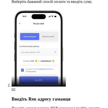
Виберіть бажаний спосіб оплати та введіть суму.
02
Введіть
Ren адресу гаманця