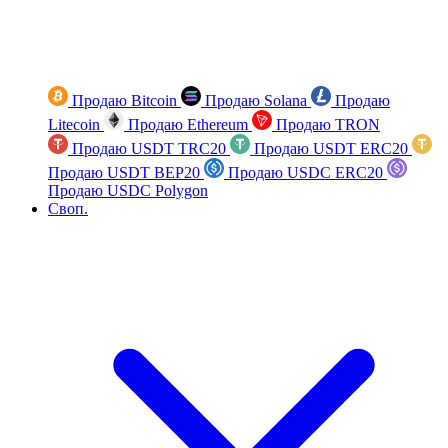
Продаю Bitcoin
Продаю Solana
Продаю
Litecoin
Продаю Ethereum
Продаю TRON
Продаю USDT TRC20
Продаю USDT ERC20
Продаю USDT BEP20
Продаю USDC ERC20
Продаю USDC Polygon
Своп.