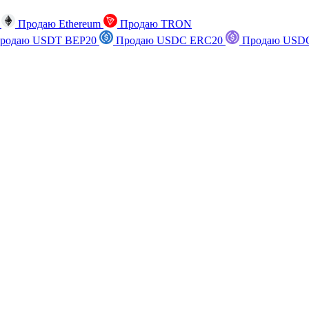
n
Продаю Ethereum
Продаю TRON
родаю USDT BEP20
Продаю USDC ERC20
Продаю USDC