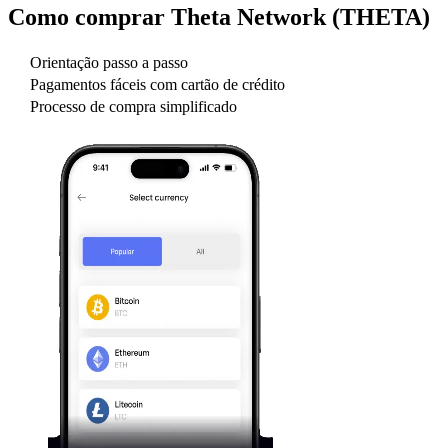
Como comprar
Theta Network (THETA)
Orientação passo a passo
Pagamentos fáceis com cartão de crédito
Processo de compra simplificado