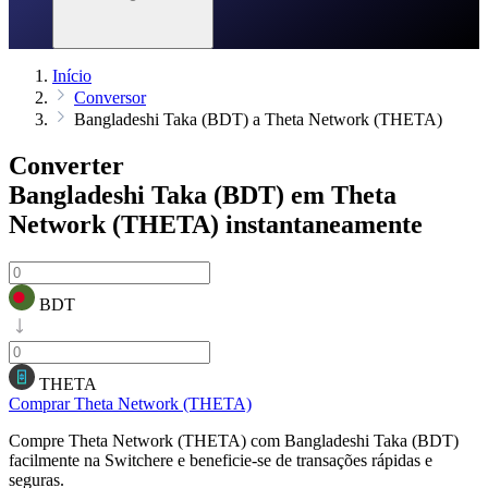
Início
Conversor
Bangladeshi Taka (BDT) a Theta Network (THETA)
Converter
Bangladeshi Taka (BDT) em Theta
Network (THETA)
instantaneamente
BDT
THETA
Comprar Theta Network (THETA)
Compre Theta Network (THETA) com Bangladeshi Taka (BDT)
facilmente na Switchere e beneficie-se de transações rápidas e
seguras.