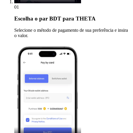
01
Escolha
o par BDT para THETA
Selecione o método de pagamento de sua preferência e insira
o valor.