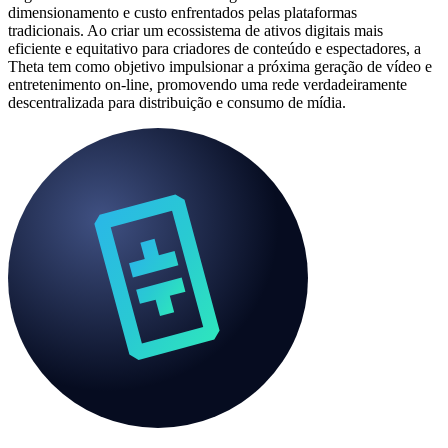
dimensionamento e custo enfrentados pelas plataformas
tradicionais. Ao criar um ecossistema de ativos digitais mais
eficiente e equitativo para criadores de conteúdo e espectadores, a
Theta tem como objetivo impulsionar a próxima geração de vídeo e
entretenimento on-line, promovendo uma rede verdadeiramente
descentralizada para distribuição e consumo de mídia.