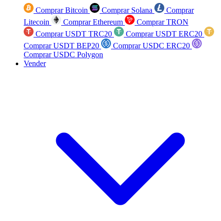
Comprar Bitcoin
Comprar Solana
Comprar
Litecoin
Comprar Ethereum
Comprar TRON
Comprar USDT TRC20
Comprar USDT ERC20
Comprar USDT BEP20
Comprar USDC ERC20
Comprar USDC Polygon
Vender