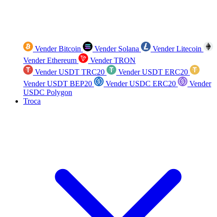
Vender Bitcoin
Vender Solana
Vender Litecoin
Vender Ethereum
Vender TRON
Vender USDT TRC20
Vender USDT ERC20
Vender USDT BEP20
Vender USDC ERC20
Vender
USDC Polygon
Troca