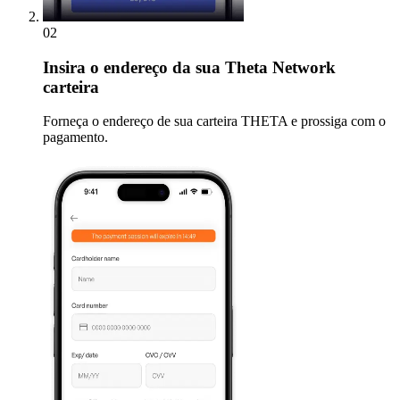
02
Insira
o endereço da sua Theta Network
carteira
Forneça o endereço de sua carteira THETA e prossiga com o
pagamento.