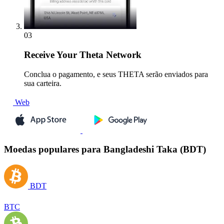
03
Receive
Your Theta Network
Conclua o pagamento, e seus THETA serão enviados para
sua carteira.
Web
Moedas populares para Bangladeshi Taka (BDT)
BDT
BTC