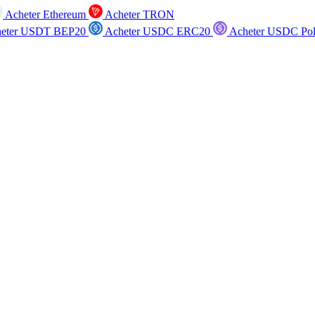
Acheter Ethereum
Acheter TRON
eter USDT BEP20
Acheter USDC ERC20
Acheter USDC Po