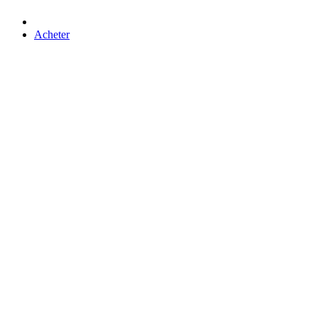
Acheter