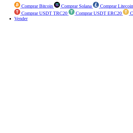
Comprar Bitcoin
Comprar Solana
Comprar Litecoi
Comprar USDT TRC20
Comprar USDT ERC20
C
Vender