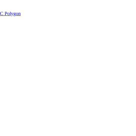
C Polygon