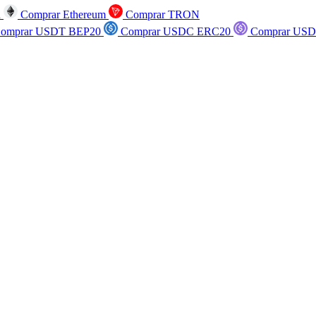
n
Comprar Ethereum
Comprar TRON
omprar USDT BEP20
Comprar USDC ERC20
Comprar USD