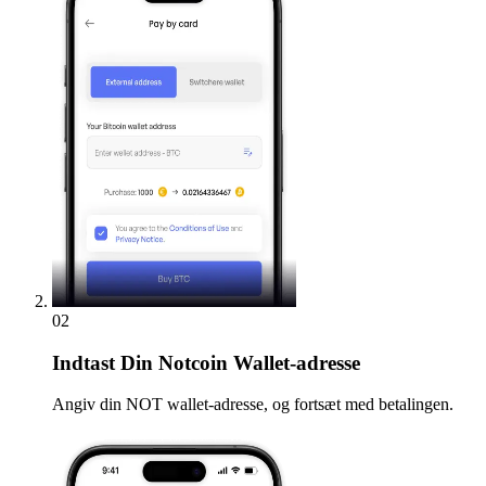
02
Indtast
Din Notcoin Wallet-adresse
Angiv din NOT wallet-adresse, og fortsæt med betalingen.