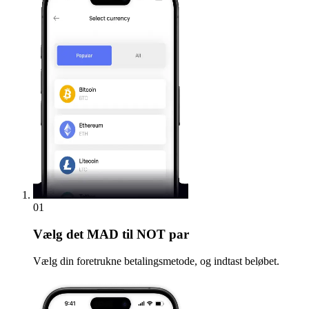
01
Vælg
det MAD til NOT par
Vælg din foretrukne betalingsmetode, og indtast beløbet.