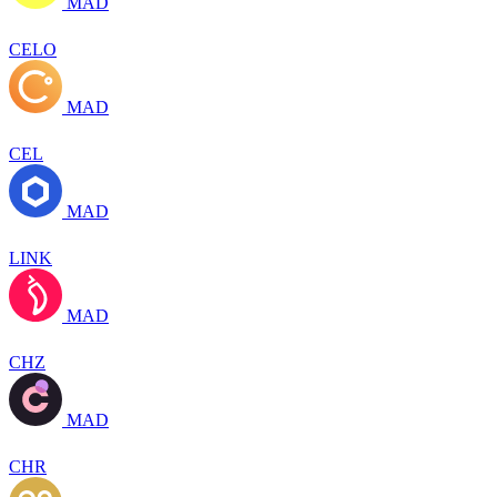
MAD
CELO
MAD
CEL
MAD
LINK
MAD
CHZ
MAD
CHR