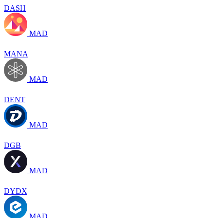
DASH
MAD
MANA
MAD
DENT
MAD
DGB
MAD
DYDX
MAD