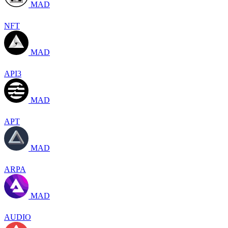
MAD
NFT
MAD
API3
MAD
APT
MAD
ARPA
MAD
AUDIO