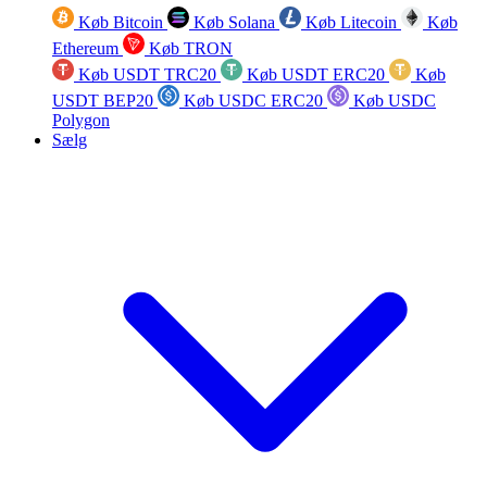
Køb Bitcoin
Køb Solana
Køb Litecoin
Køb
Ethereum
Køb TRON
Køb USDT TRC20
Køb USDT ERC20
Køb
USDT BEP20
Køb USDC ERC20
Køb USDC
Polygon
Sælg