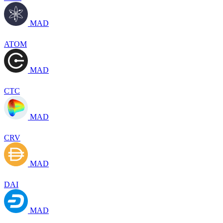
MAD
ATOM
MAD
CTC
MAD
CRV
MAD
DAI
MAD