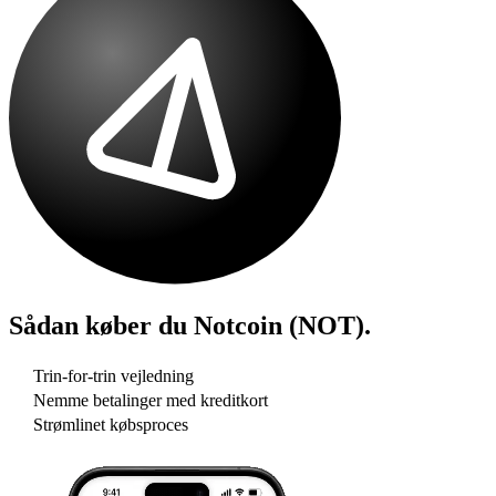
Sådan køber du
Notcoin (NOT)
.
Trin-for-trin vejledning
Nemme betalinger med kreditkort
Strømlinet købsproces