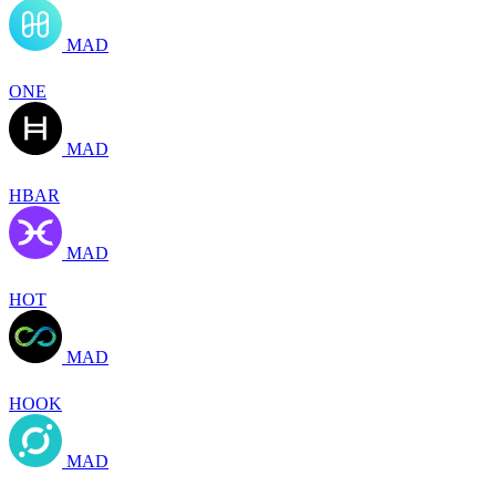
MAD
ONE
MAD
HBAR
MAD
HOT
MAD
HOOK
MAD