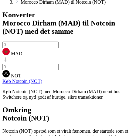
Morocco Dirham (MAD) til Notcoin (NOT)
Konverter
Morocco Dirham (MAD) til Notcoin
(NOT)
med det samme
MAD
NOT
Køb Notcoin (NOT)
Køb Notcoin (NOT) med Morocco Dirham (MAD) nemt hos
Switchere og nyd godt af hurtige, sikre transaktioner.
Omkring
Notcoin (NOT)
Notcoin (NOT) opstod som et viralt fænomen, der startede som et