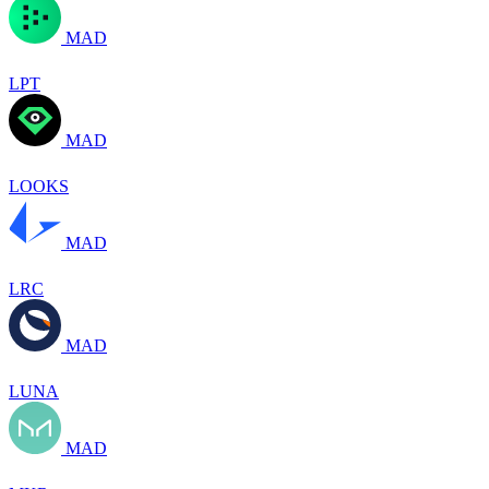
MAD
LPT
MAD
LOOKS
MAD
LRC
MAD
LUNA
MAD