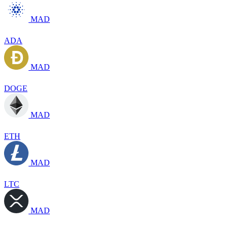
MAD
ADA
MAD
DOGE
MAD
ETH
MAD
LTC
MAD