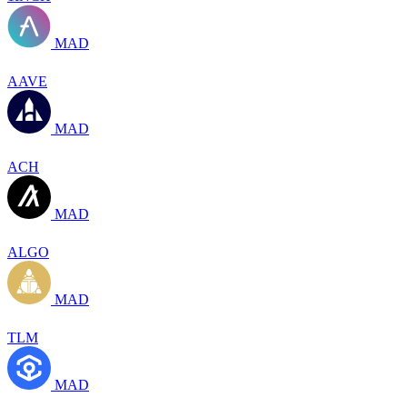
MAD
AAVE
MAD
ACH
MAD
ALGO
MAD
TLM
MAD