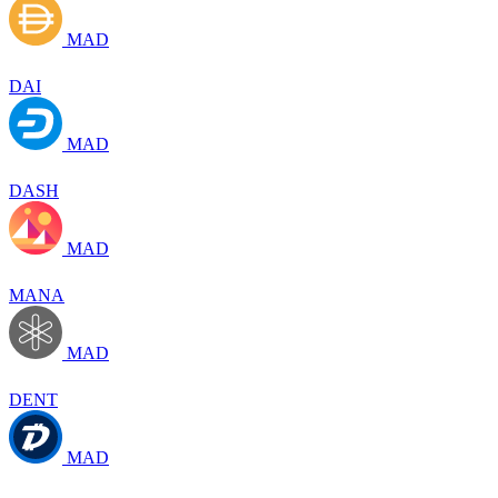
MAD
DAI
MAD
DASH
MAD
MANA
MAD
DENT
MAD