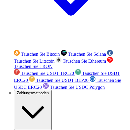
Tauschen Sie Bitcoin
Tauschen Sie Solana
Tauschen Sie Litecoin
Tauschen Sie Ethereum
Tauschen Sie TRON
Tauschen Sie USDT TRC20
Tauschen Sie USDT
ERC20
Tauschen Sie USDT BEP20
Tauschen Sie
USDC ERC20
Tauschen Sie USDC Polygon
Zahlungsmethoden