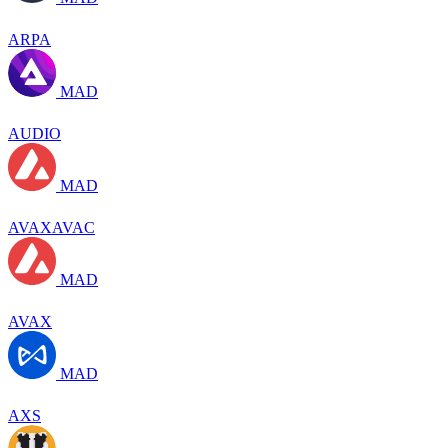
ARPA
MAD
AUDIO
MAD
AVAXAVAC
MAD
AVAX
MAD
AXS