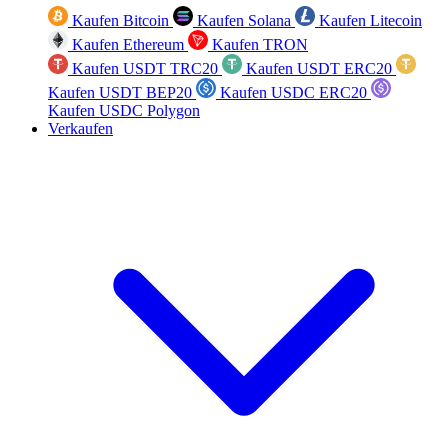
Kaufen Bitcoin
Kaufen Solana
Kaufen Litecoin
Kaufen Ethereum
Kaufen TRON
Kaufen USDT TRC20
Kaufen USDT ERC20
Kaufen USDT BEP20
Kaufen USDC ERC20
Kaufen USDC Polygon
Verkaufen