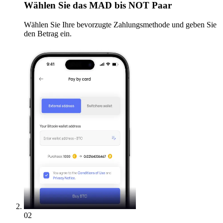
Wählen Sie
das MAD bis NOT Paar
Wählen Sie Ihre bevorzugte Zahlungsmethode und geben Sie
den Betrag ein.
02