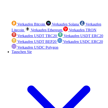
Verkaufen Bitcoin
Verkaufen Solana
Verkaufen
Litecoin
Verkaufen Ethereum
Verkaufen TRON
Verkaufen USDT TRC20
Verkaufen USDT ERC20
Verkaufen USDT BEP20
Verkaufen USDC ERC20
Verkaufen USDC Polygon
Tauschen Sie