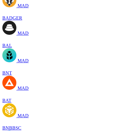
MAD
BADGER
MAD
BAL
MAD
BNT
MAD
BAT
MAD
BNBBSC