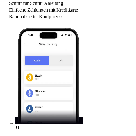
Schritt-für-Schritt-Anleitung
Einfache Zahlungen mit Kreditkarte
Rationalisierter Kaufprozess
01