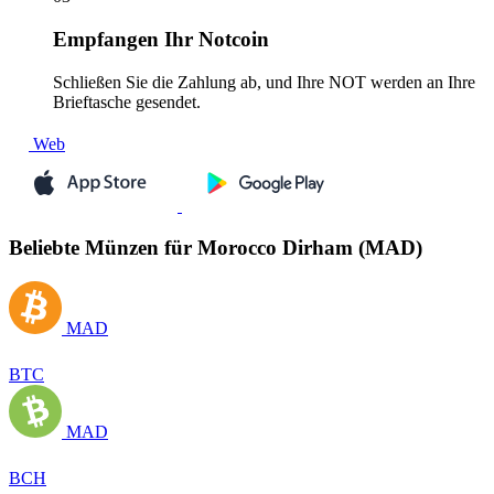
Empfangen
Ihr Notcoin
Schließen Sie die Zahlung ab, und Ihre NOT werden an Ihre
Brieftasche gesendet.
Web
Beliebte Münzen für Morocco Dirham (MAD)
MAD
BTC
MAD
BCH