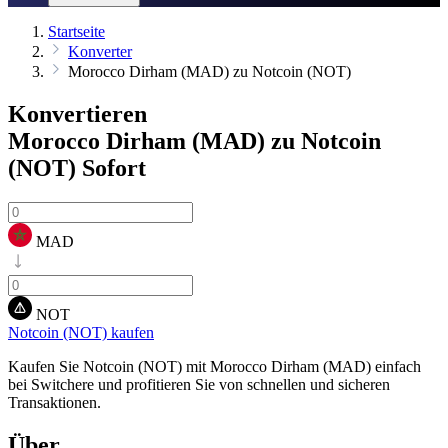
Startseite
Konverter
Morocco Dirham (MAD) zu Notcoin (NOT)
Konvertieren
Morocco Dirham (MAD) zu Notcoin
(NOT)
Sofort
MAD
NOT
Notcoin (NOT) kaufen
Kaufen Sie Notcoin (NOT) mit Morocco Dirham (MAD) einfach
bei Switchere und profitieren Sie von schnellen und sicheren
Transaktionen.
Über