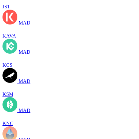
JST
MAD
KAVA
MAD
KCS
MAD
KSM
MAD
KNC