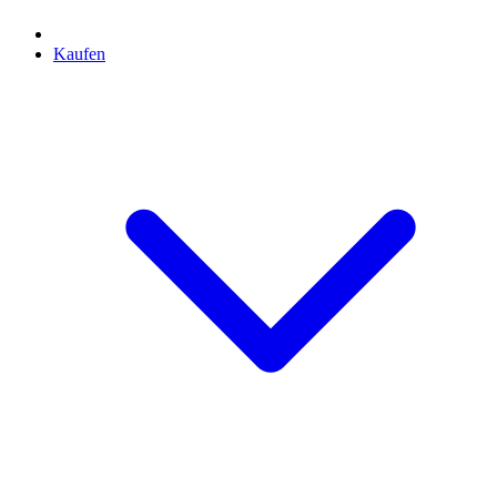
Kaufen