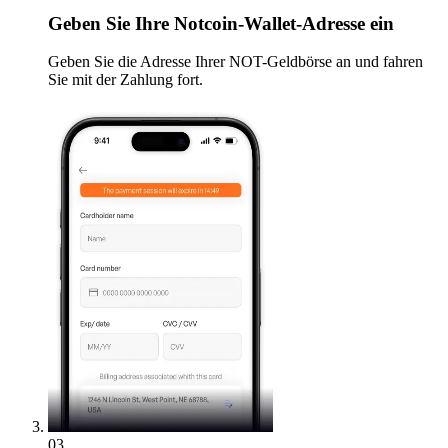
Geben
Sie Ihre Notcoin-Wallet-Adresse ein
Geben Sie die Adresse Ihrer NOT-Geldbörse an und fahren
Sie mit der Zahlung fort.
03