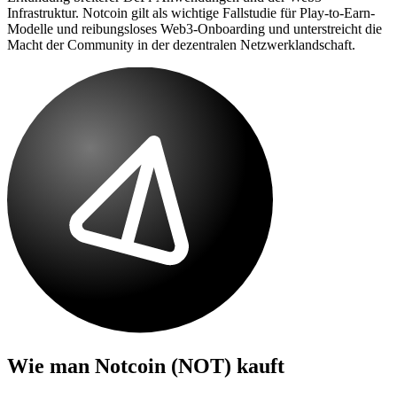
Infrastruktur. Notcoin gilt als wichtige Fallstudie für Play-to-Earn-
Modelle und reibungsloses Web3-Onboarding und unterstreicht die
Macht der Community in der dezentralen Netzwerklandschaft.
Wie man
Notcoin (NOT)
kauft