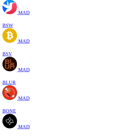
MAD
BSW
MAD
BSV
MAD
BLUR
MAD
BONE
MAD