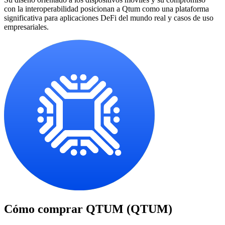
con la interoperabilidad posicionan a Qtum como una plataforma
significativa para aplicaciones DeFi del mundo real y casos de uso
empresariales.
Cómo comprar
QTUM (QTUM)