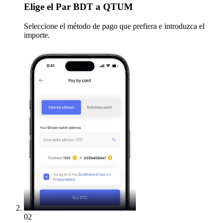
Elige
el Par BDT a QTUM
Seleccione el método de pago que prefiera e introduzca el
importe.
02