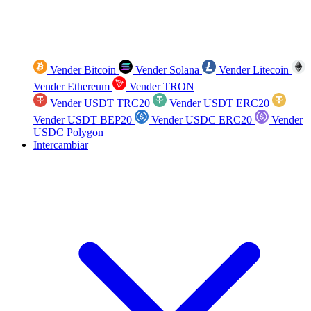
Vender Bitcoin
Vender Solana
Vender Litecoin
Vender Ethereum
Vender TRON
Vender USDT TRC20
Vender USDT ERC20
Vender USDT BEP20
Vender USDC ERC20
Vender
USDC Polygon
Intercambiar