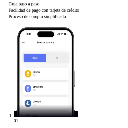
Guía paso a paso
Facilidad de pago con tarjeta de crédito
Proceso de compra simplificado
01