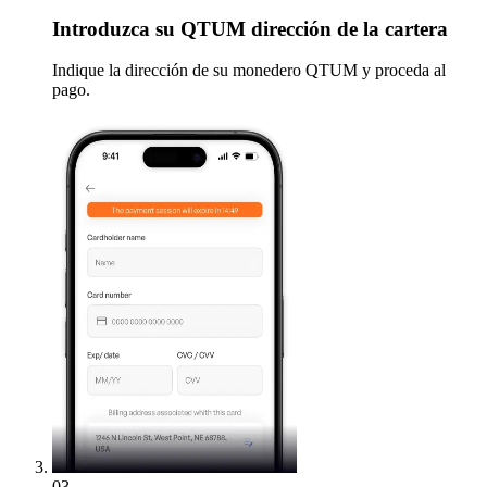
Introduzca
su QTUM dirección de la cartera
Indique la dirección de su monedero QTUM y proceda al
pago.
03