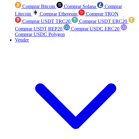
Comprar Bitcoin
Comprar Solana
Comprar
Litecoin
Comprar Ethereum
Comprar TRON
Comprar USDT TRC20
Comprar USDT ERC20
Comprar USDT BEP20
Comprar USDC ERC20
Comprar USDC Polygon
Vender