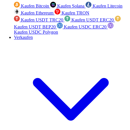
Kaufen Bitcoin
Kaufen Solana
Kaufen Litecoin
Kaufen Ethereum
Kaufen TRON
Kaufen USDT TRC20
Kaufen USDT ERC20
Kaufen USDT BEP20
Kaufen USDC ERC20
Kaufen USDC Polygon
Verkaufen