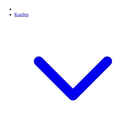
Kaufen