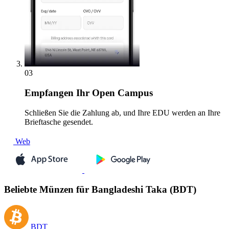
03
Empfangen
Ihr Open Campus
Schließen Sie die Zahlung ab, und Ihre EDU werden an Ihre
Brieftasche gesendet.
Web
Beliebte Münzen für Bangladeshi Taka (BDT)
BDT