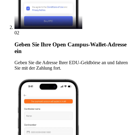
02
Geben
Sie Ihre Open Campus-Wallet-Adresse
ein
Geben Sie die Adresse Ihrer EDU-Geldbörse an und fahren
Sie mit der Zahlung fort.