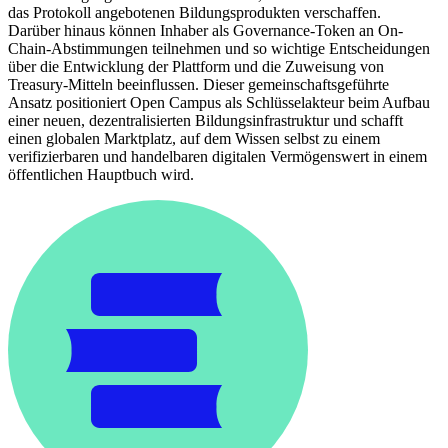
das Protokoll angebotenen Bildungsprodukten verschaffen.
Darüber hinaus können Inhaber als Governance-Token an On-
Chain-Abstimmungen teilnehmen und so wichtige Entscheidungen
über die Entwicklung der Plattform und die Zuweisung von
Treasury-Mitteln beeinflussen. Dieser gemeinschaftsgeführte
Ansatz positioniert Open Campus als Schlüsselakteur beim Aufbau
einer neuen, dezentralisierten Bildungsinfrastruktur und schafft
einen globalen Marktplatz, auf dem Wissen selbst zu einem
verifizierbaren und handelbaren digitalen Vermögenswert in einem
öffentlichen Hauptbuch wird.