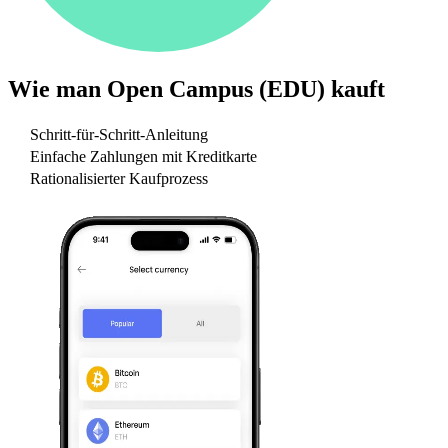
Wie man
Open Campus (EDU)
kauft
Schritt-für-Schritt-Anleitung
Einfache Zahlungen mit Kreditkarte
Rationalisierter Kaufprozess