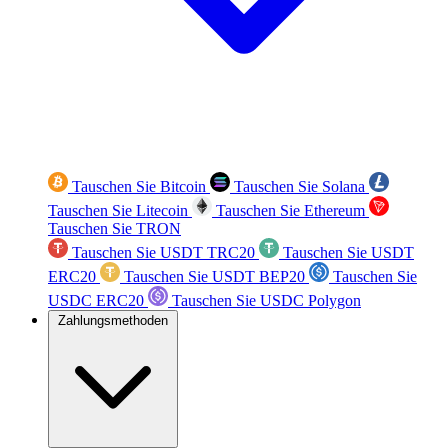
Tauschen Sie Bitcoin
Tauschen Sie Solana
Tauschen Sie Litecoin
Tauschen Sie Ethereum
Tauschen Sie TRON
Tauschen Sie USDT TRC20
Tauschen Sie USDT
ERC20
Tauschen Sie USDT BEP20
Tauschen Sie
USDC ERC20
Tauschen Sie USDC Polygon
Zahlungsmethoden