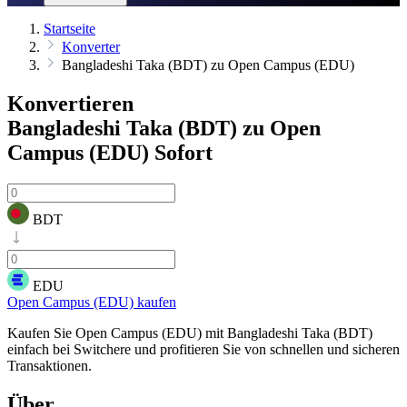
Startseite
Konverter
Bangladeshi Taka (BDT) zu Open Campus (EDU)
Konvertieren
Bangladeshi Taka (BDT) zu Open
Campus (EDU)
Sofort
BDT
EDU
Open Campus (EDU) kaufen
Kaufen Sie Open Campus (EDU) mit Bangladeshi Taka (BDT)
einfach bei Switchere und profitieren Sie von schnellen und sicheren
Transaktionen.
Über