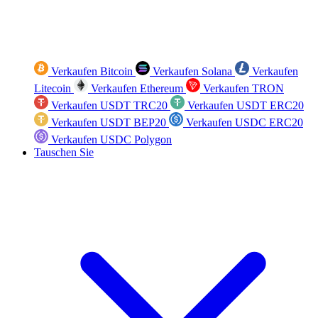
Verkaufen Bitcoin
Verkaufen Solana
Verkaufen
Litecoin
Verkaufen Ethereum
Verkaufen TRON
Verkaufen USDT TRC20
Verkaufen USDT ERC20
Verkaufen USDT BEP20
Verkaufen USDC ERC20
Verkaufen USDC Polygon
Tauschen Sie