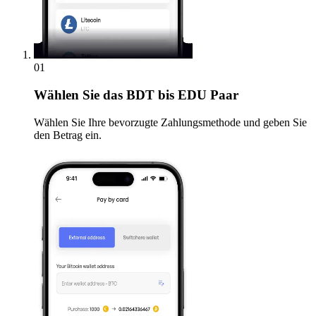
01
Wählen Sie
das BDT bis EDU Paar
Wählen Sie Ihre bevorzugte Zahlungsmethode und geben Sie
den Betrag ein.