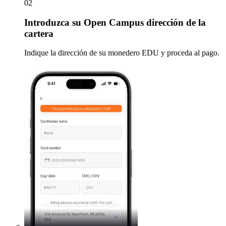
02
Introduzca
su Open Campus dirección de la
cartera
Indique la dirección de su monedero EDU y proceda al pago.