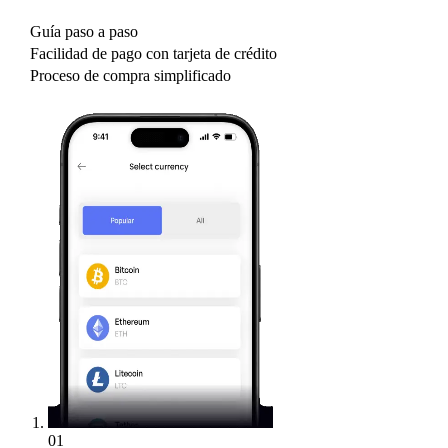
Guía paso a paso
Facilidad de pago con tarjeta de crédito
Proceso de compra simplificado
01