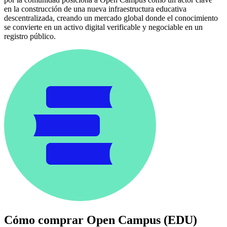
en la construcción de una nueva infraestructura educativa
descentralizada, creando un mercado global donde el conocimiento
se convierte en un activo digital verificable y negociable en un
registro público.
Cómo comprar
Open Campus (EDU)