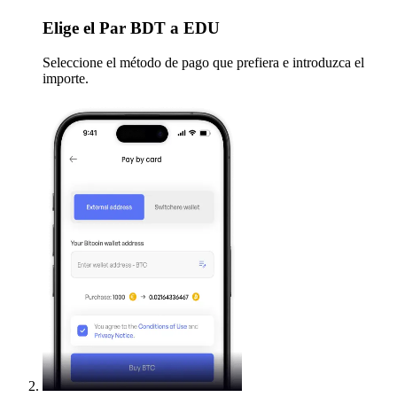
Elige
el Par BDT a EDU
Seleccione el método de pago que prefiera e introduzca el
importe.