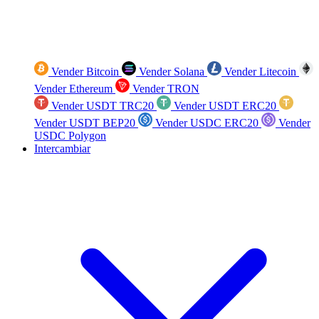
Vender Bitcoin
Vender Solana
Vender Litecoin
Vender Ethereum
Vender TRON
Vender USDT TRC20
Vender USDT ERC20
Vender USDT BEP20
Vender USDC ERC20
Vender
USDC Polygon
Intercambiar