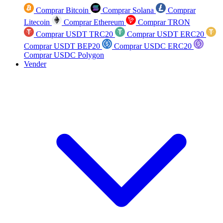
Comprar Bitcoin
Comprar Solana
Comprar
Litecoin
Comprar Ethereum
Comprar TRON
Comprar USDT TRC20
Comprar USDT ERC20
Comprar USDT BEP20
Comprar USDC ERC20
Comprar USDC Polygon
Vender