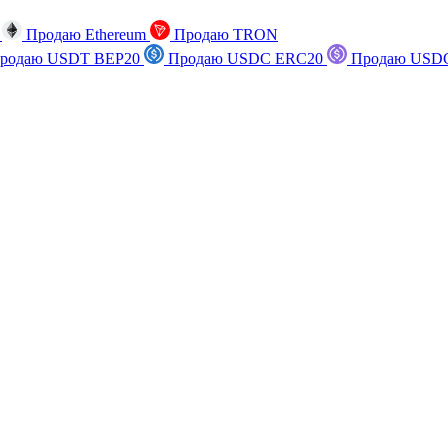
n
Продаю Ethereum
Продаю TRON
родаю USDT BEP20
Продаю USDC ERC20
Продаю USDC