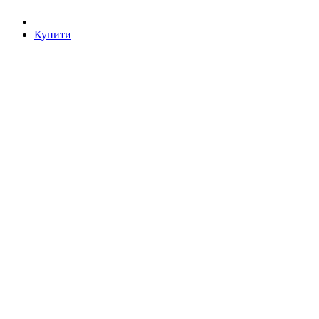
Купити