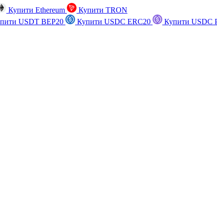
Купити Ethereum
Купити TRON
пити USDT BEP20
Купити USDC ERC20
Купити USDC P