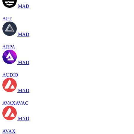
MAD
APT
MAD
ARPA
MAD
AUDIO
MAD
AVAXAVAC
MAD
AVAX