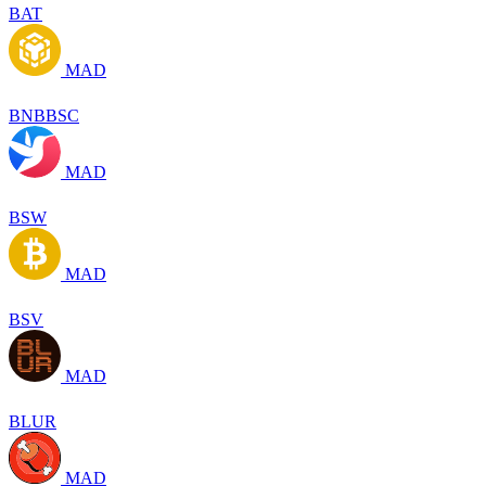
BAT
MAD
BNBBSC
MAD
BSW
MAD
BSV
MAD
BLUR
MAD