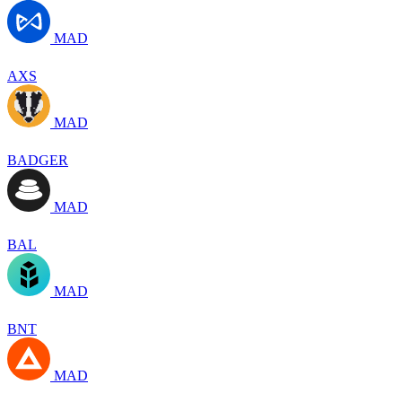
MAD
AXS
MAD
BADGER
MAD
BAL
MAD
BNT
MAD