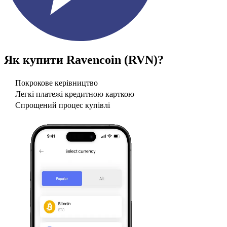
Як купити
Ravencoin (RVN)
?
Покрокове керівництво
Легкі платежі кредитною карткою
Спрощений процес купівлі