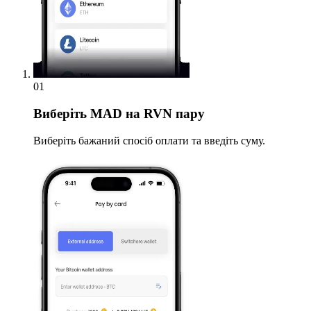
01
Виберіть
MAD на RVN пару
Виберіть бажаний спосіб оплати та введіть суму.