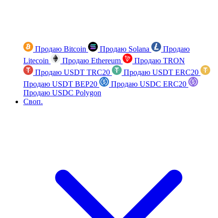
Продаю Bitcoin
Продаю Solana
Продаю
Litecoin
Продаю Ethereum
Продаю TRON
Продаю USDT TRC20
Продаю USDT ERC20
Продаю USDT BEP20
Продаю USDC ERC20
Продаю USDC Polygon
Своп.