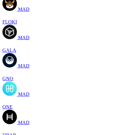
MAD
FLOKI
MAD
GALA
MAD
GNO
MAD
ONE
MAD