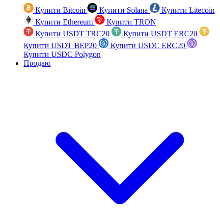
Купити Bitcoin
Купити Solana
Купити Litecoin
Купити Ethereum
Купити TRON
Купити USDT TRC20
Купити USDT ERC20
Купити USDT BEP20
Купити USDC ERC20
Купити USDC Polygon
Продаю