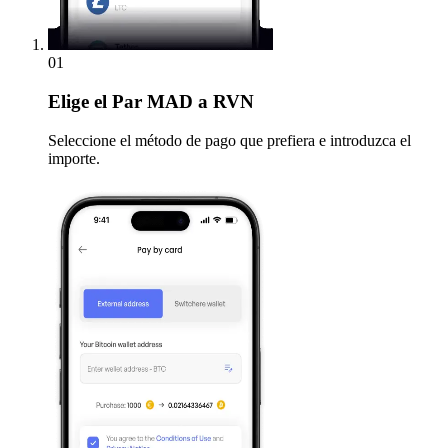
01
Elige
el Par MAD a RVN
Seleccione el método de pago que prefiera e introduzca el
importe.