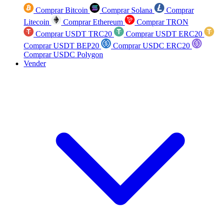
Comprar Bitcoin
Comprar Solana
Comprar
Litecoin
Comprar Ethereum
Comprar TRON
Comprar USDT TRC20
Comprar USDT ERC20
Comprar USDT BEP20
Comprar USDC ERC20
Comprar USDC Polygon
Vender