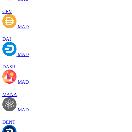
CRV
MAD
DAI
MAD
DASH
MAD
MANA
MAD
DENT