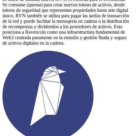
Se consume (quema) para crear nuevos tokens de activos, desde
tokens de seguridad que representan propiedades hasta arte digital
único. RVN también se utiliza para pagar las tarifas de transacción
de la red y puede facilitar la mensajería en cadena o la distribución
de recompensas y dividendos a los poseedores de activos. Esto
posiciona a Ravencoin como una infraestructura fundamental de
Web3 centrada puramente en la emisión y gestión fluida y segura
de activos digitales en la cadena.