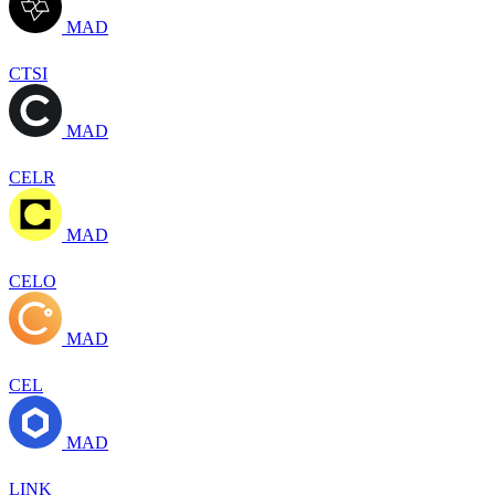
MAD
CTSI
MAD
CELR
MAD
CELO
MAD
CEL
MAD
LINK