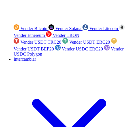
Vender Bitcoin
Vender Solana
Vender Litecoin
Vender Ethereum
Vender TRON
Vender USDT TRC20
Vender USDT ERC20
Vender USDT BEP20
Vender USDC ERC20
Vender
USDC Polygon
Intercambiar