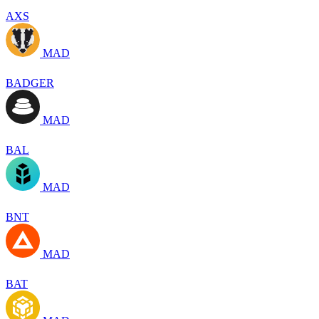
AXS
MAD
BADGER
MAD
BAL
MAD
BNT
MAD
BAT