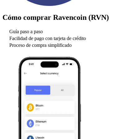
Cómo comprar
Ravencoin (RVN)
Guía paso a paso
Facilidad de pago con tarjeta de crédito
Proceso de compra simplificado