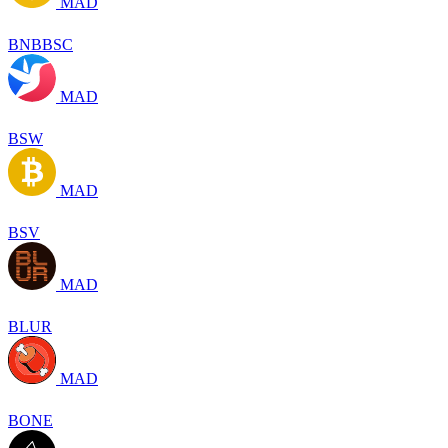
MAD
BNBBSC
MAD
BSW
MAD
BSV
MAD
BLUR
MAD
BONE