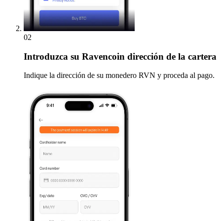
02
Introduzca
su Ravencoin dirección de la cartera
Indique la dirección de su monedero RVN y proceda al pago.