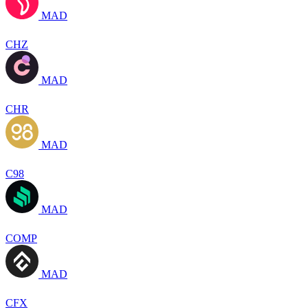
MAD
CHZ
MAD
CHR
MAD
C98
MAD
COMP
MAD
CFX