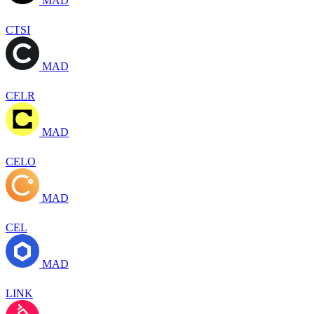
MAD
CTSI
MAD
CELR
MAD
CELO
MAD
CEL
MAD
LINK