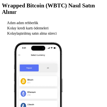
Wrapped Bitcoin (WBTC)
Nasıl Satın
Alınır
Adım adım rehberlik
Kolay kredi kartı ödemeleri
Kolaylaştırılmış satın alma süreci