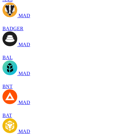
MAD
BADGER
MAD
BAL
MAD
BNT
MAD
BAT
MAD