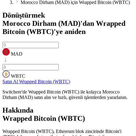
Morocco Dirham (MAD) için Wrapped Bitcoin (WBTC)
Dönüştürmek
Morocco Dirham (MAD)'dan Wrapped
Bitcoin (WBTC)'ye
aniden
MAD
WBTC
Satın Al Wrapped Bitcoin (WBTC)
Switchere'de Wrapped Bitcoin (WBTC) ile kolayca Morocco
Dirham (MAD) satın alın ve hızlı, güvenli işlemlerden yararlanın.
Hakkında
Wrapped Bitcoin (WBTC)
Wrapped Bitcoin (WBTC), Ethereum blok zincirinde Bitcoin'i