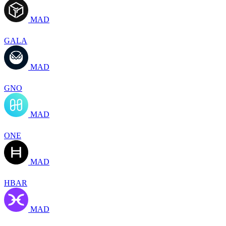
MAD
GALA
MAD
GNO
MAD
ONE
MAD
HBAR
MAD