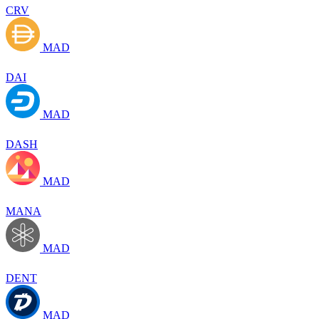
CRV
MAD
DAI
MAD
DASH
MAD
MANA
MAD
DENT
MAD