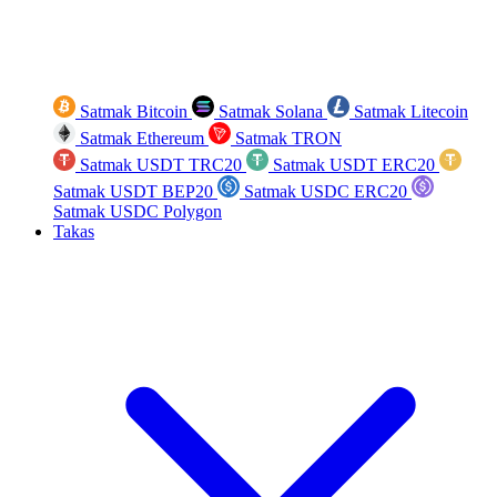
Satmak Bitcoin
Satmak Solana
Satmak Litecoin
Satmak Ethereum
Satmak TRON
Satmak USDT TRC20
Satmak USDT ERC20
Satmak USDT BEP20
Satmak USDC ERC20
Satmak USDC Polygon
Takas