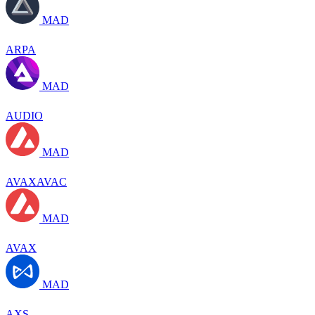
MAD
ARPA
MAD
AUDIO
MAD
AVAXAVAC
MAD
AVAX
MAD
AXS