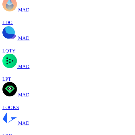
MAD
LDO
MAD
LQTY
MAD
LPT
MAD
LOOKS
MAD