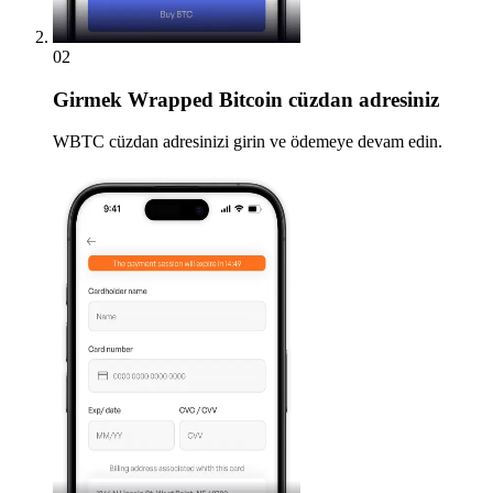
02
Girmek
Wrapped Bitcoin cüzdan adresiniz
WBTC cüzdan adresinizi girin ve ödemeye devam edin.