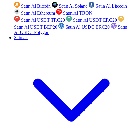
Satın Al Bitcoin
Satın Al Solana
Satın Al Litecoin
Satın Al Ethereum
Satın Al TRON
Satın Al USDT TRC20
Satın Al USDT ERC20
Satın Al USDT BEP20
Satın Al USDC ERC20
Satın
Al USDC Polygon
Satmak