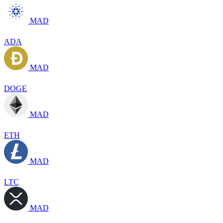
MAD
ADA
MAD
DOGE
MAD
ETH
MAD
LTC
MAD