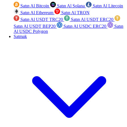
Satın Al Bitcoin
Satın Al Solana
Satın Al Litecoin
Satın Al Ethereum
Satın Al TRON
Satın Al USDT TRC20
Satın Al USDT ERC20
Satın Al USDT BEP20
Satın Al USDC ERC20
Satın
Al USDC Polygon
Satmak