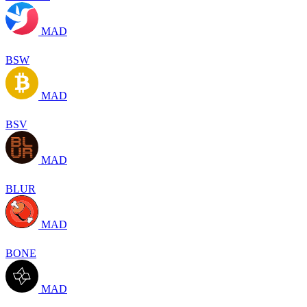
MAD
BSW
MAD
BSV
MAD
BLUR
MAD
BONE
MAD