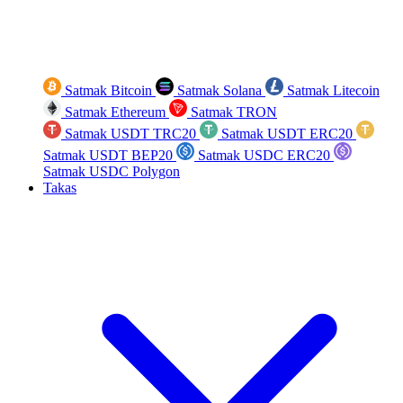
Satmak Bitcoin
Satmak Solana
Satmak Litecoin
Satmak Ethereum
Satmak TRON
Satmak USDT TRC20
Satmak USDT ERC20
Satmak USDT BEP20
Satmak USDC ERC20
Satmak USDC Polygon
Takas