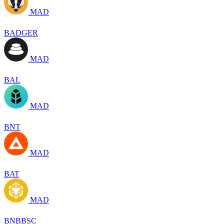
MAD
BADGER
MAD
BAL
MAD
BNT
MAD
BAT
MAD
BNBBSC