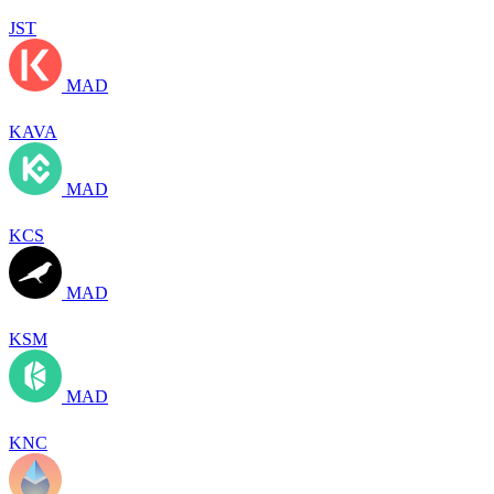
JST
MAD
KAVA
MAD
KCS
MAD
KSM
MAD
KNC