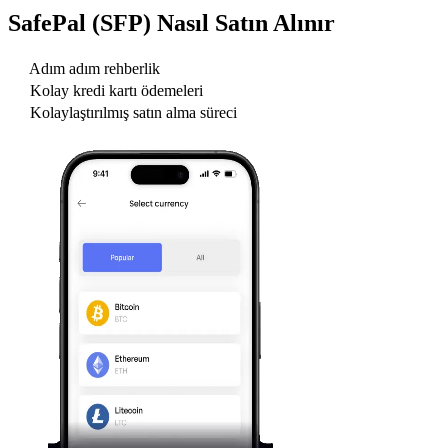
SafePal (SFP)
Nasıl Satın Alınır
Adım adım rehberlik
Kolay kredi kartı ödemeleri
Kolaylaştırılmış satın alma süreci