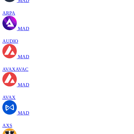
MAD
ARPA
MAD
AUDIO
MAD
AVAXAVAC
MAD
AVAX
MAD
AXS