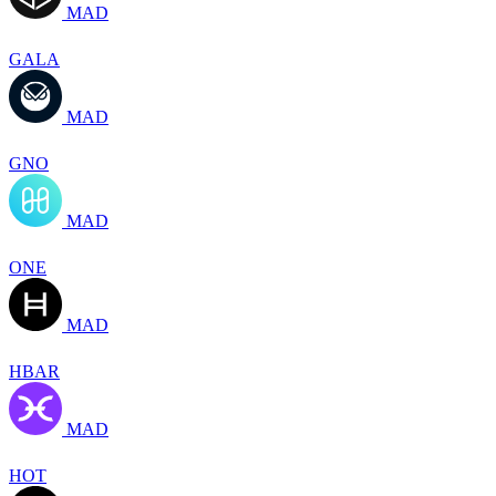
MAD
GALA
MAD
GNO
MAD
ONE
MAD
HBAR
MAD
HOT