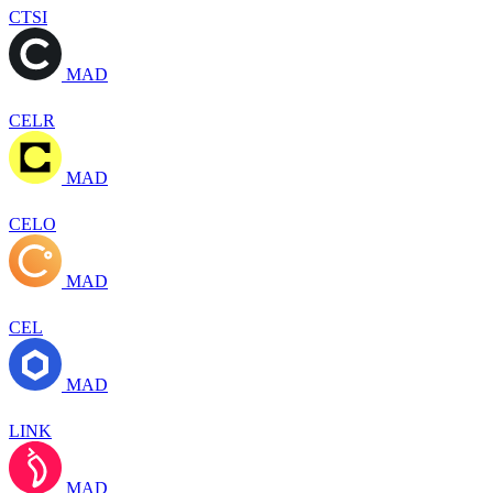
CTSI
MAD
CELR
MAD
CELO
MAD
CEL
MAD
LINK
MAD