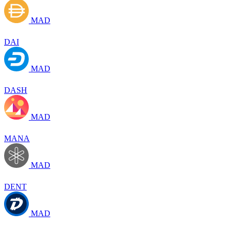
MAD
DAI
MAD
DASH
MAD
MANA
MAD
DENT
MAD