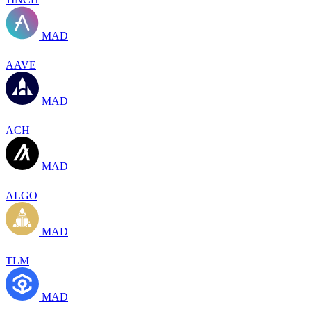
MAD
AAVE
MAD
ACH
MAD
ALGO
MAD
TLM
MAD