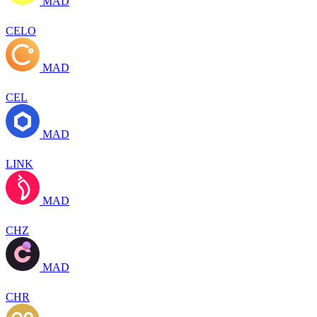
MAD
CELO
MAD
CEL
MAD
LINK
MAD
CHZ
MAD
CHR