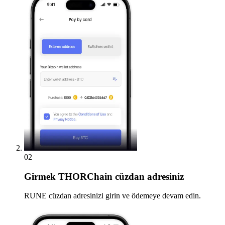
02
Girmek
THORChain cüzdan adresiniz
RUNE cüzdan adresinizi girin ve ödemeye devam edin.