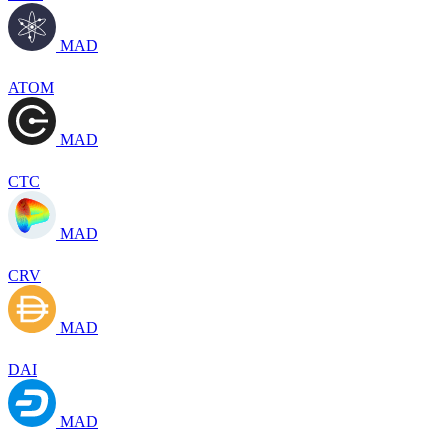
MAD
ATOM
MAD
CTC
MAD
CRV
MAD
DAI
MAD