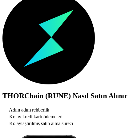
THORChain (RUNE)
Nasıl Satın Alınır
Adım adım rehberlik
Kolay kredi kartı ödemeleri
Kolaylaştırılmış satın alma süreci