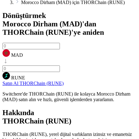
Morocco Dirham (MAD) için THORChain (RUNE)
Dönüştürmek
Morocco Dirham (MAD)'dan
THORChain (RUNE)'ye
aniden
MAD
RUNE
Satın Al THORChain (RUNE)
Switchere'de THORChain (RUNE) ile kolayca Morocco Dirham
(MAD) satın alın ve hızlı, güvenli işlemlerden yararlanın.
Hakkında
THORChain (RUNE)
THORChain (RUNE), yerel dijital varlıkların izinsiz ve emanetsiz