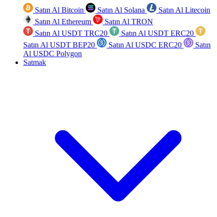
Satın Al Bitcoin
Satın Al Solana
Satın Al Litecoin
Satın Al Ethereum
Satın Al TRON
Satın Al USDT TRC20
Satın Al USDT ERC20
Satın Al USDT BEP20
Satın Al USDC ERC20
Satın
Al USDC Polygon
Satmak