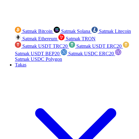
Satmak Bitcoin
Satmak Solana
Satmak Litecoin
Satmak Ethereum
Satmak TRON
Satmak USDT TRC20
Satmak USDT ERC20
Satmak USDT BEP20
Satmak USDC ERC20
Satmak USDC Polygon
Takas