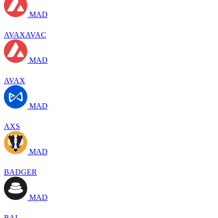
MAD
AVAXAVAC
MAD
AVAX
MAD
AXS
MAD
BADGER
MAD
BAL