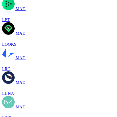
MAD
LPT
MAD
LOOKS
MAD
LRC
MAD
LUNA
MAD