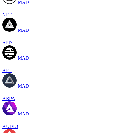
MAD
NFT
MAD
API3
MAD
APT
MAD
ARPA
MAD
AUDIO