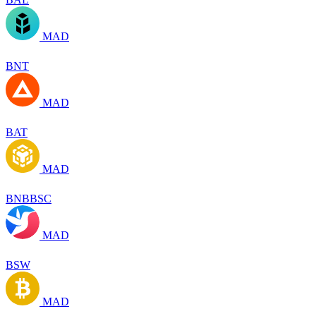
MAD
BNT
MAD
BAT
MAD
BNBBSC
MAD
BSW
MAD