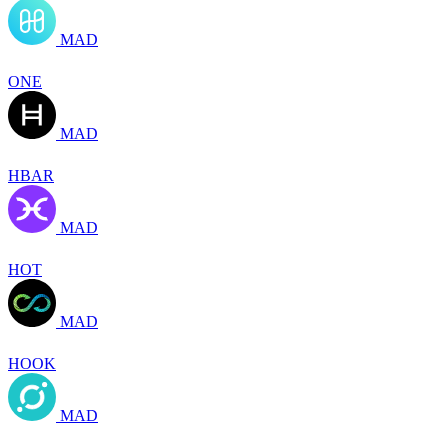
MAD
ONE
MAD
HBAR
MAD
HOT
MAD
HOOK
MAD