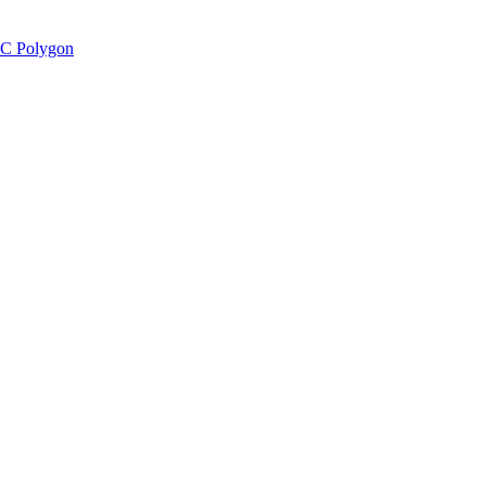
C Polygon