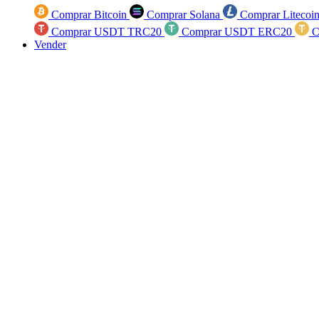
Comprar Bitcoin
Comprar Solana
Comprar Litecoi
Comprar USDT TRC20
Comprar USDT ERC20
C
Vender