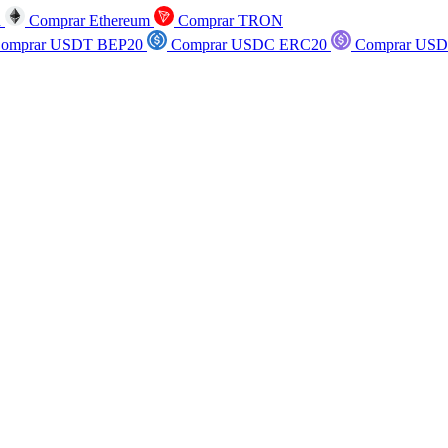
n
Comprar Ethereum
Comprar TRON
omprar USDT BEP20
Comprar USDC ERC20
Comprar USD