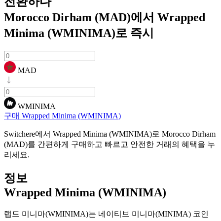
전환하다
Morocco Dirham (MAD)에서 Wrapped
Minima (WMINIMA)로
즉시
MAD
WMINIMA
구매 Wrapped Minima (WMINIMA)
Switchere에서 Wrapped Minima (WMINIMA)로 Morocco Dirham
(MAD)를 간편하게 구매하고 빠르고 안전한 거래의 혜택을 누
리세요.
정보
Wrapped Minima (WMINIMA)
랩드 미니마(WMINIMA)는 네이티브 미니마(MINIMA) 코인