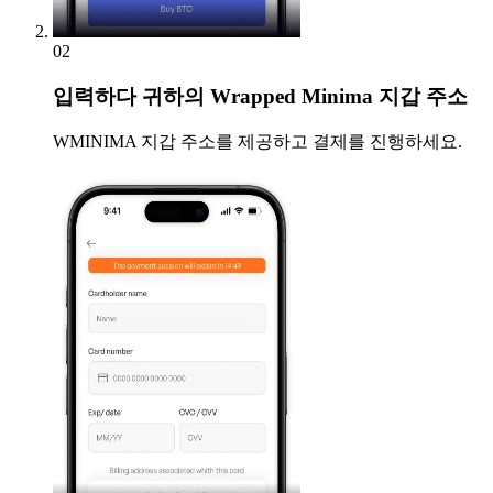
02
입력하다
귀하의 Wrapped Minima 지갑 주소
WMINIMA 지갑 주소를 제공하고 결제를 진행하세요.