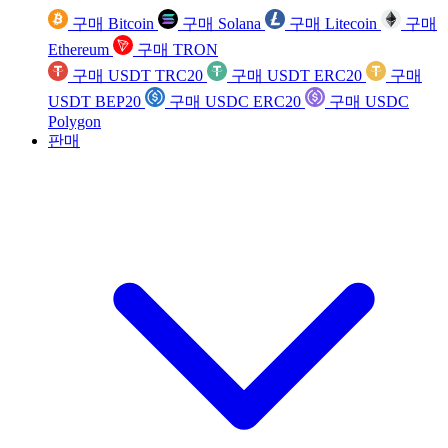
구매 Bitcoin
구매 Solana
구매 Litecoin
구매
Ethereum
구매 TRON
구매 USDT TRC20
구매 USDT ERC20
구매
USDT BEP20
구매 USDC ERC20
구매 USDC
Polygon
판매