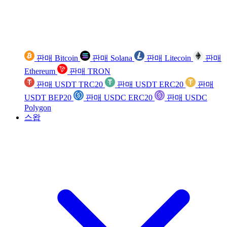
판매 Bitcoin
판매 Solana
판매 Litecoin
판매
Ethereum
판매 TRON
판매 USDT TRC20
판매 USDT ERC20
판매
USDT BEP20
판매 USDC ERC20
판매 USDC
Polygon
스왑