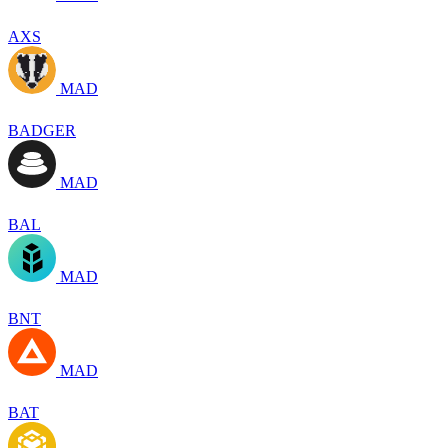
AXS
MAD
BADGER
MAD
BAL
MAD
BNT
MAD
BAT