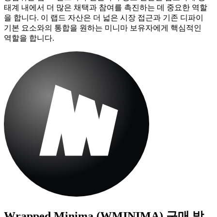
태계 내에서 더 많은 채택과 참여를 촉진하는 데 중요한 역할
을 합니다. 이 랩드 자산은 더 넓은 시장 접근과 기존 디파이
기본 요소와의 통합을 원하는 미니마 보유자에게 핵심적인
역할을 합니다.
Wrapped Minima (WMINIMA)
구매 방