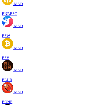
MAD
BNBBSC
MAD
BSW
MAD
BSV
MAD
BLUR
MAD
BONE