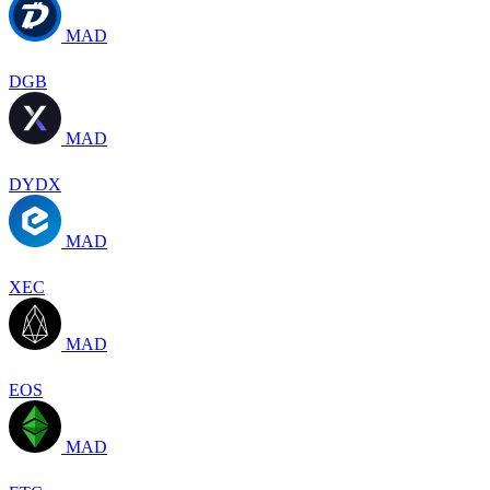
MAD
DGB
MAD
DYDX
MAD
XEC
MAD
EOS
MAD