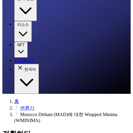
리소스
NFT
시작하기
한국어
홈
변환기
Morocco Dirham (MAD)에 대한 Wrapped Minima
(WMINIMA)