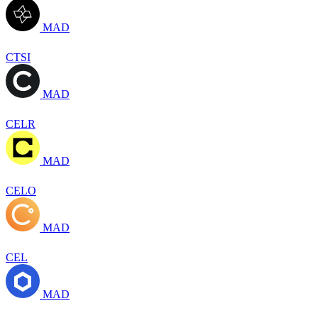
MAD
CTSI
MAD
CELR
MAD
CELO
MAD
CEL
MAD