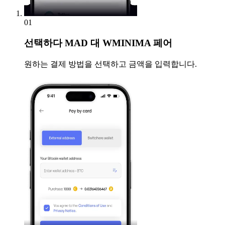
01
선택하다
MAD 대 WMINIMA 페어
원하는 결제 방법을 선택하고 금액을 입력합니다.