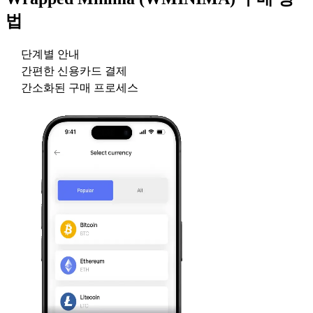
법
단계별 안내
간편한 신용카드 결제
간소화된 구매 프로세스