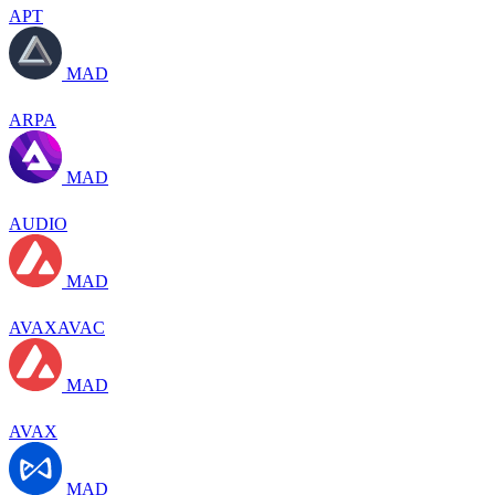
APT
MAD
ARPA
MAD
AUDIO
MAD
AVAXAVAC
MAD
AVAX
MAD