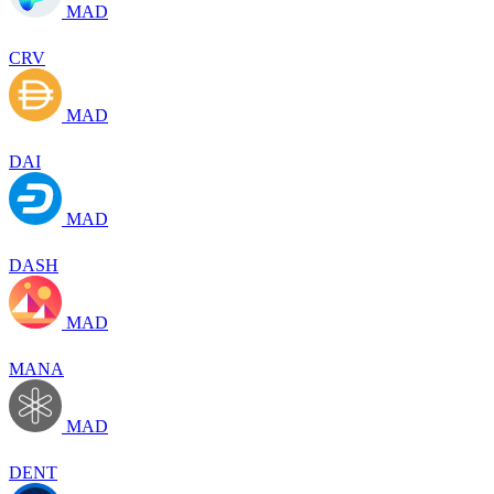
MAD
CRV
MAD
DAI
MAD
DASH
MAD
MANA
MAD
DENT