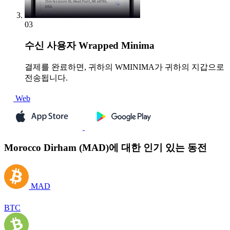
03
수신
사용자 Wrapped Minima
결제를 완료하면, 귀하의 WMINIMA가 귀하의 지갑으로
전송됩니다.
Web
Morocco Dirham (MAD)에 대한 인기 있는 동전
MAD
BTC