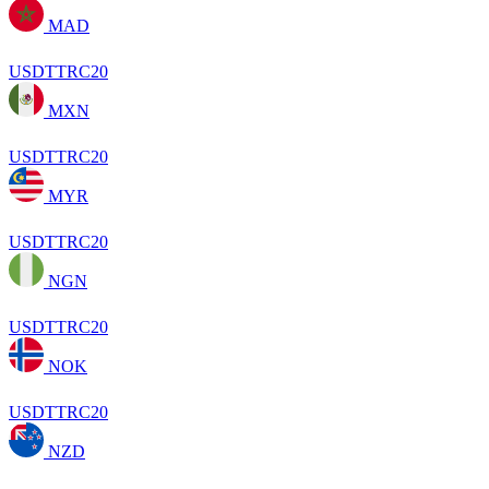
MAD
USDTTRC20
MXN
USDTTRC20
MYR
USDTTRC20
NGN
USDTTRC20
NOK
USDTTRC20
NZD