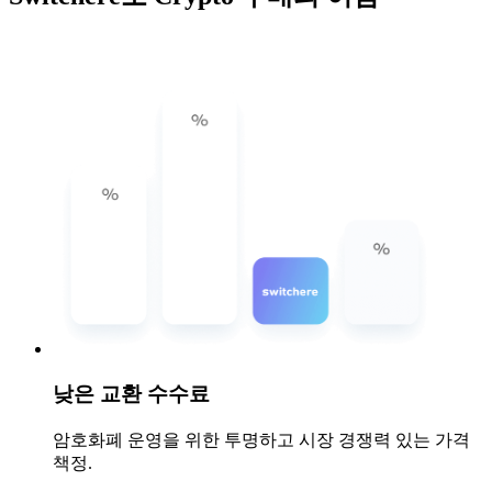
낮은 교환 수수료
암호화폐 운영을 위한 투명하고 시장 경쟁력 있는 가격
책정.