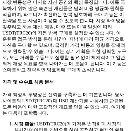
시장 변동성은 디지털 자산 공간의 핵심 특징입니다. 이를 극
복하기 위해 많은 숙련된 개인들은 달러 비용 평균화 원칙을
적용하며, 파트너가 촉진하는 반복 암호화폐 구매 기능은 이
전략을 모든 사람이 이용할 수 있도록 합니다. 시장 타이밍을
맞추려고 하는 대신, 매일, 매주 또는 매월 일정에 따라
USDT(TRC20)의 자동 반복 구매를 설정할 수 있습니다. 이
훈련된 접근 방식을 통해 시간이 지남에 따라 평균 가격으로
자산을 구매할 수 있으며, 급격한 가격 변동의 영향을 잠재적
으로 완화할 수 있습니다. 이는 장기 계획을 위한 강력한 도구
로, 모든 거래를 수동으로 실행할 필요 없이 체계적이고 일관
되게 재정 목표를 향해 나아가는 데 도움이 됩니다. 이 기능은
스마트하고 전략적인 암호화폐 구매의 초석입니다.
가격 및 수수료 심층 분석
가격 책정의 투명성은 신뢰를 구축하는 데 기본입니다. 당사
사이트의 USDT(TRC20) 대 USD 계산기를 사용하면 관련된
모든 비용에 대한 포괄적인 개요를 얻을 수 있습니다. 여기에
는 다음이 포함됩니다.
시장 환율:
USDT(TRC20)의 가격은 법정화폐 시장의
실시간 데이터를 기반으로 하여 공정하고 현재의 환율