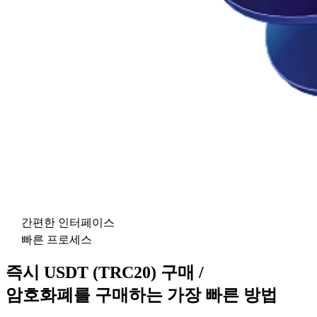
간편한 인터페이스
빠른 프로세스
즉시 USDT (TRC20) 구매 /
암호화폐를 구매하는 가장 빠른 방법