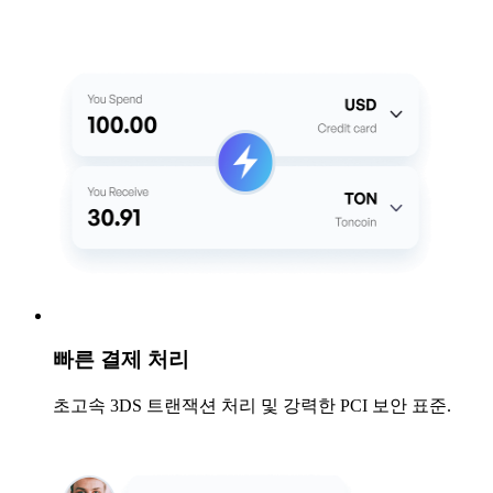
빠른 결제 처리
초고속 3DS 트랜잭션 처리 및 강력한 PCI 보안 표준.