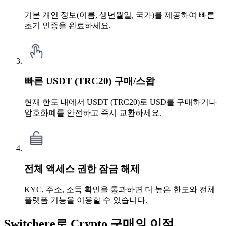
기본 개인 정보(이름, 생년월일, 국가)를 제공하여 빠른
초기 인증을 완료하세요.
빠른 USDT (TRC20) 구매/스왑
현재 한도 내에서 USDT (TRC20)로 USD를 구매하거나
암호화폐를 안전하고 즉시 교환하세요.
전체 액세스 권한 잠금 해제
KYC, 주소, 소득 확인을 통과하면 더 높은 한도와 전체
플랫폼 기능을 이용할 수 있습니다.
Switchere로 Crypto 구매의 이점