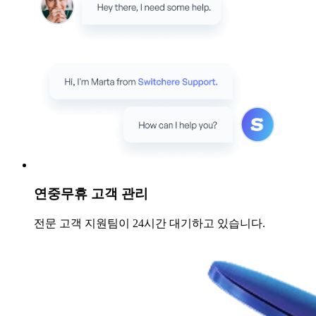
연중무휴 고객 관리
전문 고객 지원팀이 24시간 대기하고 있습니다.