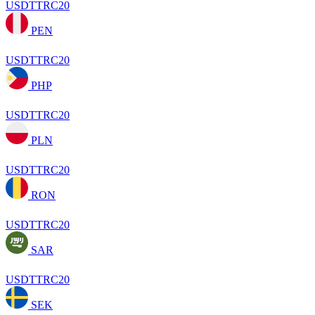
USDTTRC20
PEN
USDTTRC20
PHP
USDTTRC20
PLN
USDTTRC20
RON
USDTTRC20
SAR
USDTTRC20
SEK