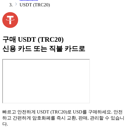
USDT (TRC20)
구매 USDT (TRC20)
신용 카드 또는 직불 카드로
빠르고 안전하게 USDT (TRC20)로 USD를 구매하세요. 안전
하고 간편하게 암호화폐를 즉시 교환, 판매, 관리할 수 있습니
다.