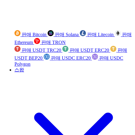
판매 Bitcoin
판매 Solana
판매 Litecoin
판매
Ethereum
판매 TRON
판매 USDT TRC20
판매 USDT ERC20
판매
USDT BEP20
판매 USDC ERC20
판매 USDC
Polygon
스왑