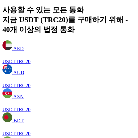
사용할 수 있는 모든 통화
지금 USDT (TRC20)를 구매하기 위해 -
40개 이상의 법정 통화
AED
USDTTRC20
AUD
USDTTRC20
AZN
USDTTRC20
BDT
USDTTRC20