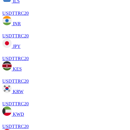
ILS
USDTTRC20
INR
USDTTRC20
JPY
USDTTRC20
KES
USDTTRC20
KRW
USDTTRC20
KWD
USDTTRC20