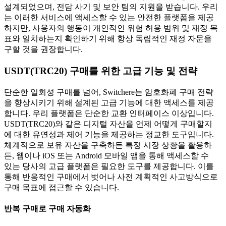
설계되었으며, 전담 사기 및 보안 팀의 지원을 받습니다. 우리
는 이러한 서비스에 액세스할 수 있는 안전한 플랫폼을 제공
하지만, 사용자의 행동이 개인적인 위험 허용 범위 및 재정 목
표와 일치하는지 확인하기 위해 항상 독립적인 재정 자문을
구할 것을 권장합니다.
USDT(TRC20) 구매를 위한 고급 기능 및 전략
단순한 일회성 구매를 넘어, Switchere는 암호화폐 구매 전략
을 향상시키기 위해 설계된 고급 기능에 대한 액세스를 제공
합니다. 우리 플랫폼은 단순한 교환 인터페이스 이상입니다.
USDT(TRC20)와 같은 디지털 자산을 언제 어떻게 구매할지
에 대한 유연성과 제어 기능을 제공하는 정교한 도구입니다.
체계적으로 보유 자산을 구축하든 특정 시장 상황을 활용하
든, 웹이나 iOS 또는 Android 모바일 앱을 통해 액세스할 수
있는 당사의 고급 플랫폼은 필요한 도구를 제공합니다. 이를
통해 반응적인 구매에서 벗어나 사전 계획적인 사고방식으로
구매 목표에 접근할 수 있습니다.
반복 구매로 구매 자동화