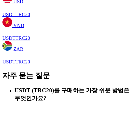
USD
USDTTRC20
VND
USDTTRC20
ZAR
USDTTRC20
자주 묻는 질문
USDT (TRC20)를 구매하는 가장 쉬운 방법은
무엇인가요?