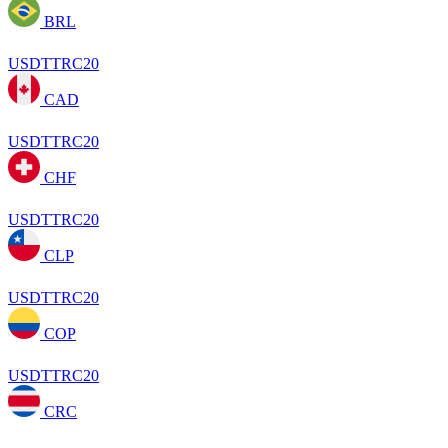
BRL
USDTTRC20
CAD
USDTTRC20
CHF
USDTTRC20
CLP
USDTTRC20
COP
USDTTRC20
CRC