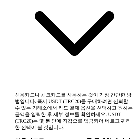
신용카드나 체크카드를 사용하는 것이 가장 간단한 방
법입니다. 즉시 USDT (TRC20)를 구매하려면 신뢰할
수 있는 거래소에서 카드 결제 옵션을 선택하고 원하는
금액을 입력한 후 세부 정보를 확인하세요. USDT
(TRC20)는 몇 분 안에 지갑으로 입금되어 빠르고 편리
한 선택이 될 것입니다.