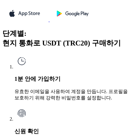
단계별:
현지 통화로 USDT (TRC20) 구매하기
1분 안에 가입하기
유효한 이메일을 사용하여 계정을 만듭니다. 프로필을
보호하기 위해 강력한 비밀번호를 설정합니다.
신원 확인