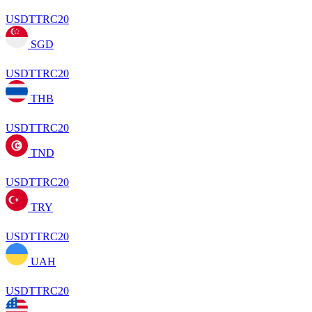
USDTTRC20
SGD
USDTTRC20
THB
USDTTRC20
TND
USDTTRC20
TRY
USDTTRC20
UAH
USDTTRC20