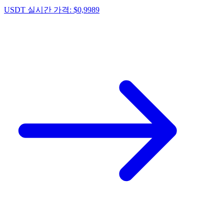
USDT 실시간 가격: $0,9989