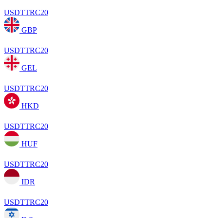
USDTTRC20
GBP
USDTTRC20
GEL
USDTTRC20
HKD
USDTTRC20
HUF
USDTTRC20
IDR
USDTTRC20