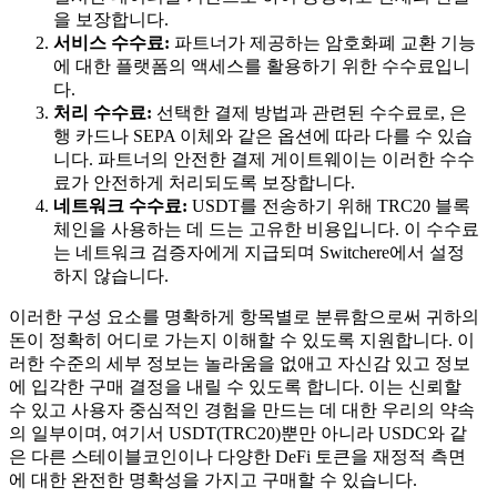
을 보장합니다.
서비스 수수료:
파트너가 제공하는 암호화폐 교환 기능
에 대한 플랫폼의 액세스를 활용하기 위한 수수료입니
다.
처리 수수료:
선택한 결제 방법과 관련된 수수료로, 은
행 카드나 SEPA 이체와 같은 옵션에 따라 다를 수 있습
니다. 파트너의 안전한 결제 게이트웨이는 이러한 수수
료가 안전하게 처리되도록 보장합니다.
네트워크 수수료:
USDT를 전송하기 위해 TRC20 블록
체인을 사용하는 데 드는 고유한 비용입니다. 이 수수료
는 네트워크 검증자에게 지급되며 Switchere에서 설정
하지 않습니다.
이러한 구성 요소를 명확하게 항목별로 분류함으로써 귀하의
돈이 정확히 어디로 가는지 이해할 수 있도록 지원합니다. 이
러한 수준의 세부 정보는 놀라움을 없애고 자신감 있고 정보
에 입각한 구매 결정을 내릴 수 있도록 합니다. 이는 신뢰할
수 있고 사용자 중심적인 경험을 만드는 데 대한 우리의 약속
의 일부이며, 여기서 USDT(TRC20)뿐만 아니라 USDC와 같
은 다른 스테이블코인이나 다양한 DeFi 토큰을 재정적 측면
에 대한 완전한 명확성을 가지고 구매할 수 있습니다.