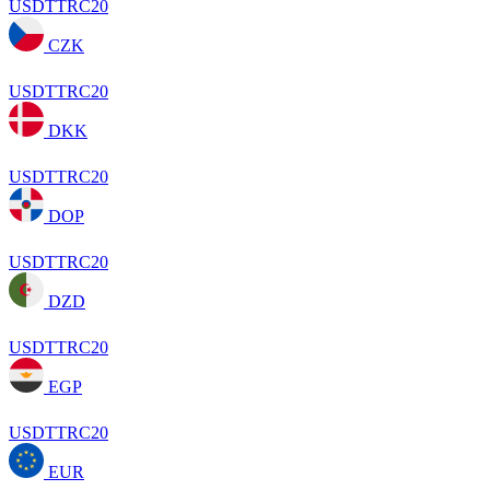
USDTTRC20
CZK
USDTTRC20
DKK
USDTTRC20
DOP
USDTTRC20
DZD
USDTTRC20
EGP
USDTTRC20
EUR