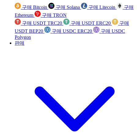
구매 Bitcoin
구매 Solana
구매 Litecoin
구매
Ethereum
구매 TRON
구매 USDT TRC20
구매 USDT ERC20
구매
USDT BEP20
구매 USDC ERC20
구매 USDC
Polygon
판매