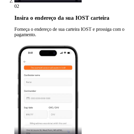
02
Insira
o endereço da sua IOST carteira
Forneça o endereço de sua carteira IOST e prossiga com o
pagamento.