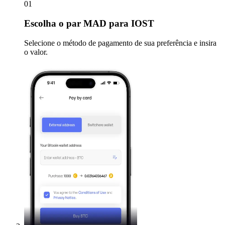
01
Escolha
o par MAD para IOST
Selecione o método de pagamento de sua preferência e insira
o valor.