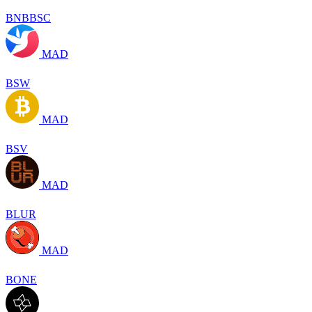
BNBBSC
MAD
BSW
MAD
BSV
MAD
BLUR
MAD
BONE