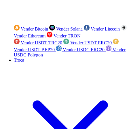
Vender Bitcoin
Vender Solana
Vender Litecoin
Vender Ethereum
Vender TRON
Vender USDT TRC20
Vender USDT ERC20
Vender USDT BEP20
Vender USDC ERC20
Vender
USDC Polygon
Troca