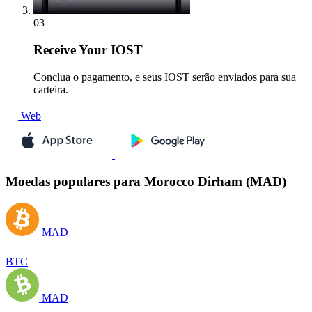
03
Receive
Your IOST
Conclua o pagamento, e seus IOST serão enviados para sua
carteira.
Web
Moedas populares para Morocco Dirham (MAD)
MAD
BTC
MAD