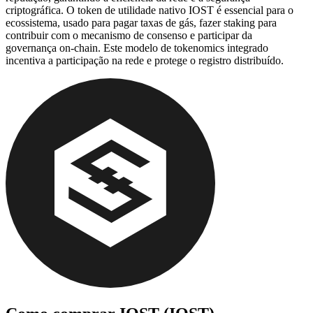
criptográfica. O token de utilidade nativo IOST é essencial para o
ecossistema, usado para pagar taxas de gás, fazer staking para
contribuir com o mecanismo de consenso e participar da
governança on-chain. Este modelo de tokenomics integrado
incentiva a participação na rede e protege o registro distribuído.