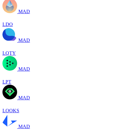
MAD
LDO
MAD
LQTY
MAD
LPT
MAD
LOOKS
MAD