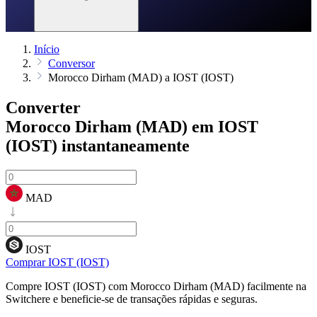
Início
Conversor
Morocco Dirham (MAD) a IOST (IOST)
Converter
Morocco Dirham (MAD) em IOST
(IOST)
instantaneamente
MAD
IOST
Comprar IOST (IOST)
Compre IOST (IOST) com Morocco Dirham (MAD) facilmente na
Switchere e beneficie-se de transações rápidas e seguras.