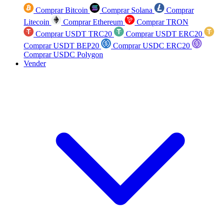
Comprar Bitcoin
Comprar Solana
Comprar
Litecoin
Comprar Ethereum
Comprar TRON
Comprar USDT TRC20
Comprar USDT ERC20
Comprar USDT BEP20
Comprar USDC ERC20
Comprar USDC Polygon
Vender