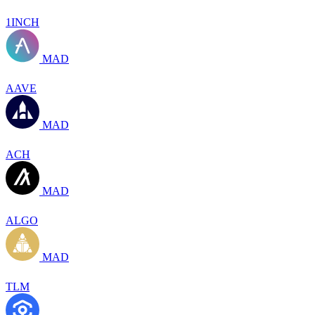
1INCH
MAD
AAVE
MAD
ACH
MAD
ALGO
MAD
TLM