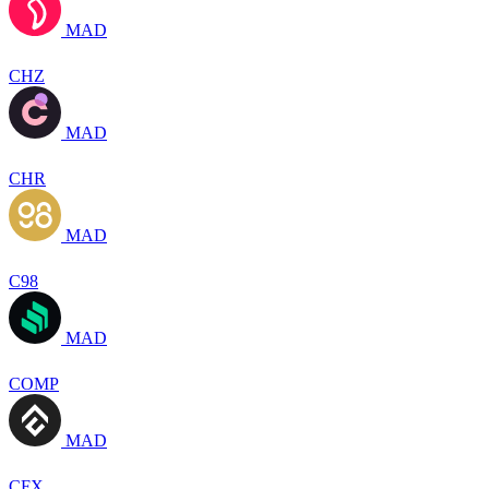
MAD
CHZ
MAD
CHR
MAD
C98
MAD
COMP
MAD
CFX