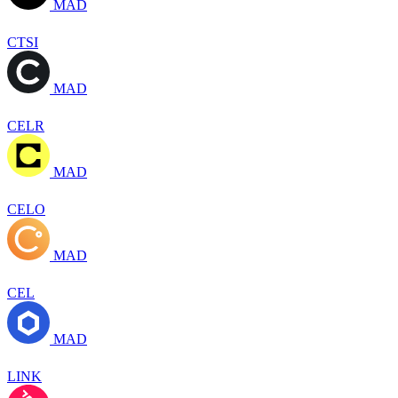
MAD
CTSI
MAD
CELR
MAD
CELO
MAD
CEL
MAD
LINK