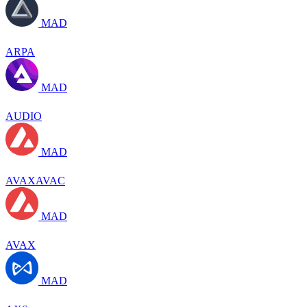
MAD
ARPA
MAD
AUDIO
MAD
AVAXAVAC
MAD
AVAX
MAD