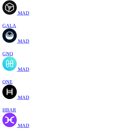
MAD
GALA
MAD
GNO
MAD
ONE
MAD
HBAR
MAD