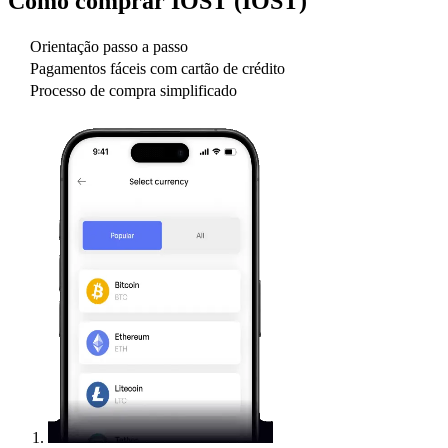
Como comprar
IOST (IOST)
Orientação passo a passo
Pagamentos fáceis com cartão de crédito
Processo de compra simplificado