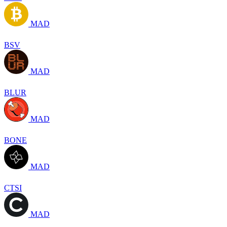
MAD
BSV
MAD
BLUR
MAD
BONE
MAD
CTSI
MAD