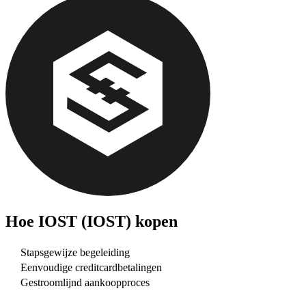
Hoe
IOST (IOST)
kopen
Stapsgewijze begeleiding
Eenvoudige creditcardbetalingen
Gestroomlijnd aankoopproces