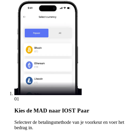
01
Kies
de MAD naar IOST Paar
Selecteer de betalingsmethode van je voorkeur en voer het
bedrag in.