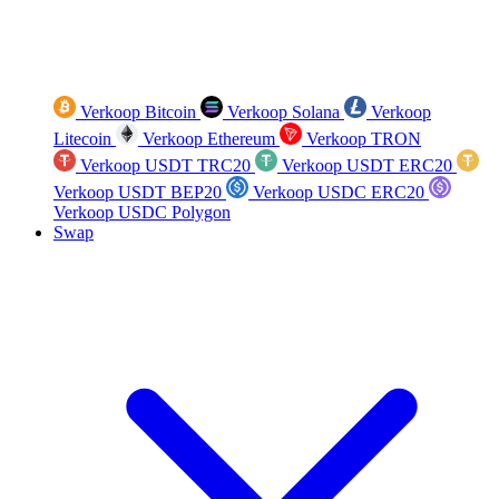
Verkoop Bitcoin
Verkoop Solana
Verkoop
Litecoin
Verkoop Ethereum
Verkoop TRON
Verkoop USDT TRC20
Verkoop USDT ERC20
Verkoop USDT BEP20
Verkoop USDC ERC20
Verkoop USDC Polygon
Swap