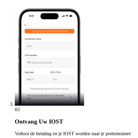
03
Ontvang
Uw IOST
Voltooi de betaling en je IOST worden naar je portemonnee