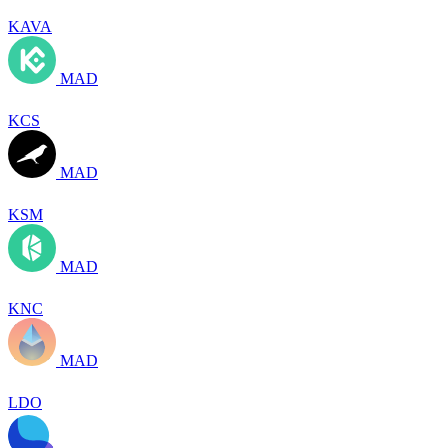
KAVA
MAD
KCS
MAD
KSM
MAD
KNC
MAD
LDO