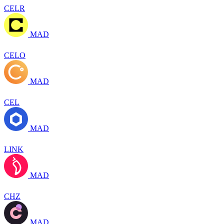
CELR
MAD
CELO
MAD
CEL
MAD
LINK
MAD
CHZ
MAD