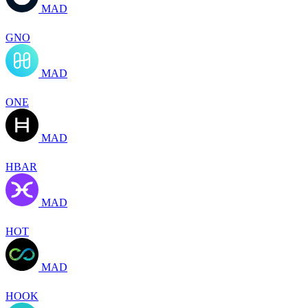
MAD
GNO
MAD
ONE
MAD
HBAR
MAD
HOT
MAD
HOOK