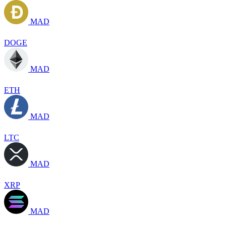
MAD
DOGE
MAD
ETH
MAD
LTC
MAD
XRP
MAD