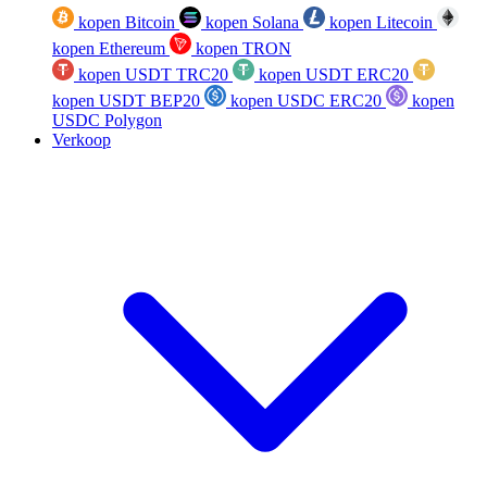
kopen Bitcoin
kopen Solana
kopen Litecoin
kopen Ethereum
kopen TRON
kopen USDT TRC20
kopen USDT ERC20
kopen USDT BEP20
kopen USDC ERC20
kopen
USDC Polygon
Verkoop