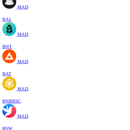
MAD
BAL
MAD
BNT
MAD
BAT
MAD
BNBBSC
MAD
BSW