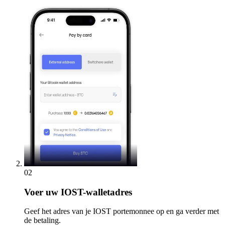
02
Voer
uw IOST-walletadres
Geef het adres van je IOST portemonnee op en ga verder met
de betaling.